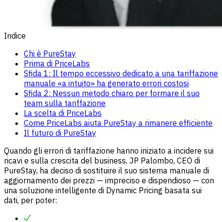
Indice
Chi è PureStay
Prima di PriceLabs
Sfida 1: Il tempo eccessivo dedicato a una tariffazione
manuale «a intuito» ha generato errori costosi
Sfida 2: Nessun metodo chiaro per formare il suo
team sulla tariffazione
La scelta di PriceLabs
Come PriceLabs aiuta PureStay a rimanere efficiente
Il futuro di PureStay
Quando gli errori di tariffazione hanno iniziato a incidere sui
ricavi e sulla crescita del business, JP Palombo, CEO di
PureStay, ha deciso di sostituire il suo sistema manuale di
aggiornamento dei prezzi — impreciso e dispendioso — con
una soluzione intelligente di Dynamic Pricing basata sui
dati, per poter: