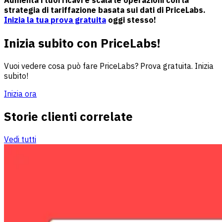
strategia di tariffazione basata sui dati di PriceLabs.
Inizia la tua prova gratuita
oggi stesso!
Inizia subito con PriceLabs!
Vuoi vedere cosa può fare PriceLabs? Prova gratuita. Inizia
subito!
Inizia ora
Storie clienti correlate
Vedi tutti