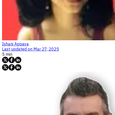
Ishani Appaya
Last updated on
Mar 27, 2025
5 min