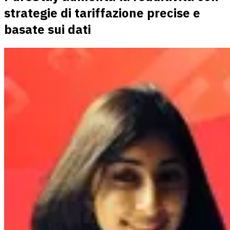
strategie di tariffazione precise e
basate sui dati