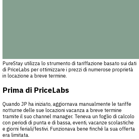
PureStay utilizza lo strumento di tariffazione basato sui dati
di PriceLabs per ottimizzare i prezzi di numerose proprietà
in locazione a breve termine.
Prima di PriceLabs
Quando JP ha iniziato, aggiornava manualmente le tariffe
notturne delle sue locazioni vacanza a breve termine
tramite il suo channel manager. Teneva un foglio di calcolo
con periodi di punta e di bassa, eventi, vacanze scolastiche
e giorni feriali/festivi. Funzionava bene finché la sua offerta
era limitata.