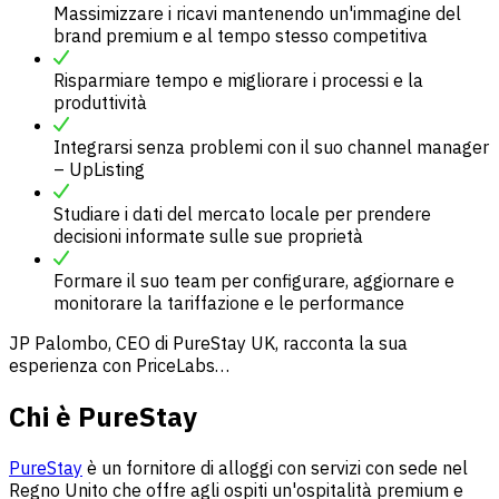
Massimizzare i ricavi mantenendo un'immagine del
brand premium e al tempo stesso competitiva
Risparmiare tempo e migliorare i processi e la
produttività
Integrarsi senza problemi con il suo channel manager
– UpListing
Studiare i dati del mercato locale per prendere
decisioni informate sulle sue proprietà
Formare il suo team per configurare, aggiornare e
monitorare la tariffazione e le performance
JP Palombo, CEO di PureStay UK, racconta la sua
esperienza con PriceLabs…
Chi è PureStay
PureStay
è un fornitore di alloggi con servizi con sede nel
Regno Unito che offre agli ospiti un'ospitalità premium e