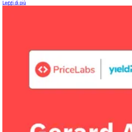
Leggi di più