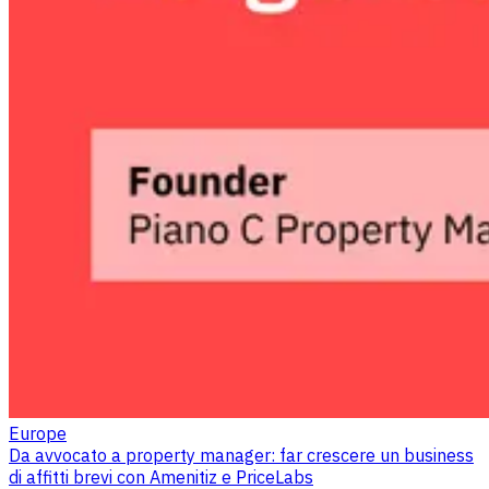
Europe
Da avvocato a property manager: far crescere un business
di affitti brevi con Amenitiz e PriceLabs