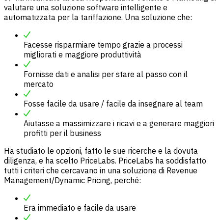
valutare una soluzione software intelligente e
automatizzata per la tariffazione. Una soluzione che:
Facesse risparmiare tempo grazie a processi
migliorati e maggiore produttività
Fornisse dati e analisi per stare al passo con il
mercato
Fosse facile da usare / facile da insegnare al team
Aiutasse a massimizzare i ricavi e a generare maggiori
profitti per il business
Ha studiato le opzioni, fatto le sue ricerche e la dovuta
diligenza, e ha scelto PriceLabs. PriceLabs ha soddisfatto
tutti i criteri che cercavano in una soluzione di Revenue
Management/Dynamic Pricing, perché:
Era immediato e facile da usare