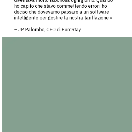
ho capito che stavo commettendo errori, ho
deciso che dovevamo passare a un software
intelligente per gestire la nostra tariffazione.»
– JP Palombo, CEO di PureStay