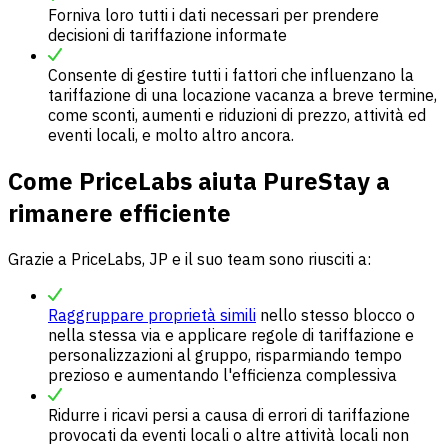
Forniva loro tutti i dati necessari per prendere
decisioni di tariffazione informate
Consente di gestire tutti i fattori che influenzano la
tariffazione di una locazione vacanza a breve termine,
come sconti, aumenti e riduzioni di prezzo, attività ed
eventi locali, e molto altro ancora.
Come PriceLabs aiuta PureStay a
rimanere efficiente
Grazie a PriceLabs, JP e il suo team sono riusciti a:
Raggruppare proprietà simili
nello stesso blocco o
nella stessa via e applicare regole di tariffazione e
personalizzazioni al gruppo, risparmiando tempo
prezioso e aumentando l'efficienza complessiva
Ridurre i ricavi persi a causa di errori di tariffazione
provocati da eventi locali o altre attività locali non