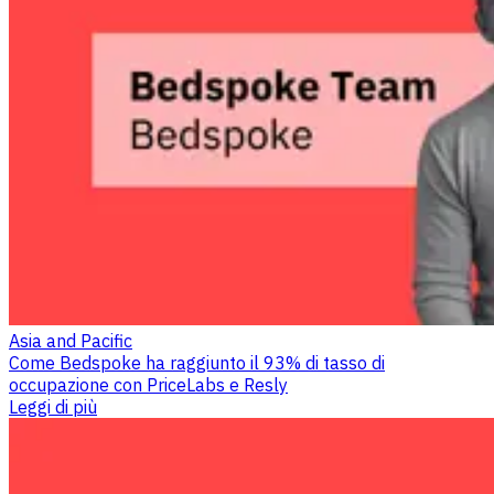
Asia and Pacific
Come Bedspoke ha raggiunto il 93% di tasso di
occupazione con PriceLabs e Resly
Leggi di più