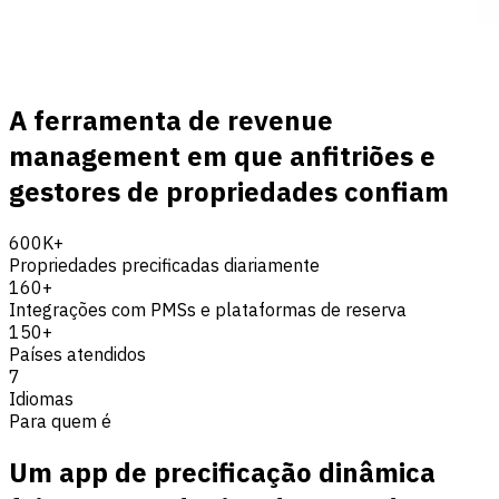
A ferramenta de revenue
management em que anfitriões e
gestores de propriedades confiam
600K+
Propriedades precificadas diariamente
160+
Integrações com PMSs e plataformas de reserva
150+
Países atendidos
7
Idiomas
Para quem é
Um app de precificação dinâmica