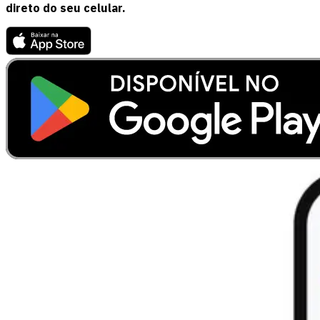
direto do seu celular.