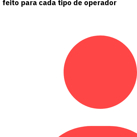
feito para cada tipo de operador