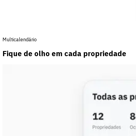
Multicalendário
Fique de olho em cada propriedade