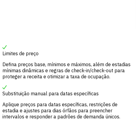
Limites de preço
Defina preços base, mínimos e máximos, além de estadias
mínimas dinâmicas e regras de check-in/check-out para
proteger a receita e otimizar a taxa de ocupação.
Substituição manual para datas específicas
Aplique preços para datas específicas, restrições de
estadia e ajustes para dias órfãos para preencher
intervalos e responder a padrões de demanda únicos.