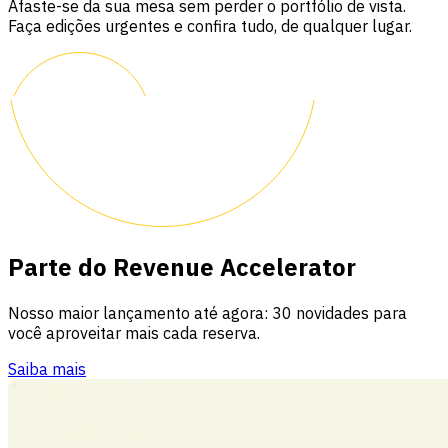
Afaste-se da sua mesa sem perder o portfólio de vista.
Faça edições urgentes e confira tudo, de qualquer lugar.
Parte do Revenue Accelerator
Nosso maior lançamento até agora: 30 novidades para
você aproveitar mais cada reserva.
Saiba mais