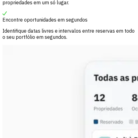
propriedades em um só lugar.
Encontre oportunidades em segundos
Identifique datas livres e intervalos entre reservas em todo
o seu portfólio em segundos.