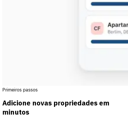
Primeiros passos
Adicione novas propriedades em
minutos