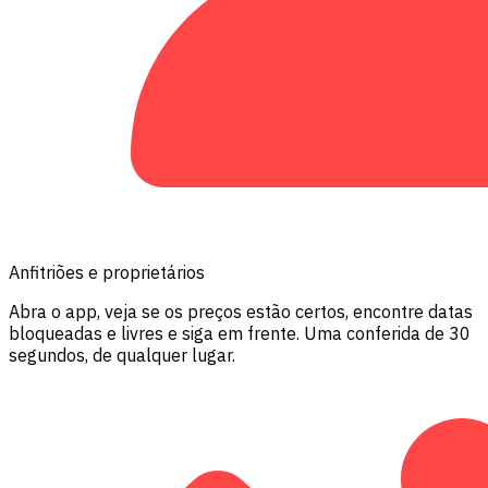
Anfitriões e proprietários
Abra o app, veja se os preços estão certos, encontre datas
bloqueadas e livres e siga em frente. Uma conferida de 30
segundos, de qualquer lugar.