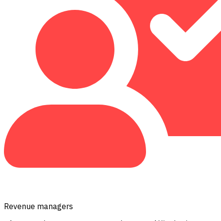
Revenue managers