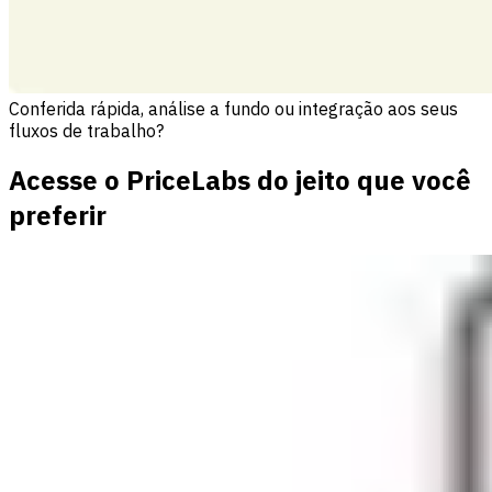
Conferida rápida, análise a fundo ou integração aos seus
fluxos de trabalho?
Acesse o PriceLabs do jeito que você
preferir