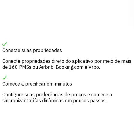
Conecte suas propriedades
Conecte propriedades direto do aplicativo por meio de mais
de 160 PMSs ou Airbnb, Booking.com e Vrbo.
Comece a precificar em minutos
Configure suas preferências de preços e comece a
sincronizar tarifas dinâmicas em poucos passos.