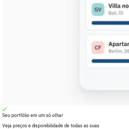
Seu portfólio em um só olhar
Veja preços e disponibilidade de todas as suas