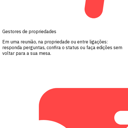
Gestores de propriedades
Em uma reunião, na propriedade ou entre ligações:
responda perguntas, confira o status ou faça edições sem
voltar para a sua mesa.