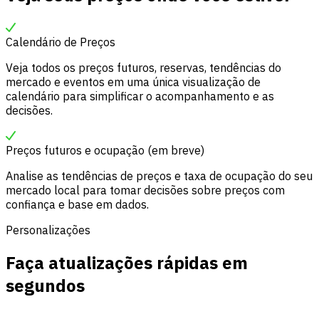
Calendário de Preços
Veja todos os preços futuros, reservas, tendências do
mercado e eventos em uma única visualização de
calendário para simplificar o acompanhamento e as
decisões.
Preços futuros e ocupação (em breve)
Analise as tendências de preços e taxa de ocupação do seu
mercado local para tomar decisões sobre preços com
confiança e base em dados.
Personalizações
Faça atualizações rápidas em
segundos