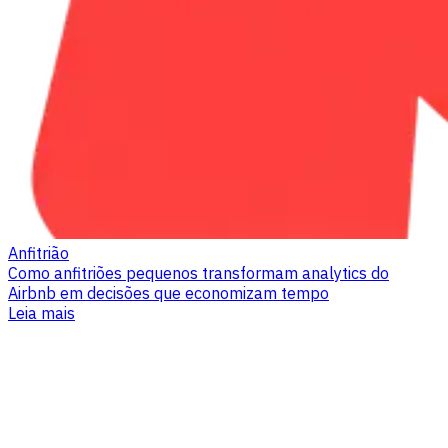
Anfitrião
Como anfitriões pequenos transformam analytics do
Airbnb em decisões que economizam tempo
Leia mais