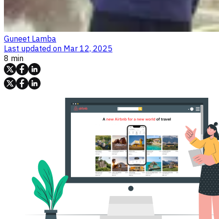
Guneet Lamba
Last updated on
Mar 12, 2025
8 min