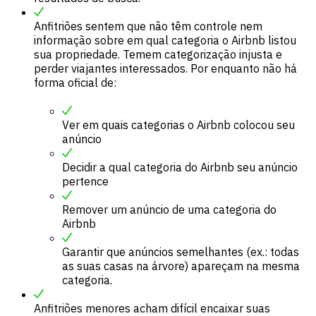
Anfitriões sentem que não têm controle nem
informação sobre em qual categoria o Airbnb listou
sua propriedade. Temem categorização injusta e
perder viajantes interessados. Por enquanto não há
forma oficial de:
Ver em quais categorias o Airbnb colocou seu
anúncio
Decidir a qual categoria do Airbnb seu anúncio
pertence
Remover um anúncio de uma categoria do
Airbnb
Garantir que anúncios semelhantes (ex.: todas
as suas casas na árvore) apareçam na mesma
categoria.
Anfitriões menores acham difícil encaixar suas