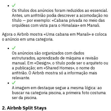
Os títulos dos anúncios foram reduzidos ao essencial.
Antes, um anfitrião podia descrever a acomodação no
título — por exemplo: «Cabana privada no meio das
orquídeas com vista para o Himalaia» em Manali.
Agora o Airbnb mostra «Uma cabana em Manali» e coloca
o anúncio em uma categoria.
Os anúncios são organizados com dados
estruturados, aprendizado de máquina e revisão
manual. Em «Design», o título pode ser o arquiteto ou
a publicação; em «Shared Homes», o nome do
anfitrião. O Airbnb mostra só a informação mais
relevante.
A imagem em destaque segue a mesma lógica: ao
buscar na categoria piscina, a primeira foto costuma
ser da piscina.
2. Airbnb Split Stays