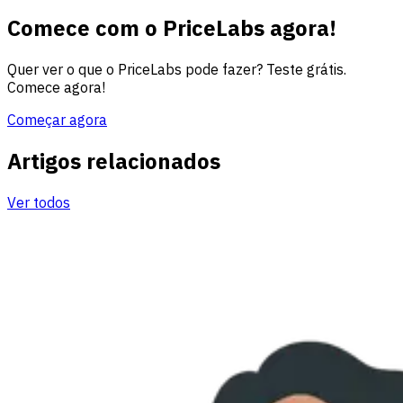
Comece com o PriceLabs agora!
Quer ver o que o PriceLabs pode fazer? Teste grátis.
Comece agora!
Começar agora
Artigos relacionados
Ver todos