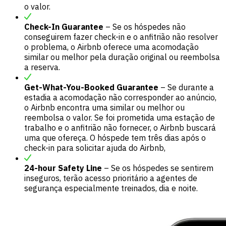
o valor.
Check-In Guarantee
– Se os hóspedes não
conseguirem fazer check-in e o anfitrião não resolver
o problema, o Airbnb oferece uma acomodação
similar ou melhor pela duração original ou reembolsa
a reserva.
Get-What-You-Booked Guarantee
– Se durante a
estadia a acomodação não corresponder ao anúncio,
o Airbnb encontra uma similar ou melhor ou
reembolsa o valor. Se foi prometida uma estação de
trabalho e o anfitrião não fornecer, o Airbnb buscará
uma que ofereça. O hóspede tem três dias após o
check-in para solicitar ajuda do Airbnb,
24-hour Safety Line
– Se os hóspedes se sentirem
inseguros, terão acesso prioritário a agentes de
segurança especialmente treinados, dia e noite.