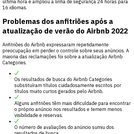
última hora e ampliou a linha de segurança 24 horas para
16 idiomas.
Problemas dos anfitriões após a
atualização de verão do Airbnb 2022
Anfitriões do Airbnb expressaram repetidamente
preocupação em perder o controle sobre seus anúncios. A
maioria das reclamações foi sobre a atualização Airbnb
Categories.
Os resultados de busca do Airbnb Categories
substituíram títulos cuidadosamente escritos por
títulos muito curtos gerados pelo Airbnb.
Alguns anfitriões têm mais dificuldade para encontrar
o próprio anúncio nos resultados e temem menos
visibilidade e reservas.
O número de avaliações do anúncio sumiu dos
resultados de busca.