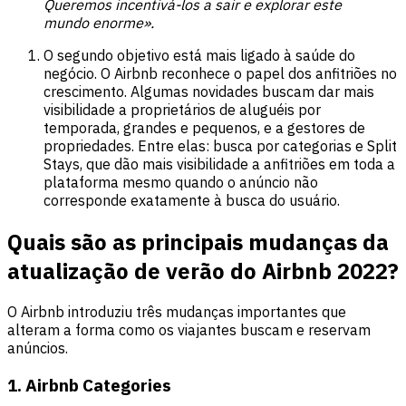
Queremos incentivá-los a sair e explorar este
mundo enorme».
O segundo objetivo está mais ligado à saúde do
negócio. O Airbnb reconhece o papel dos anfitriões no
crescimento. Algumas novidades buscam dar mais
visibilidade a proprietários de aluguéis por
temporada, grandes e pequenos, e a gestores de
propriedades. Entre elas: busca por categorias e Split
Stays, que dão mais visibilidade a anfitriões em toda a
plataforma mesmo quando o anúncio não
corresponde exatamente à busca do usuário.
Quais são as principais mudanças da
atualização de verão do Airbnb 2022?
O Airbnb introduziu três mudanças importantes que
alteram a forma como os viajantes buscam e reservam
anúncios.
1. Airbnb Categories