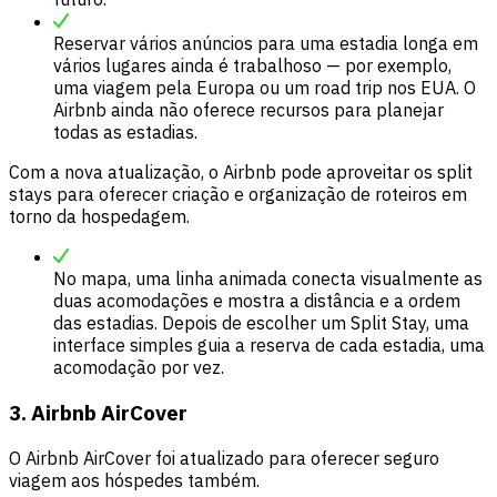
Reservar vários anúncios para uma estadia longa em
vários lugares ainda é trabalhoso — por exemplo,
uma viagem pela Europa ou um road trip nos EUA. O
Airbnb ainda não oferece recursos para planejar
todas as estadias.
Com a nova atualização, o Airbnb pode aproveitar os split
stays para oferecer criação e organização de roteiros em
torno da hospedagem.
No mapa, uma linha animada conecta visualmente as
duas acomodações e mostra a distância e a ordem
das estadias. Depois de escolher um Split Stay, uma
interface simples guia a reserva de cada estadia, uma
acomodação por vez.
3. Airbnb AirCover
O Airbnb AirCover foi atualizado para oferecer seguro
viagem aos hóspedes também.