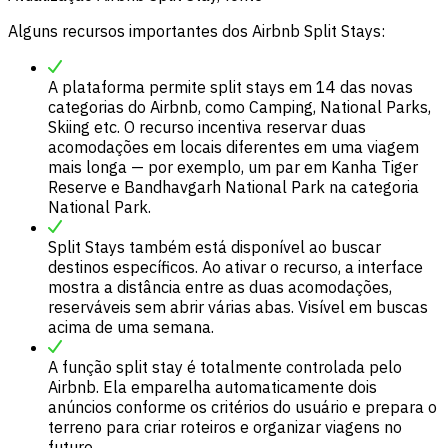
Alguns recursos importantes dos Airbnb Split Stays:
A plataforma permite split stays em 14 das novas
categorias do Airbnb, como Camping, National Parks,
Skiing etc. O recurso incentiva reservar duas
acomodações em locais diferentes em uma viagem
mais longa — por exemplo, um par em Kanha Tiger
Reserve e Bandhavgarh National Park na categoria
National Park.
Split Stays também está disponível ao buscar
destinos específicos. Ao ativar o recurso, a interface
mostra a distância entre as duas acomodações,
reserváveis sem abrir várias abas. Visível em buscas
acima de uma semana.
A função split stay é totalmente controlada pelo
Airbnb. Ela emparelha automaticamente dois
anúncios conforme os critérios do usuário e prepara o
terreno para criar roteiros e organizar viagens no
futuro.