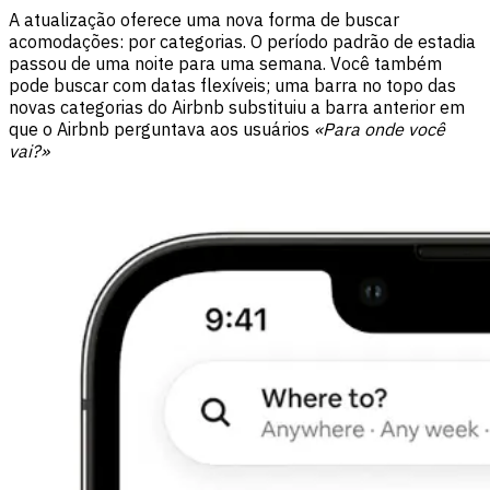
A atualização oferece uma nova forma de buscar
acomodações: por categorias. O período padrão de estadia
passou de uma noite para uma semana. Você também
pode buscar com datas flexíveis; uma barra no topo das
novas categorias do Airbnb substituiu a barra anterior em
que o Airbnb perguntava aos usuários
«Para onde você
vai?»