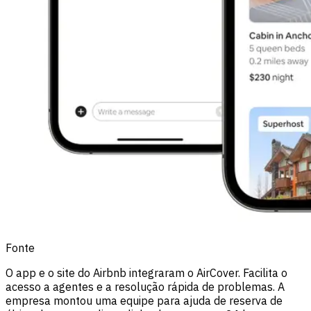
Fonte
O app e o site do Airbnb integraram o AirCover. Facilita o
acesso a agentes e a resolução rápida de problemas. A
empresa montou uma equipe para ajuda de reserva de