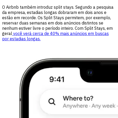
O Airbnb também introduz split stays. Segundo a pesquisa
da empresa, estadias longas dobraram em dois anos e
estão em recorde. Os Split Stays permitem, por exemplo,
reservar duas semanas em dois anúncios distintos se
nenhum estiver livre o período inteiro. Com Split Stays, em
geral
você verá cerca de 40% mais anúncios em buscas
por estadias longas.