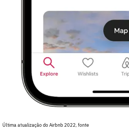
Última atualização do Airbnb 2022, fonte