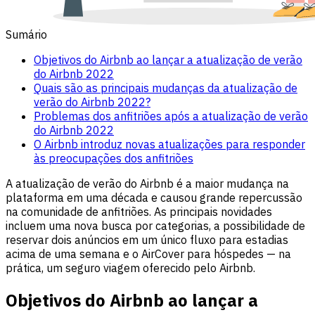
Sumário
Objetivos do Airbnb ao lançar a atualização de verão
do Airbnb 2022
Quais são as principais mudanças da atualização de
verão do Airbnb 2022?
Problemas dos anfitriões após a atualização de verão
do Airbnb 2022
O Airbnb introduz novas atualizações para responder
às preocupações dos anfitriões
A atualização de verão do Airbnb é a maior mudança na
plataforma em uma década e causou grande repercussão
na comunidade de anfitriões. As principais novidades
incluem uma nova busca por categorias, a possibilidade de
reservar dois anúncios em um único fluxo para estadias
acima de uma semana e o AirCover para hóspedes — na
prática, um seguro viagem oferecido pelo Airbnb.
Objetivos do Airbnb ao lançar a