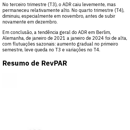
No terceiro trimestre (T3), o ADR caiu levemente, mas
permaneceu relativamente alto. No quarto trimestre (T4),
diminuiu, especialmente em novembro, antes de subir
novamente em dezembro.
Em conclusão, a tendência geral do ADR em Berlim,
Alemanha, de janeiro de 2021 a janeiro de 2024 foi de alta,
com flutuações sazonais: aumento gradual no primeiro
semestre, leve queda no T3 e variações no T4.
Resumo de RevPAR