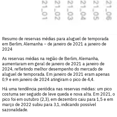
Resumo de reservas médias para aluguel de temporada
em Berlim, Alemanha – de janeiro de 2021 a janeiro de
2024
As reservas médias na região de Berlim, Alemanha,
aumentaram em geral de janeiro de 2021 a janeiro de
2024, refletindo melhor desempenho do mercado de
aluguel de temporada. Em janeiro de 2021 eram apenas
0,9 e em janeiro de 2024 atingiram o pico de 4,4.
Há uma tendência periódica nas reservas médias: um pico
costuma ser seguido de leve queda e nova alta. Em 2021, o
pico foi em outubro (2,3), em dezembro caiu para 1,5 e em
março de 2022 subiu para 3,1, indicando possível
sazonalidade.