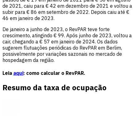
de 2021, caiu para € 42 em dezembro de 2021 e voltou a
subir para € 86 em setembro de 2022. Depois caiu até €
46 em janeiro de 2023.
De janeiro a junho de 2023, o RevPAR teve forte
crescimento, atingindo € 99. Após junho de 2023, voltou a
cair, chegando a € 57 em janeiro de 2024. Os dados
sugerem flutuações periódicas do RevPAR em Berlim,
possivelmente por variações sazonais no mercado de
hospedagem da região.
Leia
aqui
: como calcular o RevPAR.
Resumo da taxa de ocupação