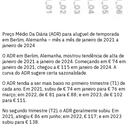
Preço Médio Da Diária (ADR) para aluguel de temporada
em Berlim, Alemanha – mês a mês de janeiro de 2021 a
janeiro de 2024
O ADR em Berlim, Alemanha, mostrou tendência de alta de
janeiro de 2021 a janeiro de 2024. Começando em € 74 em
janeiro de 2021, chegou a € 115 em janeiro de 2024. A
curva do ADR sugere certa sazonalidade.
O ADR tendia a ser mais baixo no primeiro trimestre (T1) de
cada ano. Em 2021, subiu de € 74 em janeiro para € 76 em
março; em 2022, de € 81 para € 88; e em 2023, de € 102
para € 111.
No segundo trimestre (T2), o ADR geralmente subiu. Em
2021, atingiu € 86 em junho; em 2022, € 117; e em 2023
subiu para € 138.