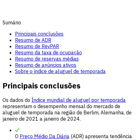
Sumário
Principais conclusões
Resumo de ADR
Resumo de RevPAR
Resumo da taxa de ocupação
Resumo de reservas médias
Resumo de anúncios ativos
Sobre o índice de aluguel de temporada
Principais conclusões
Os dados do
Índice mundial de aluguel por temporada
representam o desempenho mensal do mercado de
aluguel de temporada na região de Berlim, Alemanha, de
janeiro de 2021 a janeiro de 2024.
O
Preço Médio Da Diária
(ADR) apresenta tendência