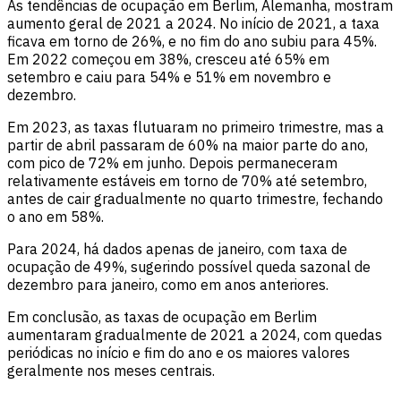
As tendências de ocupação em Berlim, Alemanha, mostram
aumento geral de 2021 a 2024. No início de 2021, a taxa
ficava em torno de 26%, e no fim do ano subiu para 45%.
Em 2022 começou em 38%, cresceu até 65% em
setembro e caiu para 54% e 51% em novembro e
dezembro.
Em 2023, as taxas flutuaram no primeiro trimestre, mas a
partir de abril passaram de 60% na maior parte do ano,
com pico de 72% em junho. Depois permaneceram
relativamente estáveis em torno de 70% até setembro,
antes de cair gradualmente no quarto trimestre, fechando
o ano em 58%.
Para 2024, há dados apenas de janeiro, com taxa de
ocupação de 49%, sugerindo possível queda sazonal de
dezembro para janeiro, como em anos anteriores.
Em conclusão, as taxas de ocupação em Berlim
aumentaram gradualmente de 2021 a 2024, com quedas
periódicas no início e fim do ano e os maiores valores
geralmente nos meses centrais.