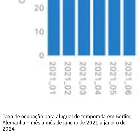
Taxa de ocupação para aluguel de temporada em Berlim,
Alemanha – mês a mês de janeiro de 2021 a janeiro de
2024