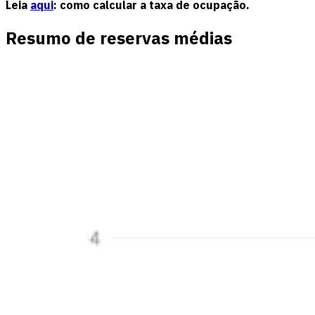
Leia
aqui
: como calcular a taxa de ocupação.
Resumo de reservas médias