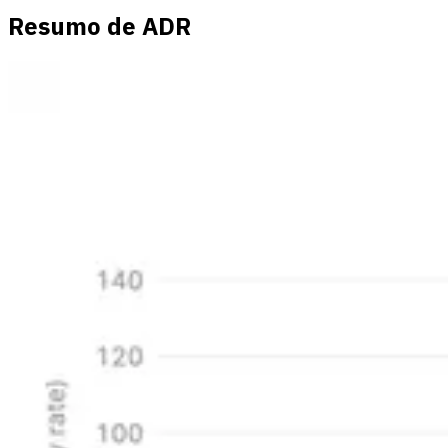
Resumo de ADR