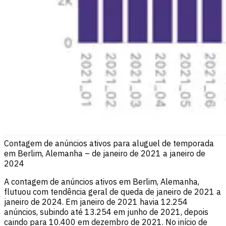
Contagem de anúncios ativos para aluguel de temporada
em Berlim, Alemanha – de janeiro de 2021 a janeiro de
2024
A contagem de anúncios ativos em Berlim, Alemanha,
flutuou com tendência geral de queda de janeiro de 2021 a
janeiro de 2024. Em janeiro de 2021 havia 12.254
anúncios, subindo até 13.254 em junho de 2021, depois
caindo para 10.400 em dezembro de 2021. No início de