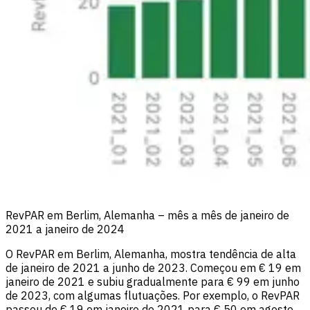
RevPAR em Berlim, Alemanha – mês a mês de janeiro de
2021 a janeiro de 2024
O RevPAR em Berlim, Alemanha, mostra tendência de alta
de janeiro de 2021 a junho de 2023. Começou em € 19 em
janeiro de 2021 e subiu gradualmente para € 99 em junho
de 2023, com algumas flutuações. Por exemplo, o RevPAR
passou de € 19 em janeiro de 2021 para € 50 em agosto