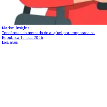
Market Insights
Tendências do mercado de aluguel por temporada na
República Tcheca 2026
Leia mais