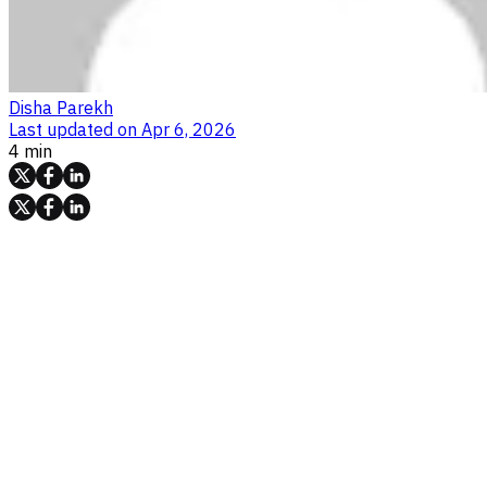
Disha Parekh
Last updated on
Apr 6, 2026
4 min