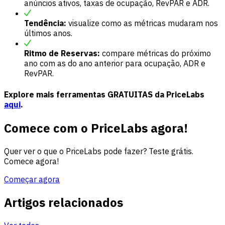
anúncios ativos, taxas de ocupação, RevPAR e ADR.
Tendência:
visualize como as métricas mudaram nos
últimos anos.
Ritmo de Reservas:
compare métricas do próximo
ano com as do ano anterior para ocupação, ADR e
RevPAR.
Explore mais ferramentas GRATUITAS da PriceLabs
aqui
.
Comece com o PriceLabs agora!
Quer ver o que o PriceLabs pode fazer? Teste grátis.
Comece agora!
Começar agora
Artigos relacionados