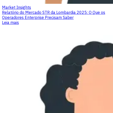
Market Insights
Relatório do Mercado STR da Lombardia 2025: O Que os
Operadores Enterprise Precisam Saber
Leia mais