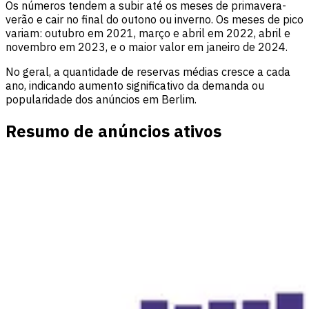
Os números tendem a subir até os meses de primavera-
verão e cair no final do outono ou inverno. Os meses de pico
variam: outubro em 2021, março e abril em 2022, abril e
novembro em 2023, e o maior valor em janeiro de 2024.
No geral, a quantidade de reservas médias cresce a cada
ano, indicando aumento significativo da demanda ou
popularidade dos anúncios em Berlim.
Resumo de anúncios ativos