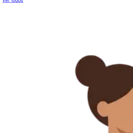
Ver todos