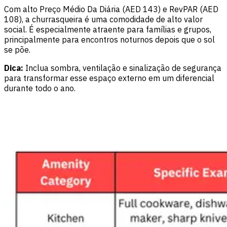
Com alto Preço Médio Da Diária (AED 143) e RevPAR (AED
108), a churrasqueira é uma comodidade de alto valor
social. É especialmente atraente para famílias e grupos,
principalmente para encontros noturnos depois que o sol
se põe.
Dica:
Inclua sombra, ventilação e sinalização de segurança
para transformar esse espaço externo em um diferencial
durante todo o ano.