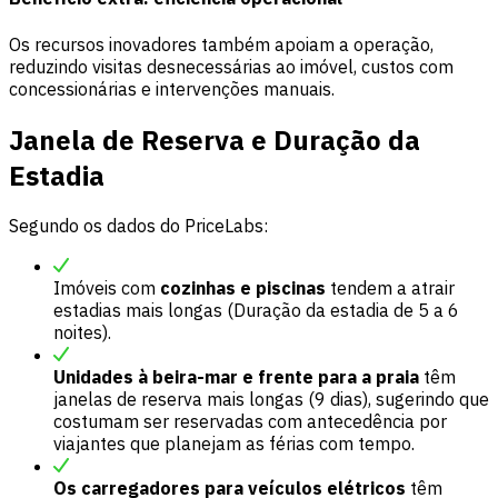
Os recursos inovadores também apoiam a operação,
reduzindo visitas desnecessárias ao imóvel, custos com
concessionárias e intervenções manuais.
Janela de Reserva e Duração da
Estadia
Segundo os dados do PriceLabs:
Imóveis com
cozinhas e piscinas
tendem a atrair
estadias mais longas (Duração da estadia de 5 a 6
noites).
Unidades à beira-mar e frente para a praia
têm
janelas de reserva mais longas (9 dias), sugerindo que
costumam ser reservadas com antecedência por
viajantes que planejam as férias com tempo.
Os carregadores para veículos elétricos
têm