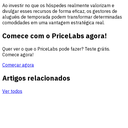
Ao investir no que os hóspedes realmente valorizam e
divulgar esses recursos de forma eficaz, os gestores de
aluguéis de temporada podem transformar determinadas
comodidades em uma vantagem estratégica real.
Comece com o PriceLabs agora!
Quer ver o que o PriceLabs pode fazer? Teste grátis.
Comece agora!
Começar agora
Artigos relacionados
Ver todos