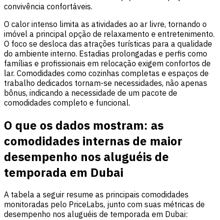
convivência confortáveis.
O calor intenso limita as atividades ao ar livre, tornando o
imóvel a principal opção de relaxamento e entretenimento.
O foco se desloca das atrações turísticas para a qualidade
do ambiente interno. Estadias prolongadas e perfis como
famílias e profissionais em relocação exigem confortos de
lar. Comodidades como cozinhas completas e espaços de
trabalho dedicados tornam-se necessidades, não apenas
bônus, indicando a necessidade de um pacote de
comodidades completo e funcional.
O que os dados mostram: as
comodidades internas de maior
desempenho nos aluguéis de
temporada em Dubai
A tabela a seguir resume as principais comodidades
monitoradas pelo PriceLabs, junto com suas métricas de
desempenho nos aluguéis de temporada em Dubai: