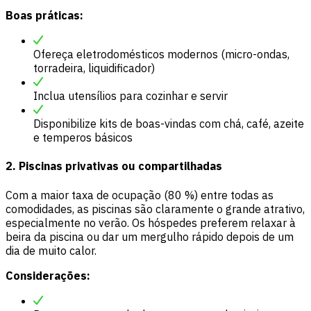
Boas práticas:
Ofereça eletrodomésticos modernos (micro-ondas,
torradeira, liquidificador)
Inclua utensílios para cozinhar e servir
Disponibilize kits de boas-vindas com chá, café, azeite
e temperos básicos
2. Piscinas privativas ou compartilhadas
Com a maior taxa de ocupação (80 %) entre todas as
comodidades, as piscinas são claramente o grande atrativo,
especialmente no verão. Os hóspedes preferem relaxar à
beira da piscina ou dar um mergulho rápido depois de um
dia de muito calor.
Considerações: