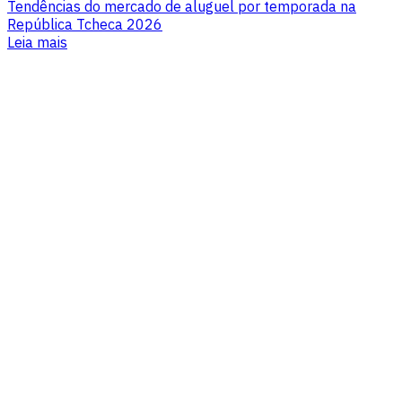
Tendências do mercado de aluguel por temporada na
República Tcheca 2026
Leia mais