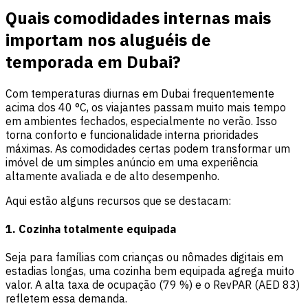
Quais comodidades internas mais
importam nos aluguéis de
temporada em Dubai?
Com temperaturas diurnas em Dubai frequentemente
acima dos 40 °C, os viajantes passam muito mais tempo
em ambientes fechados, especialmente no verão. Isso
torna conforto e funcionalidade interna prioridades
máximas. As comodidades certas podem transformar um
imóvel de um simples anúncio em uma experiência
altamente avaliada e de alto desempenho.
Aqui estão alguns recursos que se destacam:
1. Cozinha totalmente equipada
Seja para famílias com crianças ou nômades digitais em
estadias longas, uma cozinha bem equipada agrega muito
valor. A alta taxa de ocupação (79 %) e o RevPAR (AED 83)
refletem essa demanda.