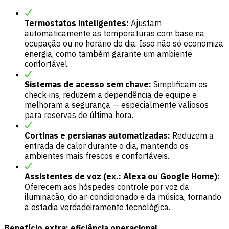
Termostatos inteligentes:
Ajustam
automaticamente as temperaturas com base na
ocupação ou no horário do dia. Isso não só economiza
energia, como também garante um ambiente
confortável.
Sistemas de acesso sem chave:
Simplificam os
check-ins, reduzem a dependência de equipe e
melhoram a segurança — especialmente valiosos
para reservas de última hora.
Cortinas e persianas automatizadas:
Reduzem a
entrada de calor durante o dia, mantendo os
ambientes mais frescos e confortáveis.
Assistentes de voz (ex.: Alexa ou Google Home):
Oferecem aos hóspedes controle por voz da
iluminação, do ar-condicionado e da música, tornando
a estadia verdadeiramente tecnológica.
Benefício extra: eficiência operacional