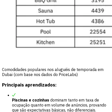
Comodidades populares nos aluguéis de temporada em
Dubai (com base nos dados do PriceLabs)
Principais aprendizados:
Piscinas e cozinhas
dominam tanto em taxa de
ocupação quanto em volume de anúncios, provando
que são expectativas básicas, não diferenciais.