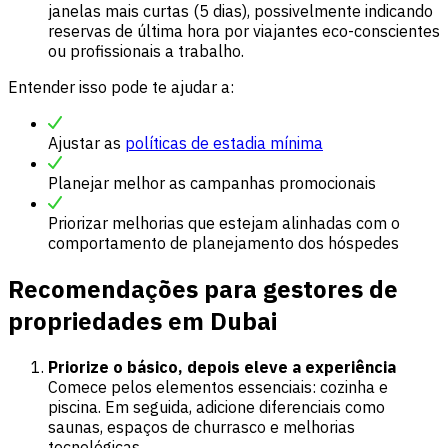
janelas mais curtas (5 dias), possivelmente indicando
reservas de última hora por viajantes eco-conscientes
ou profissionais a trabalho.
Entender isso pode te ajudar a:
Ajustar as
políticas de estadia mínima
Planejar melhor as campanhas promocionais
Priorizar melhorias que estejam alinhadas com o
comportamento de planejamento dos hóspedes
Recomendações para gestores de
propriedades em Dubai
Priorize o básico, depois eleve a experiência
Comece pelos elementos essenciais: cozinha e
piscina. Em seguida, adicione diferenciais como
saunas, espaços de churrasco e melhorias
tecnológicas.