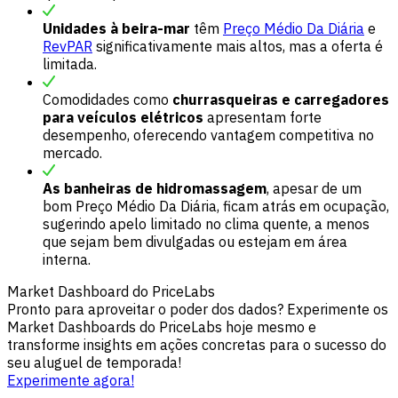
Unidades à beira-mar
têm
Preço Médio Da Diária
e
RevPAR
significativamente mais altos, mas a oferta é
limitada.
Comodidades como
churrasqueiras e carregadores
para veículos elétricos
apresentam forte
desempenho, oferecendo vantagem competitiva no
mercado.
As banheiras de hidromassagem
, apesar de um
bom Preço Médio Da Diária, ficam atrás em ocupação,
sugerindo apelo limitado no clima quente, a menos
que sejam bem divulgadas ou estejam em área
interna.
Market Dashboard do PriceLabs
Pronto para aproveitar o poder dos dados? Experimente os
Market Dashboards do PriceLabs hoje mesmo e
transforme insights em ações concretas para o sucesso do
seu aluguel de temporada!
Experimente agora!