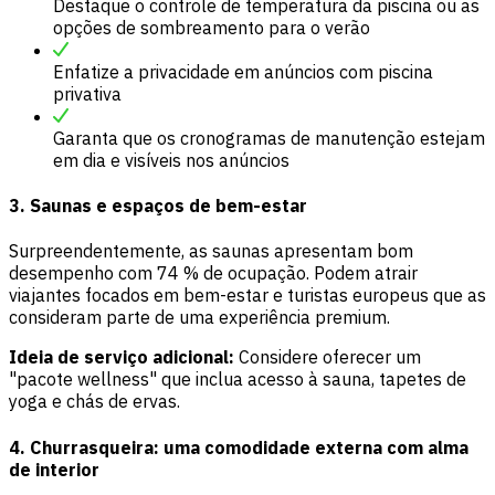
Destaque o controle de temperatura da piscina ou as
opções de sombreamento para o verão
Enfatize a privacidade em anúncios com piscina
privativa
Garanta que os cronogramas de manutenção estejam
em dia e visíveis nos anúncios
3. Saunas e espaços de bem-estar
Surpreendentemente, as saunas apresentam bom
desempenho com 74 % de ocupação. Podem atrair
viajantes focados em bem-estar e turistas europeus que as
consideram parte de uma experiência premium.
Ideia de serviço adicional:
Considere oferecer um
"pacote wellness" que inclua acesso à sauna, tapetes de
yoga e chás de ervas.
4. Churrasqueira: uma comodidade externa com alma
de interior