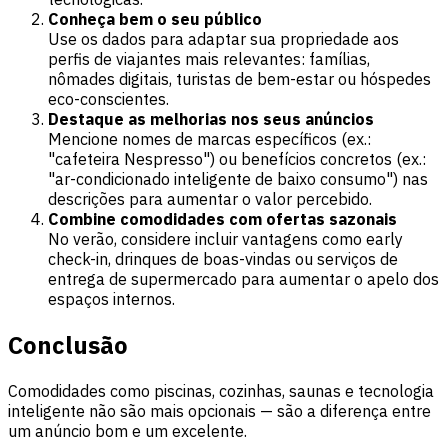
Conheça bem o seu público
Use os dados para adaptar sua propriedade aos
perfis de viajantes mais relevantes: famílias,
nômades digitais, turistas de bem-estar ou hóspedes
eco-conscientes.
Destaque as melhorias nos seus anúncios
Mencione nomes de marcas específicos (ex.:
"cafeteira Nespresso") ou benefícios concretos (ex.:
"ar-condicionado inteligente de baixo consumo") nas
descrições para aumentar o valor percebido.
Combine comodidades com ofertas sazonais
No verão, considere incluir vantagens como early
check-in, drinques de boas-vindas ou serviços de
entrega de supermercado para aumentar o apelo dos
espaços internos.
Conclusão
Comodidades como piscinas, cozinhas, saunas e tecnologia
inteligente não são mais opcionais — são a diferença entre
um anúncio bom e um excelente.