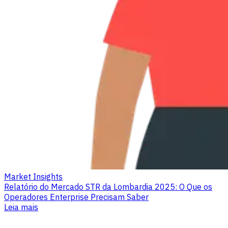
Market Insights
Relatório do Mercado STR da Lombardia 2025: O Que os
Operadores Enterprise Precisam Saber
Leia mais