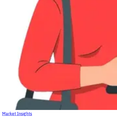
Market Insights