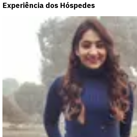
Experiência dos Hóspedes