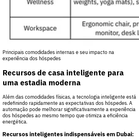
Principais comodidades internas e seu impacto na
experiência dos hóspedes
Recursos de casa inteligente para
uma estadia moderna
Além das comodidades físicas, a tecnologia inteligente está
redefinindo rapidamente as expectativas dos hóspedes. A
automação pode melhorar significativamente a experiência
dos hóspedes ao mesmo tempo que otimiza a eficiência
energética.
Recursos inteligentes indispensáveis em Dubai: