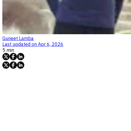
Guneet Lamba
Last updated on
Apr 6, 2026
5 min