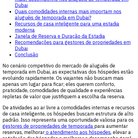
Dubai
Quais comodidades internas mais importam nos
aluguéis de temporada em Dubai?
Recursos de casa inteligente para uma estadia
moderna
Janela de Reserva e Duração da Estadia
Recomendações para gestores de propriedades em
Dubai
Conclusão
No cenário competitivo do mercado de aluguéis de
temporada em Dubai, as expectativas dos hóspedes estão
evoluindo rapidamente. Os viajantes não buscam mais
apenas um lugar para ficar; eles querem conforto,
praticidade, comodidades de qualidade e experiências
repletas de valor que justifiquem a escolha da reserva.
De atividades ao ar livre a comodidades internas e recursos
de casa inteligente, os hóspedes buscam estrutura de alto
padrão. Isso representa uma oportunidade valiosa para os
gestores de propriedades de temporada
para aumentar
reservas, melhorar
o atendimento aos hóspedes
, elevar a