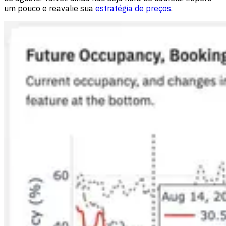
um pouco e reavalie sua
estratégia de preços
.