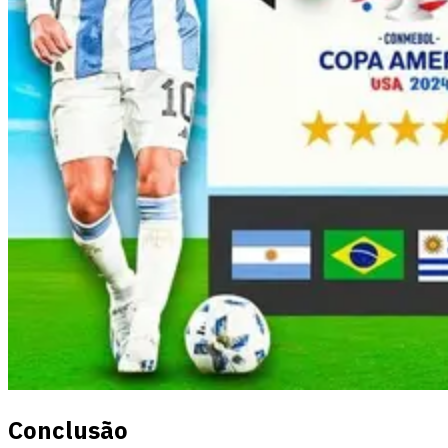
Conclusão