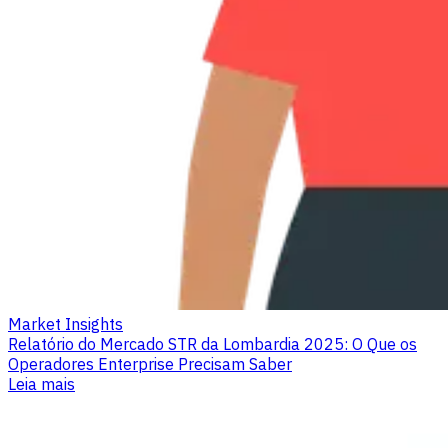
Market Insights
Relatório do Mercado STR da Lombardia 2025: O Que os
Operadores Enterprise Precisam Saber
Leia mais