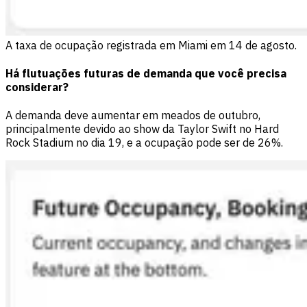
A taxa de ocupação registrada em Miami em 14 de agosto.
Há flutuações futuras de demanda que você precisa
considerar?
A demanda deve aumentar em meados de outubro,
principalmente devido ao show da Taylor Swift no Hard
Rock Stadium no dia 19, e a ocupação pode ser de 26%.