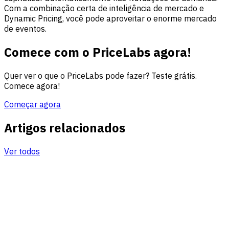
Com a combinação certa de inteligência de mercado e
Dynamic Pricing, você pode aproveitar o enorme mercado
de eventos.
Comece com o PriceLabs agora!
Quer ver o que o PriceLabs pode fazer? Teste grátis.
Comece agora!
Começar agora
Artigos relacionados
Ver todos