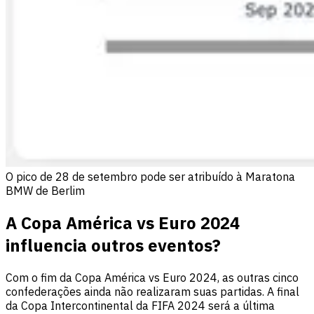
O pico de 28 de setembro pode ser atribuído à Maratona
BMW de Berlim
A Copa América vs Euro 2024
influencia outros eventos?
Com o fim da Copa América vs Euro 2024, as outras cinco
confederações ainda não realizaram suas partidas. A final
da Copa Intercontinental da FIFA 2024 será a última