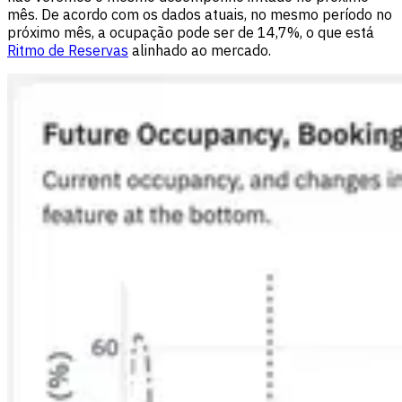
mês. De acordo com os dados atuais, no mesmo período no
próximo mês, a ocupação pode ser de 14,7%, o que está
Ritmo de Reservas
alinhado ao mercado.