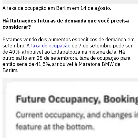
A taxa de ocupação em Berlim em 14 de agosto.
Há flutuações futuras de demanda que você precisa
considerar?
Estamos vendo dois aumentos específicos de demanda em
setembro. A
taxa de ocupação
de 7 de setembro pode ser
de 40%, atribuível ao Lollapalooza na mesma data. Há
outro salto em 28 de setembro; a taxa de ocupação para
então seria de 41,5%, atribuível à Maratona BMW de
Berlim.