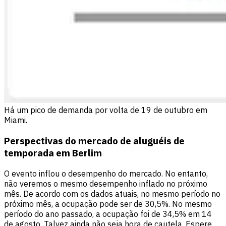
Há um pico de demanda por volta de 19 de outubro em
Miami.
Perspectivas do mercado de aluguéis de
temporada em Berlim
O evento inflou o desempenho do mercado. No entanto,
não veremos o mesmo desempenho inflado no próximo
mês. De acordo com os dados atuais, no mesmo período no
próximo mês, a ocupação pode ser de 30,5%. No mesmo
período do ano passado, a ocupação foi de 34,5% em 14
de agosto. Talvez ainda não seja hora de cautela. Espere