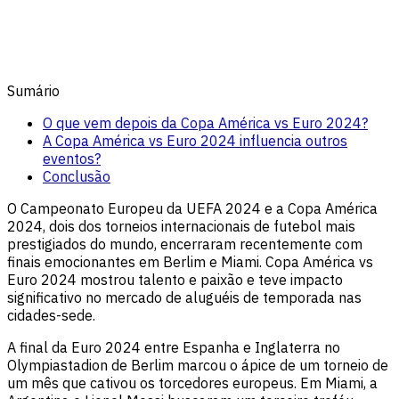
Sumário
O que vem depois da Copa América vs Euro 2024?
A Copa América vs Euro 2024 influencia outros
eventos?
Conclusão
O Campeonato Europeu da UEFA 2024 e a Copa América
2024, dois dos torneios internacionais de futebol mais
prestigiados do mundo, encerraram recentemente com
finais emocionantes em Berlim e Miami. Copa América vs
Euro 2024 mostrou talento e paixão e teve impacto
significativo no mercado de aluguéis de temporada nas
cidades-sede.
A final da Euro 2024 entre Espanha e Inglaterra no
Olympiastadion de Berlim marcou o ápice de um torneio de
um mês que cativou os torcedores europeus. Em Miami, a