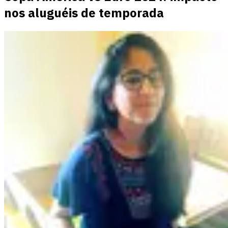
nos aluguéis de temporada