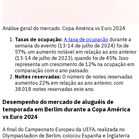
Análise geral do mercado: Copa América vs Euro 2024
Taxas de ocupação:
A taxa de ocupação
durante a
semana do evento (13-14 de julho de 2024) foi de
57%, um aumento notável em relação ao ano anterior
(13-14 de julho de 2023), quando foi de 45%. Isso
representa um crescimento de 12% na ocupação em
comparação com o ano passado.
Noites reservadas:
O número de noites reservadas
aumentou 22% em relação ao ano anterior, com
38.018 noites reservadas este ano.
Desempenho do mercado de aluguéis de
temporada em Berlim durante a Copa América
vs Euro 2024
A final do Campeonato Europeu da UEFA, realizada no
Olympiastadion de Berlim, colocou Espanha e Inglaterra