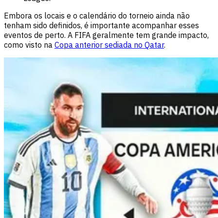
Embora os locais e o calendário do torneio ainda não
tenham sido definidos, é importante acompanhar esses
eventos de perto. A FIFA geralmente tem grande impacto,
como visto na
Copa anterior sediada no Qatar
.