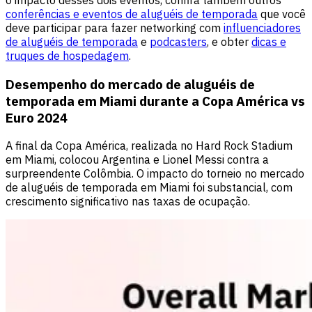
conferências e eventos de aluguéis de temporada
que você
deve participar para fazer networking com
influenciadores
de aluguéis de temporada
e
podcasters
, e obter
dicas e
truques de hospedagem
.
Desempenho do mercado de aluguéis de
temporada em Miami durante a Copa América vs
Euro 2024
A final da Copa América, realizada no Hard Rock Stadium
em Miami, colocou Argentina e Lionel Messi contra a
surpreendente Colômbia. O impacto do torneio no mercado
de aluguéis de temporada em Miami foi substancial, com
crescimento significativo nas taxas de ocupação.