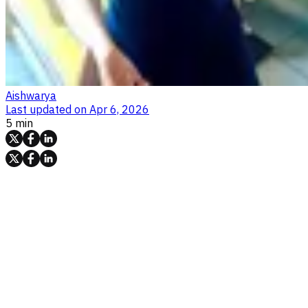
Aishwarya
Last updated on
Apr 6, 2026
5 min