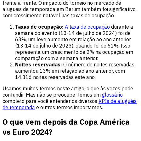
frente a frente. O impacto do torneio no mercado de
aluguéis de temporada em Berlim também foi significativo,
com crescimento notável nas taxas de ocupação.
Taxas de ocupação:
A taxa de ocupação
durante a
semana do evento (13-14 de julho de 2024) foi de
63%, um leve aumento em relação ao ano anterior
(13-14 de julho de 2023), quando foi de 61%. Isso
representa um crescimento de 2% na ocupação em
comparação com a semana anterior.
Noites reservadas:
O número de noites reservadas
aumentou 13% em relação ao ano anterior, com
14.316 noites reservadas este ano.
Usamos muitos termos neste artigo, o que às vezes pode
confundir. Mas não se preocupe: temos um
glossário
completo para você entender os diversos
KPIs de aluguéis
de temporada
e outros termos importantes.
O que vem depois da Copa América
vs Euro 2024?