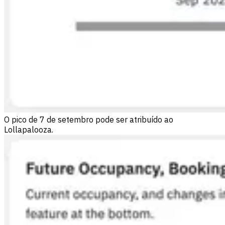
O pico de 7 de setembro pode ser atribuído ao
Lollapalooza.