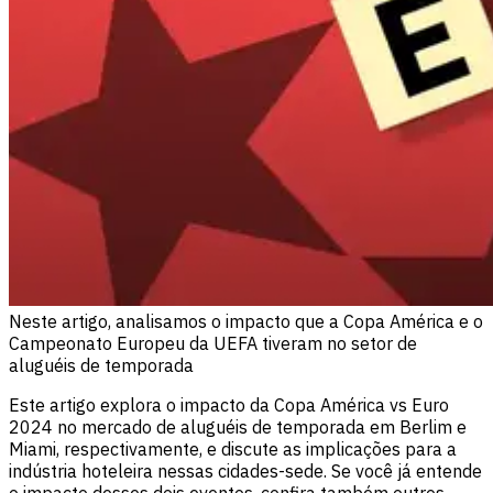
Neste artigo, analisamos o impacto que a Copa América e o
Campeonato Europeu da UEFA tiveram no setor de
aluguéis de temporada
Este artigo explora o impacto da Copa América vs Euro
2024 no mercado de aluguéis de temporada em Berlim e
Miami, respectivamente, e discute as implicações para a
indústria hoteleira nessas cidades-sede. Se você já entende
o impacto desses dois eventos, confira também outros