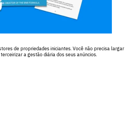
ores de propriedades iniciantes. Você não precisa largar
rceirizar a gestão diária dos seus anúncios.