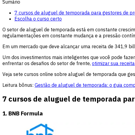
Sumário
7 cursos de aluguel de temporada para gestores de p
Escolha o curso certo
O setor de aluguel de temporada está em constante cresci
regulamentações em constante mudança e a pressão contí
Em um mercado que deve alcançar uma receita de 341,9 bil
Um dos investimentos mais inteligentes que você pode faze
enfrentar os desafios do setor de frente,
otimizar sua receita
Veja sete cursos online sobre aluguel de temporada que ge
Leitura bônus:
Gestão de aluguel de temporada: o guia compl
7 cursos de aluguel de temporada par
1. BNB Formula