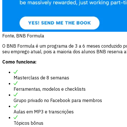
Fonte, BNB Formula
O BNB Formula é um programa de 3 a 6 meses conduzido por B
seu emprego atual, pois a maioria dos alunos BNB reserva a
Como funciona:
Masterclass de 8 semanas
Ferramentas, modelos e checklists
Grupo privado no Facebook para membros
Aulas em MP3 e transcrições
Tópicos bônus