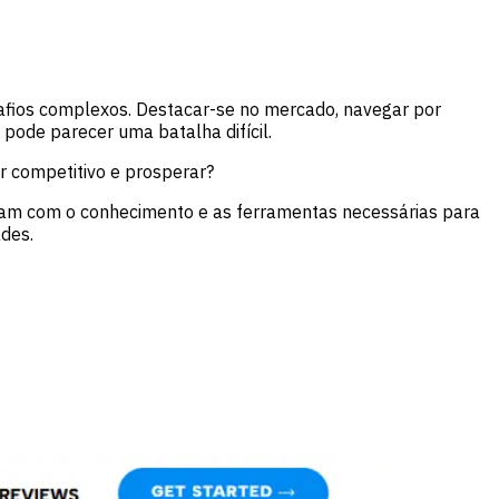
afios complexos. Destacar-se no mercado, navegar por
pode parecer uma batalha difícil.
 competitivo e prosperar?
ipam com o conhecimento e as ferramentas necessárias para
ades.