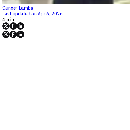
Guneet Lamba
Last updated on
Apr 6, 2026
4 min