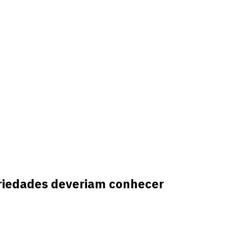
priedades deveriam conhecer