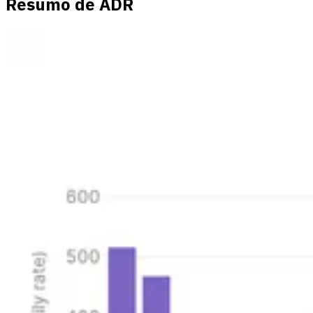
Resumo de ADR