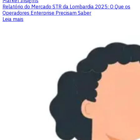
Market Insights
Relatório do Mercado STR da Lombardia 2025: O Que os
Operadores Enterprise Precisam Saber
Leia mais