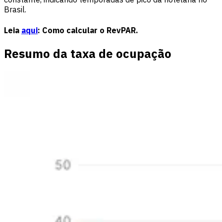
Brasil.
Leia
aqui
: Como calcular o RevPAR.
Resumo da taxa de ocupação