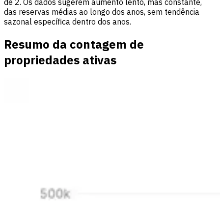
de 2. Os dados sugerem aumento lento, mas constante,
das reservas médias ao longo dos anos, sem tendência
sazonal específica dentro dos anos.
Resumo da contagem de
propriedades ativas