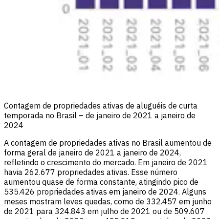
Contagem de propriedades ativas de aluguéis de curta
temporada no Brasil – de janeiro de 2021 a janeiro de
2024
A contagem de propriedades ativas no Brasil aumentou de
forma geral de janeiro de 2021 a janeiro de 2024,
refletindo o crescimento do mercado. Em janeiro de 2021
havia 262.677 propriedades ativas. Esse número
aumentou quase de forma constante, atingindo pico de
535.426 propriedades ativas em janeiro de 2024. Alguns
meses mostram leves quedas, como de 332.457 em junho
de 2021 para 324.843 em julho de 2021 ou de 509.607