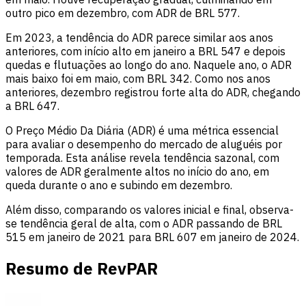
outro pico em dezembro, com ADR de BRL 577.
Em 2023, a tendência do ADR parece similar aos anos
anteriores, com início alto em janeiro a BRL 547 e depois
quedas e flutuações ao longo do ano. Naquele ano, o ADR
mais baixo foi em maio, com BRL 342. Como nos anos
anteriores, dezembro registrou forte alta do ADR, chegando
a BRL 647.
O Preço Médio Da Diária (ADR) é uma métrica essencial
para avaliar o desempenho do mercado de aluguéis por
temporada. Esta análise revela tendência sazonal, com
valores de ADR geralmente altos no início do ano, em
queda durante o ano e subindo em dezembro.
Além disso, comparando os valores inicial e final, observa-
se tendência geral de alta, com o ADR passando de BRL
515 em janeiro de 2021 para BRL 607 em janeiro de 2024.
Resumo de RevPAR