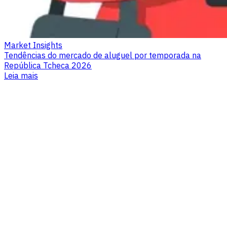
Market Insights
Tendências do mercado de aluguel por temporada na
República Tcheca 2026
Leia mais