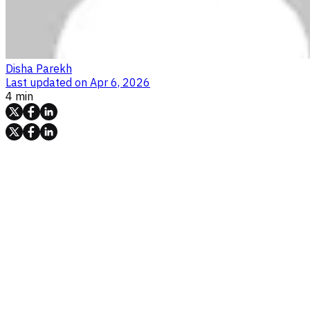
Disha Parekh
Last updated on
Apr 6, 2026
4 min