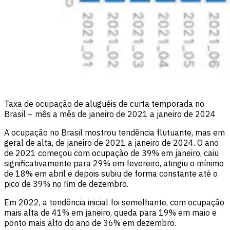
Taxa de ocupação de aluguéis de curta temporada no
Brasil – mês a mês de janeiro de 2021 a janeiro de 2024
A ocupação no Brasil mostrou tendência flutuante, mas em
geral de alta, de janeiro de 2021 a janeiro de 2024. O ano
de 2021 começou com ocupação de 39% em janeiro, caiu
significativamente para 29% em fevereiro, atingiu o mínimo
de 18% em abril e depois subiu de forma constante até o
pico de 39% no fim de dezembro.
Em 2022, a tendência inicial foi semelhante, com ocupação
mais alta de 41% em janeiro, queda para 19% em maio e
ponto mais alto do ano de 36% em dezembro.