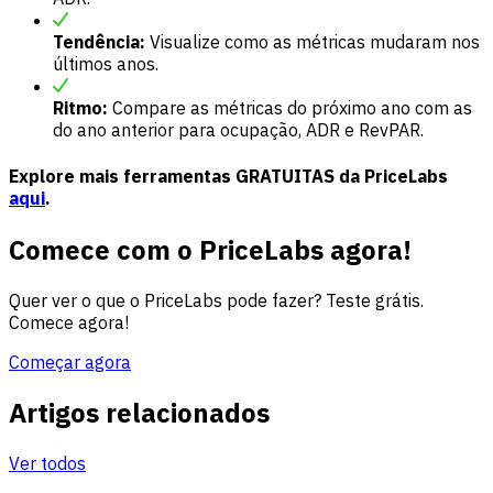
Tendência:
Visualize como as métricas mudaram nos
últimos anos.
Ritmo:
Compare as métricas do próximo ano com as
do ano anterior para ocupação, ADR e RevPAR.
Explore mais ferramentas GRATUITAS da PriceLabs
aqui
.
Comece com o PriceLabs agora!
Quer ver o que o PriceLabs pode fazer? Teste grátis.
Comece agora!
Começar agora
Artigos relacionados
Ver todos