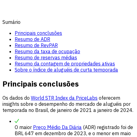
Sumário
Principais conclusões
Resumo de ADR
Resumo de RevPAR
Resumo da taxa de ocupação
Resumo de reservas médias
Resumo da contagem de propriedades ativas
Sobre o índice de aluguéis de curta temporada
Principais conclusões
Os dados do
World STR Index da PriceLabs
oferecem
insights sobre o desempenho do mercado de aluguéis por
temporada no Brasil, de janeiro de 2021 a janeiro de 2024.
O maior
Preço Médio Da Diária
(ADR) registrado foi de
BRL 647 em dezembro de 2023, e o menor em maio