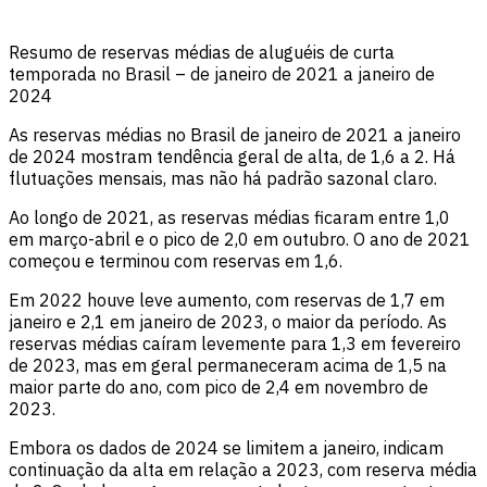
Resumo de reservas médias de aluguéis de curta
temporada no Brasil – de janeiro de 2021 a janeiro de
2024
As reservas médias no Brasil de janeiro de 2021 a janeiro
de 2024 mostram tendência geral de alta, de 1,6 a 2. Há
flutuações mensais, mas não há padrão sazonal claro.
Ao longo de 2021, as reservas médias ficaram entre 1,0
em março-abril e o pico de 2,0 em outubro. O ano de 2021
começou e terminou com reservas em 1,6.
Em 2022 houve leve aumento, com reservas de 1,7 em
janeiro e 2,1 em janeiro de 2023, o maior da período. As
reservas médias caíram levemente para 1,3 em fevereiro
de 2023, mas em geral permaneceram acima de 1,5 na
maior parte do ano, com pico de 2,4 em novembro de
2023.
Embora os dados de 2024 se limitem a janeiro, indicam
continuação da alta em relação a 2023, com reserva média