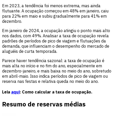
Em 2023, a tendência foi menos extrema, mas ainda
flutuante. A ocupação começou em 48% em janeiro, caiu
para 22% em maio e subiu gradualmente para 41% em
dezembro.
Em janeiro de 2024, a ocupação atingiu o ponto mais alto
nos dados, com 49%. Analisar a taxa de ocupação revela
padrões de períodos de pico de viagem e flutuações da
demanda, que influenciam o desempenho do mercado de
aluguéis de curta temporada.
Parece haver tendência sazonal: a taxa de ocupação é
mais alta no início e no fim do ano, especialmente em
dezembro-janeiro, e mais baixa no meio do ano, sobretudo
em abril-maio. Isso indica períodos de pico de viagem ou
reserva nas festas e relativa queda no meio do ano.
Leia
aqui
: Como calcular a taxa de ocupação.
Resumo de reservas médias