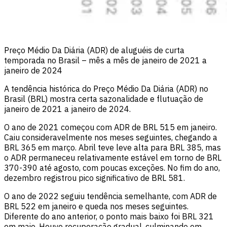
Preço Médio Da Diária (ADR) de aluguéis de curta
temporada no Brasil – mês a mês de janeiro de 2021 a
janeiro de 2024
A tendência histórica do Preço Médio Da Diária (ADR) no
Brasil (BRL) mostra certa sazonalidade e flutuação de
janeiro de 2021 a janeiro de 2024.
O ano de 2021 começou com ADR de BRL 515 em janeiro.
Caiu consideravelmente nos meses seguintes, chegando a
BRL 365 em março. Abril teve leve alta para BRL 385, mas
o ADR permaneceu relativamente estável em torno de BRL
370-390 até agosto, com poucas exceções. No fim do ano,
dezembro registrou pico significativo de BRL 581.
O ano de 2022 seguiu tendência semelhante, com ADR de
BRL 522 em janeiro e queda nos meses seguintes.
Diferente do ano anterior, o ponto mais baixo foi BRL 321
em maio. Houve recuperação gradual, culminando em