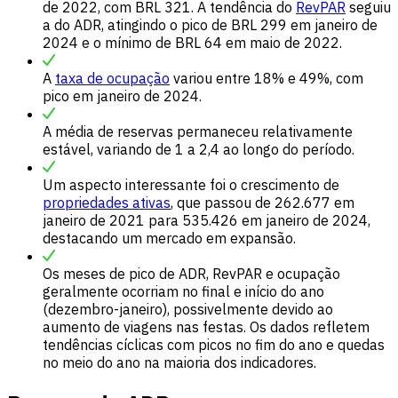
de 2022, com BRL 321. A tendência do
RevPAR
seguiu
a do ADR, atingindo o pico de BRL 299 em janeiro de
2024 e o mínimo de BRL 64 em maio de 2022.
A
taxa de ocupação
variou entre 18% e 49%, com
pico em janeiro de 2024.
A média de reservas permaneceu relativamente
estável, variando de 1 a 2,4 ao longo do período.
Um aspecto interessante foi o crescimento de
propriedades ativas
, que passou de 262.677 em
janeiro de 2021 para 535.426 em janeiro de 2024,
destacando um mercado em expansão.
Os meses de pico de ADR, RevPAR e ocupação
geralmente ocorriam no final e início do ano
(dezembro-janeiro), possivelmente devido ao
aumento de viagens nas festas. Os dados refletem
tendências cíclicas com picos no fim do ano e quedas
no meio do ano na maioria dos indicadores.