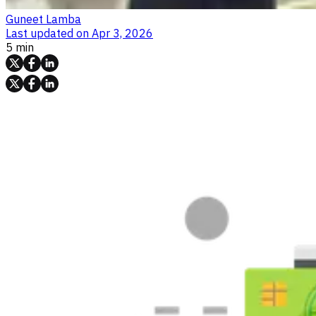
Guneet Lamba
Last updated on
Apr 3, 2026
5 min