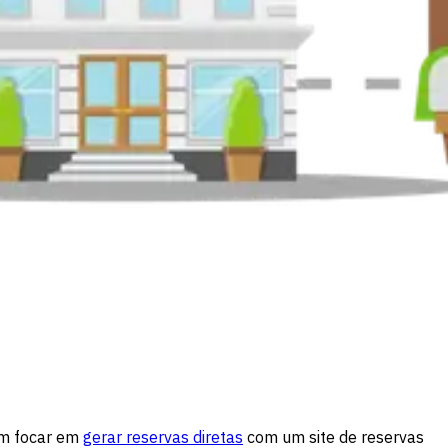
em focar em
gerar reservas diretas
com um site de reservas