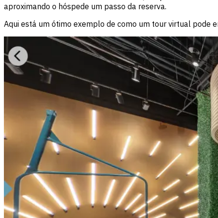
aproximando o hóspede um passo da reserva.
Aqui está um ótimo exemplo de como um tour virtual pode e