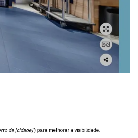
to de [cidade]'
) para melhorar a visibilidade.