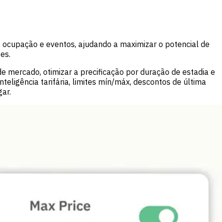
 ocupação e eventos, ajudando a maximizar o potencial de
es.
de mercado, otimizar a precificação por duração de estadia e
eligência tarifária, limites mín/máx, descontos de última
ar.