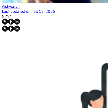
Aishwarya
Last updated on
Feb 17, 2026
6 min