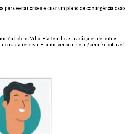
 para evitar crises e criar um plano de contingência caso
como Airbnb ou Vrbo. Ela tem boas avaliações de outros
recusar a reserva. É como verificar se alguém é confiável