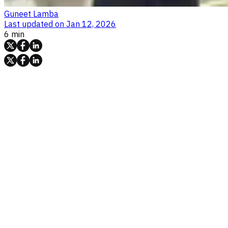
Guneet Lamba
Last updated on
Jan 12, 2026
6 min