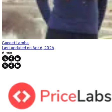
Guneet Lamba
Last updated on
Apr 6, 2026
6 min