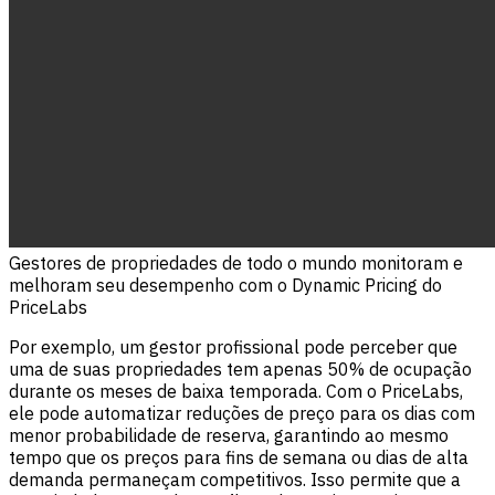
Gestores de propriedades de todo o mundo monitoram e
melhoram seu desempenho com o Dynamic Pricing do
PriceLabs
Por exemplo, um gestor profissional pode perceber que
uma de suas propriedades tem apenas 50% de ocupação
durante os meses de baixa temporada. Com o PriceLabs,
ele pode automatizar reduções de preço para os dias com
menor probabilidade de reserva, garantindo ao mesmo
tempo que os preços para fins de semana ou dias de alta
demanda permaneçam competitivos. Isso permite que a