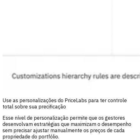
Use as personalizações do PriceLabs para ter controle
total sobre sua precificação
Esse nível de personalização permite que os gestores
desenvolvam estratégias que maximizam o desempenho
sem precisar ajustar manualmente os preços de cada
propriedade do portfólio.