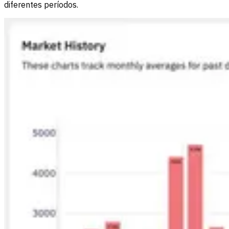
diferentes períodos.