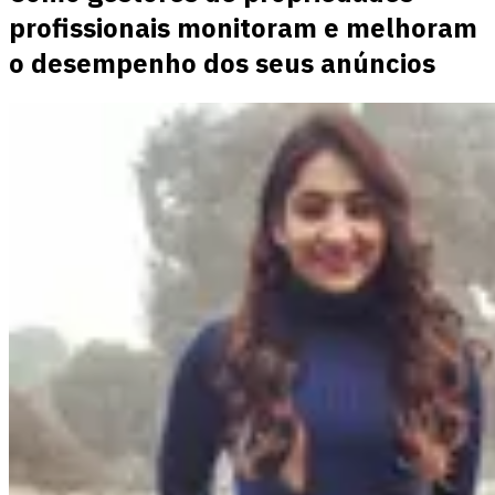
profissionais monitoram e melhoram
o desempenho dos seus anúncios