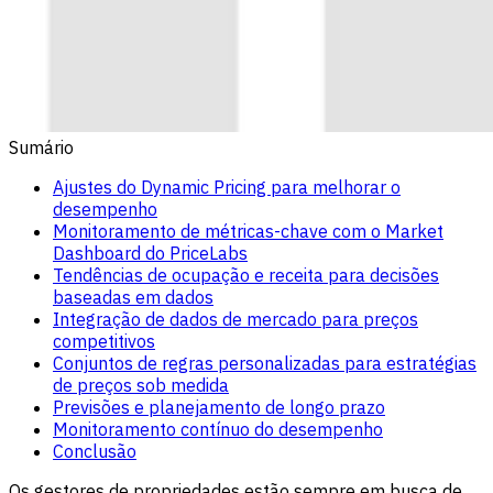
Sumário
Ajustes do Dynamic Pricing para melhorar o
desempenho
Monitoramento de métricas-chave com o Market
Dashboard do PriceLabs
Tendências de ocupação e receita para decisões
baseadas em dados
Integração de dados de mercado para preços
competitivos
Conjuntos de regras personalizadas para estratégias
de preços sob medida
Previsões e planejamento de longo prazo
Monitoramento contínuo do desempenho
Conclusão
Os gestores de propriedades estão sempre em busca de