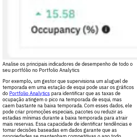
Analise os principais indicadores de desempenho de todo o
seu portfólio no Portfolio Analytics
Por exemplo
,
um gestor que supervisiona um aluguel de
temporada em uma estação de esqui pode usar os gráficos
do
Portfolio Analytics
para identificar que as taxas de
ocupação atingem o pico na temporada de esqui, mas
caem bastante na baixa temporada. Com esses dados, ele
pode criar promoções especiais, pacotes ou reduzir as
estadias mínimas durante a baixa temporada para atrair
mais reservas. Essa capacidade de identificar tendências e
tomar decisões baseadas em dados garante que as
propriedades se mantenham competitivas o ano todo.