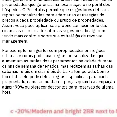
propriedades que gerencia, na localização e no perfil dos
hóspedes. O PriceLabs permite que os gestores definam
regras personalizadas para adaptar as estratégias de
preços a cada propriedade ou grupo de propriedades.
Assim, você pode aplicar seu próprio conhecimento das
dinâmicas de mercado sobre as sugestões do algoritmo,
tendo mais controle sobre sua estratégia de revenue
management.
Por exemplo
,
um gestor com propriedades em regiões
urbanas e rurais pode criar regras personalizadas que
aumentam as tarifas dos apartamentos na cidade durante
os fins de semana de feriados, mas reduzem as tarifas das
cabanas rurais em dias úteis de baixa temporada. Com o
PriceLabs, ele pode definir regras específicas para cada
propriedade, como aumentar os preços quando a ocupação
atingir 90% ou oferecer descontos para reservas de última
hora.