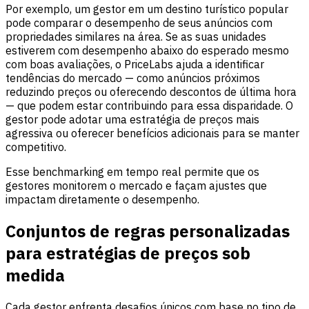
Por exemplo, um gestor em um destino turístico popular
pode comparar o desempenho de seus anúncios com
propriedades similares na área. Se as suas unidades
estiverem com desempenho abaixo do esperado mesmo
com boas avaliações, o PriceLabs ajuda a identificar
tendências do mercado — como anúncios próximos
reduzindo preços ou oferecendo descontos de última hora
— que podem estar contribuindo para essa disparidade. O
gestor pode adotar uma estratégia de preços mais
agressiva ou oferecer benefícios adicionais para se manter
competitivo.
Esse benchmarking em tempo real permite que os
gestores monitorem o mercado e façam ajustes que
impactam diretamente o desempenho.
Conjuntos de regras personalizadas
para estratégias de preços sob
medida
Cada gestor enfrenta desafios únicos com base no tipo de