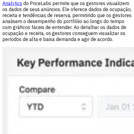
Analytics
do PriceLabs permite que os gestores visualizem
os dados de seus anúncios. Ele oferece dados de ocupação,
receita e tendências de reserva, permitindo que os gestores
analisem o desempenho do portfólio ao longo do tempo
com gráficos fáceis de entender. Ao detalhar os dados de
ocupação e receita, os gestores conseguem visualizar os
períodos de alta e baixa demanda e agir de acordo.