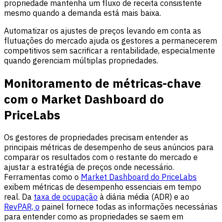
propriedade mantenha um fluxo de receita consistente
mesmo quando a demanda está mais baixa.
Automatizar os ajustes de preços levando em conta as
flutuações do mercado ajuda os gestores a permanecerem
competitivos sem sacrificar a rentabilidade, especialmente
quando gerenciam múltiplas propriedades.
Monitoramento de métricas-chave
com o Market Dashboard do
PriceLabs
Os gestores de propriedades precisam entender as
principais métricas de desempenho de seus anúncios para
comparar os resultados com o restante do mercado e
ajustar a estratégia de preços onde necessário.
Ferramentas como o
Market Dashboard do PriceLabs
exibem métricas de desempenho essenciais em tempo
real. Da
taxa de ocupação
à diária média (ADR) e ao
RevPAR, o
painel fornece todas as informações necessárias
para entender como as propriedades se saem em