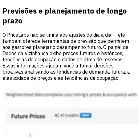
Previsões e planejamento de longo
prazo
O PriceLabs não se limita aos ajustes do dia a dia — ele
também oferece ferramentas de previsão que permitem
aos gestores planejar o desempenho futuro. O painel de
Dados da Vizinhança exibe preços futuros e históricos,
tendências de ocupação e dados de ritmo de reservas.
Essas informações ajudam você a tomar decisões
proativas analisando as tendências de demanda futura, a
elasticidade de preços e as tendências de ocupação.