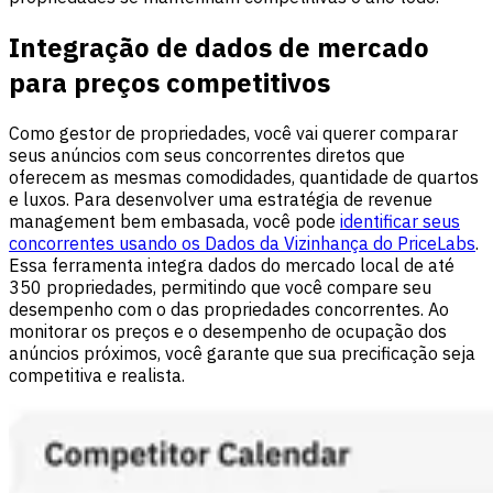
Integração de dados de mercado
para preços competitivos
Como gestor de propriedades, você vai querer comparar
seus anúncios com seus concorrentes diretos que
oferecem as mesmas comodidades, quantidade de quartos
e luxos. Para desenvolver uma estratégia de revenue
management bem embasada, você pode
identificar seus
concorrentes usando os Dados da Vizinhança do PriceLabs
.
Essa ferramenta integra dados do mercado local de até
350 propriedades, permitindo que você compare seu
desempenho com o das propriedades concorrentes. Ao
monitorar os preços e o desempenho de ocupação dos
anúncios próximos, você garante que sua precificação seja
competitiva e realista.