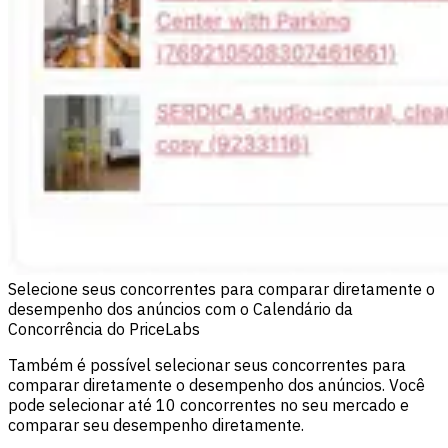
Selecione seus concorrentes para comparar diretamente o
desempenho dos anúncios com o Calendário da
Concorrência do PriceLabs
Também é possível selecionar seus concorrentes para
comparar diretamente o desempenho dos anúncios. Você
pode selecionar até 10 concorrentes no seu mercado e
comparar seu desempenho diretamente.