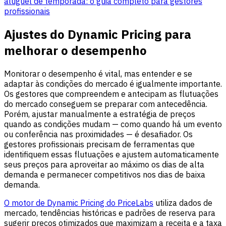
aluguel de temporada: o guia completo para gestores
profissionais
Ajustes do Dynamic Pricing para
melhorar o desempenho
Monitorar o desempenho é vital, mas entender e se
adaptar às condições do mercado é igualmente importante.
Os gestores que compreendem e antecipam as flutuações
do mercado conseguem se preparar com antecedência.
Porém, ajustar manualmente a estratégia de preços
quando as condições mudam — como quando há um evento
ou conferência nas proximidades — é desafiador. Os
gestores profissionais precisam de ferramentas que
identifiquem essas flutuações e ajustem automaticamente
seus preços para aproveitar ao máximo os dias de alta
demanda e permanecer competitivos nos dias de baixa
demanda.
O motor de Dynamic Pricing do PriceLabs
utiliza dados de
mercado, tendências históricas e padrões de reserva para
sugerir preços otimizados que maximizam a receita e a taxa