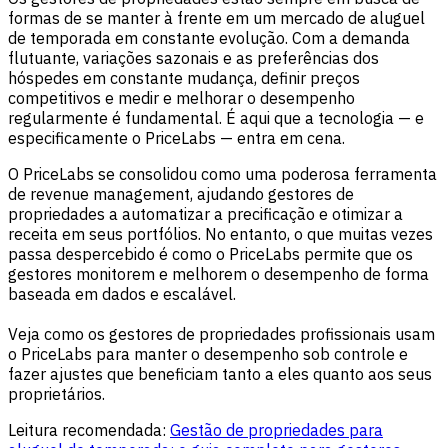
formas de se manter à frente em um mercado de aluguel
de temporada em constante evolução. Com a demanda
flutuante, variações sazonais e as preferências dos
hóspedes em constante mudança, definir preços
competitivos e medir e melhorar o desempenho
regularmente é fundamental. É aqui que a tecnologia — e
especificamente o PriceLabs — entra em cena.
O PriceLabs se consolidou como uma poderosa ferramenta
de revenue management, ajudando gestores de
propriedades a automatizar a precificação e otimizar a
receita em seus portfólios. No entanto, o que muitas vezes
passa despercebido é como o PriceLabs permite que os
gestores monitorem e melhorem o desempenho de forma
baseada em dados e escalável.
Veja como os gestores de propriedades profissionais usam
o PriceLabs para manter o desempenho sob controle e
fazer ajustes que beneficiam tanto a eles quanto aos seus
proprietários.
Leitura recomendada:
Gestão de propriedades para