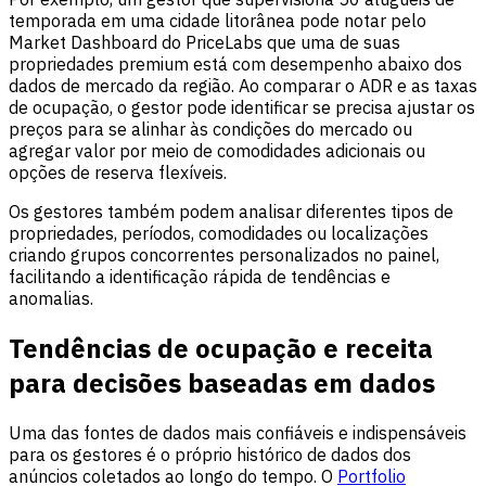
temporada em uma cidade litorânea pode notar pelo
Market Dashboard do PriceLabs que uma de suas
propriedades premium está com desempenho abaixo dos
dados de mercado da região. Ao comparar o ADR e as taxas
de ocupação, o gestor pode identificar se precisa ajustar os
preços para se alinhar às condições do mercado ou
agregar valor por meio de comodidades adicionais ou
opções de reserva flexíveis.
Os gestores também podem analisar diferentes tipos de
propriedades, períodos, comodidades ou localizações
criando grupos concorrentes personalizados no painel,
facilitando a identificação rápida de tendências e
anomalias.
Tendências de ocupação e receita
para decisões baseadas em dados
Uma das fontes de dados mais confiáveis e indispensáveis
para os gestores é o próprio histórico de dados dos
anúncios coletados ao longo do tempo. O
Portfolio