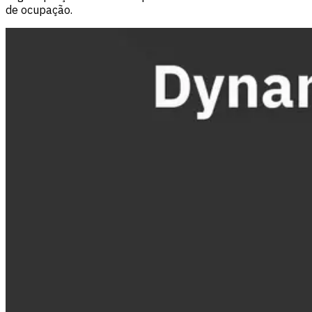
de ocupação.