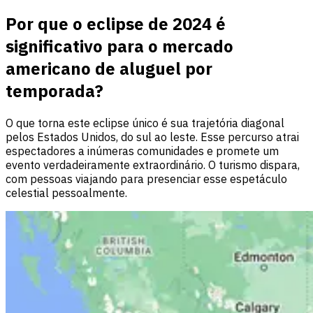
Por que o eclipse de 2024 é
significativo para o mercado
americano de aluguel por
temporada?
O que torna este eclipse único é sua trajetória diagonal
pelos Estados Unidos, do sul ao leste. Esse percurso atrai
espectadores a inúmeras comunidades e promete um
evento verdadeiramente extraordinário. O turismo dispara,
com pessoas viajando para presenciar esse espetáculo
celestial pessoalmente.