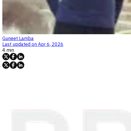
Guneet Lamba
Last updated on
Apr 6, 2026
4 min