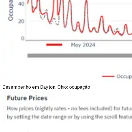
Desempenho em Dayton, Ohio: ocupação