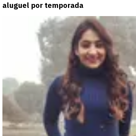
aluguel por temporada