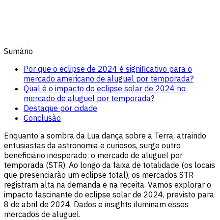
Sumário
Por que o eclipse de 2024 é significativo para o
mercado americano de aluguel por temporada?
Qual é o impacto do eclipse solar de 2024 no
mercado de aluguel por temporada?
Destaque por cidade
Conclusão
Enquanto a sombra da Lua dança sobre a Terra, atraindo
entusiastas da astronomia e curiosos, surge outro
beneficiário inesperado: o mercado de aluguel por
temporada (STR). Ao longo da faixa de totalidade (os locais
que presenciarão um eclipse total), os mercados STR
registram alta na demanda e na receita. Vamos explorar o
impacto fascinante do eclipse solar de 2024, previsto para
8 de abril de 2024. Dados e insights iluminam esses
mercados de aluguel.