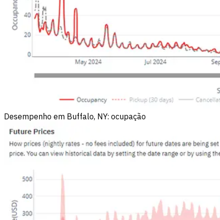
Desempenho em Buffalo, NY: ocupação