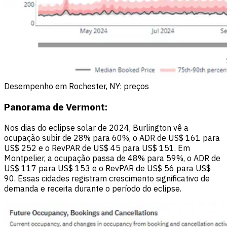
Desempenho em Rochester, NY: preços
Panorama de Vermont:
Nos dias do eclipse solar de 2024, Burlington vê a
ocupação subir de 28% para 60%, o ADR de US$ 161 para
US$ 252 e o RevPAR de US$ 45 para US$ 151. Em
Montpelier, a ocupação passa de 48% para 59%, o ADR de
US$ 117 para US$ 153 e o RevPAR de US$ 56 para US$
90. Essas cidades registram crescimento significativo de
demanda e receita durante o período do eclipse.