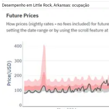
Desempenho em Little Rock, Arkansas: ocupação