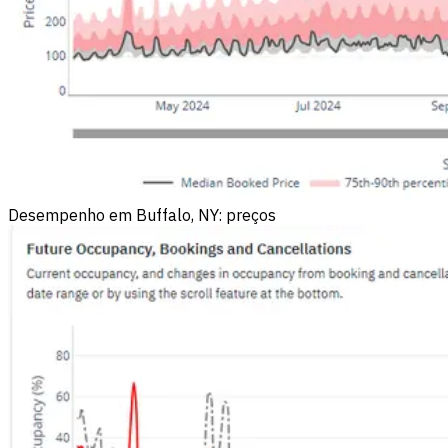
Desempenho em Buffalo, NY: preços