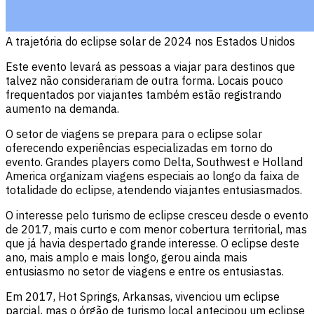
A trajetória do eclipse solar de 2024 nos Estados Unidos
Este evento levará as pessoas a viajar para destinos que
talvez não considerariam de outra forma. Locais pouco
frequentados por viajantes também estão registrando
aumento na demanda.
O setor de viagens se prepara para o eclipse solar
oferecendo experiências especializadas em torno do
evento. Grandes players como Delta, Southwest e Holland
America organizam viagens especiais ao longo da faixa de
totalidade do eclipse, atendendo viajantes entusiasmados.
O interesse pelo turismo de eclipse cresceu desde o evento
de 2017, mais curto e com menor cobertura territorial, mas
que já havia despertado grande interesse. O eclipse deste
ano, mais amplo e mais longo, gerou ainda mais
entusiasmo no setor de viagens e entre os entusiastas.
Em 2017, Hot Springs, Arkansas, vivenciou um eclipse
parcial, mas o órgão de turismo local antecipou um eclipse