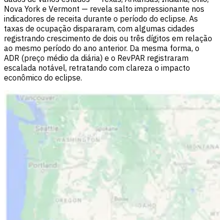
Nova York e Vermont — revela salto impressionante nos
indicadores de receita durante o período do eclipse. As
taxas de ocupação dispararam, com algumas cidades
registrando crescimento de dois ou três dígitos em relação
ao mesmo período do ano anterior. Da mesma forma, o
ADR (preço médio da diária) e o RevPAR registraram
escalada notável, retratando com clareza o impacto
econômico do eclipse.