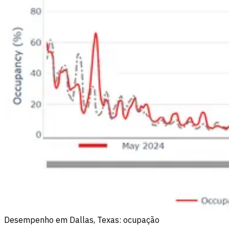
Desempenho em Dallas, Texas: ocupação