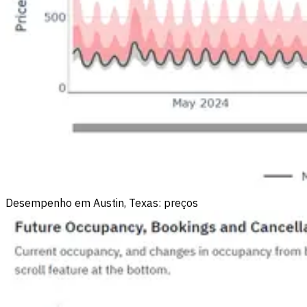
Desempenho em Austin, Texas: preços