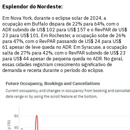
Esplendor do Nordeste:
Em Nova York, durante o eclipse solar de 2024, a
ocupação em Buffalo dispara de 22% para 64%, com o
ADR subindo de US$ 102 para US$ 157 e o RevPAR de US$
23 para US$ 101. Em Rochester, a ocupação sobe de 26%
para 47%, com o RevPAR passando de US$ 24 para US$
61 apesar de leve queda no ADR. Em Syracuse, a ocupação
salta de 27% para 42%, com o RevPAR subindo de US$ 23
para US$ 44 apesar de pequena queda no ADR. No geral,
essas cidades registram crescimento significativo de
demanda e receita durante o período do eclipse.