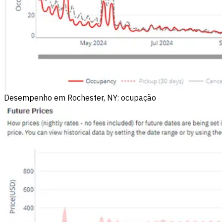
Desempenho em Rochester, NY: ocupação