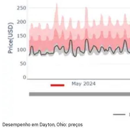
Desempenho em Dayton, Ohio: preços