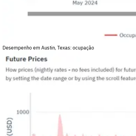
Desempenho em Austin, Texas: ocupação