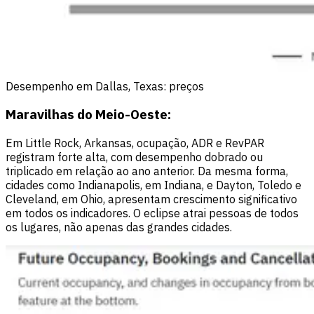
Desempenho em Dallas, Texas: preços
Maravilhas do Meio-Oeste:
Em Little Rock, Arkansas, ocupação, ADR e RevPAR
registram forte alta, com desempenho dobrado ou
triplicado em relação ao ano anterior. Da mesma forma,
cidades como Indianapolis, em Indiana, e Dayton, Toledo e
Cleveland, em Ohio, apresentam crescimento significativo
em todos os indicadores. O eclipse atrai pessoas de todos
os lugares, não apenas das grandes cidades.