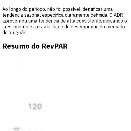
Ao longo do período, não foi possível identificar uma
tendência sazonal específica claramente definida. O ADR
apresentou uma tendência de alta consistente, indicando o
crescimento e a estabilidade do desempenho do mercado
de aluguéis.
Resumo do RevPAR