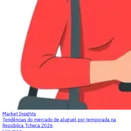
Market Insights
Tendências do mercado de aluguel por temporada na
República Tcheca 2026