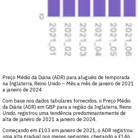
Preço Médio da Diária (ADR) para aluguéis de temporada
na Inglaterra, Reino Unido – Mês a mês de janeiro de 2021
a janeiro de 2024
Com base nos dados tabulares fornecidos, o Preço Médio
da Diária (ADR) em GBP para a região da Inglaterra, Reino
Unido, registrou uma tendência predominantemente de
alta de janeiro de 2021 a janeiro de 2024.
Começando em £103 em janeiro de 2021, o ADR registrou
uma alta gradual nos meses seguintes, chegando a £146