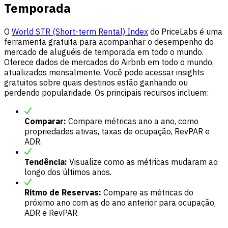
Temporada
O
World STR (Short-term Rental) Index
do PriceLabs é uma
ferramenta gratuita para acompanhar o desempenho do
mercado de aluguéis de temporada em todo o mundo.
Oferece dados de mercados do Airbnb em todo o mundo,
atualizados mensalmente. Você pode acessar insights
gratuitos sobre quais destinos estão ganhando ou
perdendo popularidade. Os principais recursos incluem:
Comparar:
Compare métricas ano a ano, como
propriedades ativas, taxas de ocupação, RevPAR e
ADR.
Tendência:
Visualize como as métricas mudaram ao
longo dos últimos anos.
Ritmo de Reservas:
Compare as métricas do
próximo ano com as do ano anterior para ocupação,
ADR e RevPAR.