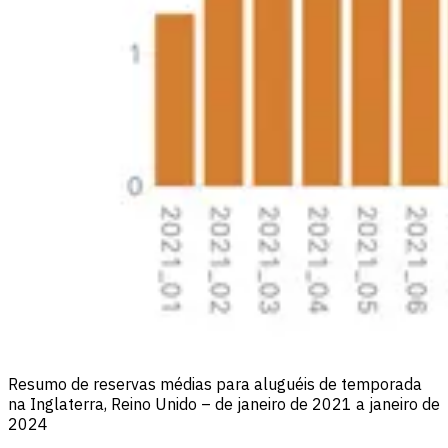
Resumo de reservas médias para aluguéis de temporada
na Inglaterra, Reino Unido – de janeiro de 2021 a janeiro de
2024