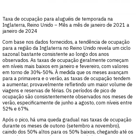
Taxa de ocupação para aluguéis de temporada na
Inglaterra, Reino Unido – Mês a mês de janeiro de 2021 a
janeiro de 2024
Com base nos dados fornecidos, a tendência de ocupação
para a região da Inglaterra no Reino Unido revela um ciclo
sazonal bastante consistente ao longo dos anos
observados. As taxas de ocupação geralmente começam
em níveis mais baixos em janeiro e fevereiro, com valores
em torno de 30%-50%. À medida que os meses avançam
para a primavera e o verão, as taxas de ocupação tendem
a aumentar, provavelmente refletindo um maior volume de
viagens e reservas de férias. Os períodos de pico de
ocupação são consistentemente observados nos meses de
verão, especificamente de junho a agosto, com níveis entre
52% e 67%.
Após o pico, há uma queda gradual nas taxas de ocupação
durante os meses de outono (setembro a novembro),
caindo dos 50% altos para os 50% baixos, chegando até os