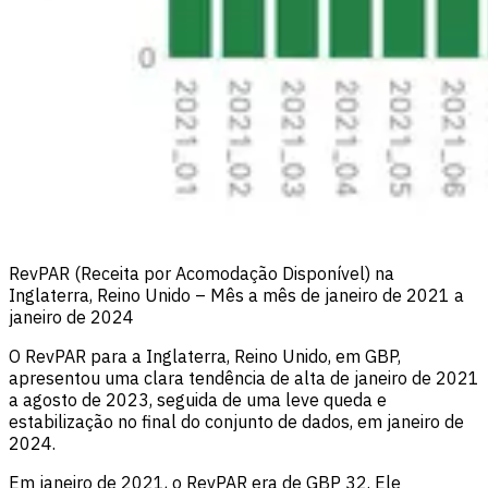
RevPAR (Receita por Acomodação Disponível) na
Inglaterra, Reino Unido – Mês a mês de janeiro de 2021 a
janeiro de 2024
O RevPAR para a Inglaterra, Reino Unido, em GBP,
apresentou uma clara tendência de alta de janeiro de 2021
a agosto de 2023, seguida de uma leve queda e
estabilização no final do conjunto de dados, em janeiro de
2024.
Em janeiro de 2021, o RevPAR era de GBP 32. Ele