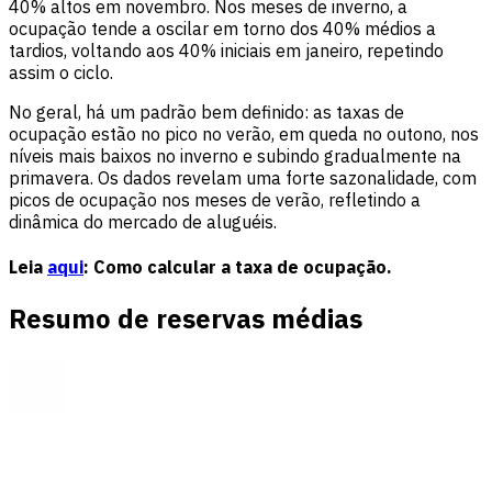
40% altos em novembro. Nos meses de inverno, a
ocupação tende a oscilar em torno dos 40% médios a
tardios, voltando aos 40% iniciais em janeiro, repetindo
assim o ciclo.
No geral, há um padrão bem definido: as taxas de
ocupação estão no pico no verão, em queda no outono, nos
níveis mais baixos no inverno e subindo gradualmente na
primavera. Os dados revelam uma forte sazonalidade, com
picos de ocupação nos meses de verão, refletindo a
dinâmica do mercado de aluguéis.
Leia
aqui
: Como calcular a taxa de ocupação.
Resumo de reservas médias