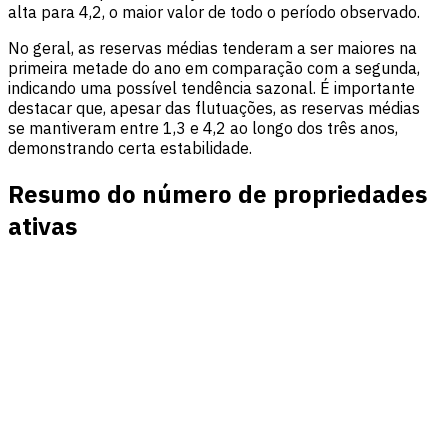
alta para 4,2, o maior valor de todo o período observado.
No geral, as reservas médias tenderam a ser maiores na
primeira metade do ano em comparação com a segunda,
indicando uma possível tendência sazonal. É importante
destacar que, apesar das flutuações, as reservas médias
se mantiveram entre 1,3 e 4,2 ao longo dos três anos,
demonstrando certa estabilidade.
Resumo do número de propriedades
ativas