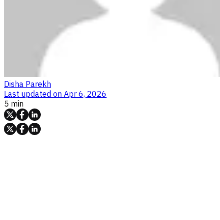
Disha Parekh
Last updated on
Apr 6, 2026
5 min