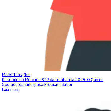
Market Insights
Relatório do Mercado STR da Lombardia 2025: O Que os
Operadores Enterprise Precisam Saber
Leia mais