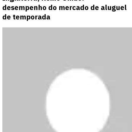
desempenho do mercado de aluguel
de temporada