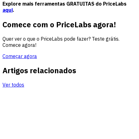
Explore mais ferramentas GRATUITAS do PriceLabs
aqui
.
Comece com o PriceLabs agora!
Quer ver o que o PriceLabs pode fazer? Teste grátis.
Comece agora!
Começar agora
Artigos relacionados
Ver todos