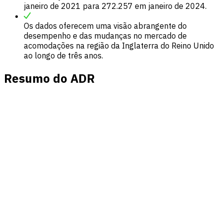
janeiro de 2021 para 272.257 em janeiro de 2024.
Os dados oferecem uma visão abrangente do
desempenho e das mudanças no mercado de
acomodações na região da Inglaterra do Reino Unido
ao longo de três anos.
Resumo do ADR