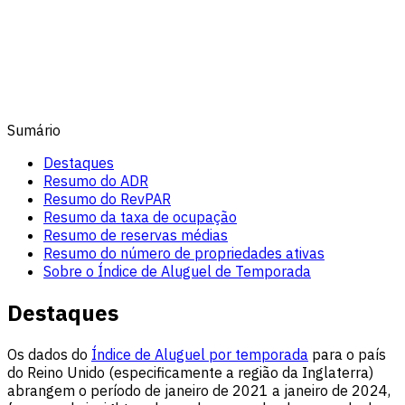
Sumário
Destaques
Resumo do ADR
Resumo do RevPAR
Resumo da taxa de ocupação
Resumo de reservas médias
Resumo do número de propriedades ativas
Sobre o Índice de Aluguel de Temporada
Destaques
Os dados do
Índice de Aluguel por temporada
para o país
do Reino Unido (especificamente a região da Inglaterra)
abrangem o período de janeiro de 2021 a janeiro de 2024,