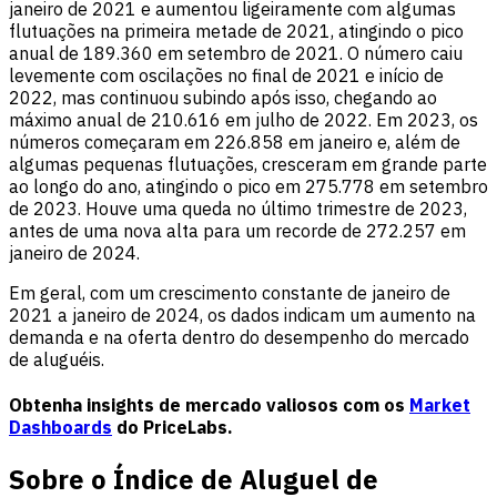
janeiro de 2021 e aumentou ligeiramente com algumas
flutuações na primeira metade de 2021, atingindo o pico
anual de 189.360 em setembro de 2021. O número caiu
levemente com oscilações no final de 2021 e início de
2022, mas continuou subindo após isso, chegando ao
máximo anual de 210.616 em julho de 2022. Em 2023, os
números começaram em 226.858 em janeiro e, além de
algumas pequenas flutuações, cresceram em grande parte
ao longo do ano, atingindo o pico em 275.778 em setembro
de 2023. Houve uma queda no último trimestre de 2023,
antes de uma nova alta para um recorde de 272.257 em
janeiro de 2024.
Em geral, com um crescimento constante de janeiro de
2021 a janeiro de 2024, os dados indicam um aumento na
demanda e na oferta dentro do desempenho do mercado
de aluguéis.
Obtenha insights de mercado valiosos com os
Market
Dashboards
do PriceLabs.
Sobre o Índice de Aluguel de