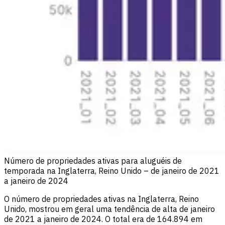
Número de propriedades ativas para aluguéis de
temporada na Inglaterra, Reino Unido – de janeiro de 2021
a janeiro de 2024
O número de propriedades ativas na Inglaterra, Reino
Unido, mostrou em geral uma tendência de alta de janeiro
de 2021 a janeiro de 2024. O total era de 164.894 em