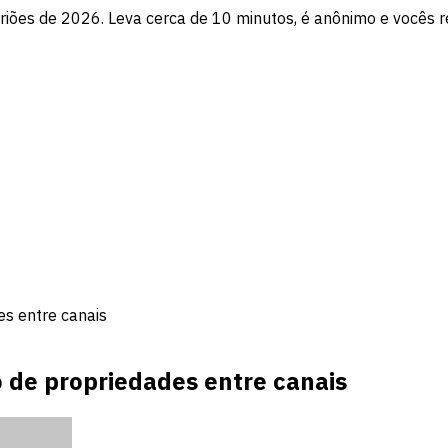
itriões de 2026. Leva cerca de 10 minutos, é anônimo e vocês 
s entre canais
 de propriedades entre canais