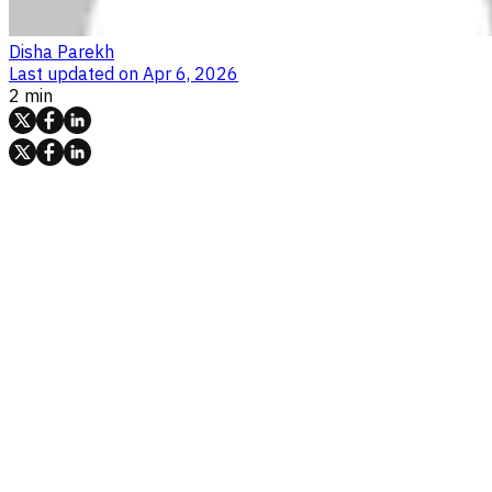
Disha Parekh
Last updated on
Apr 6, 2026
2 min