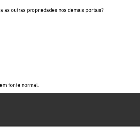
 as outras propriedades nos demais portais?
 em fonte normal.