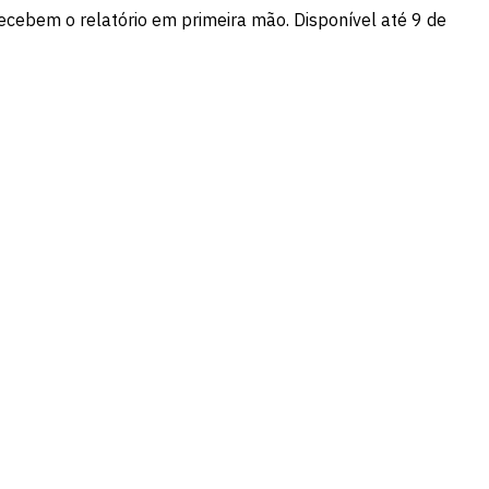
recebem o relatório em primeira mão. Disponível até 9 de