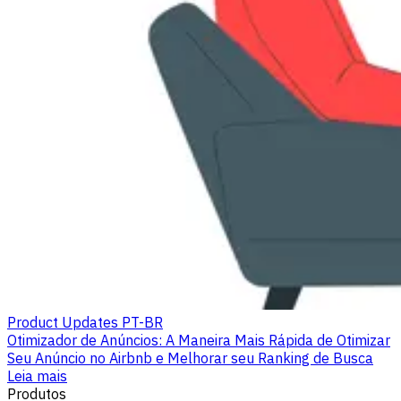
Product Updates PT-BR
Otimizador de Anúncios: A Maneira Mais Rápida de Otimizar
Seu Anúncio no Airbnb e Melhorar seu Ranking de Busca
Leia mais
Produtos