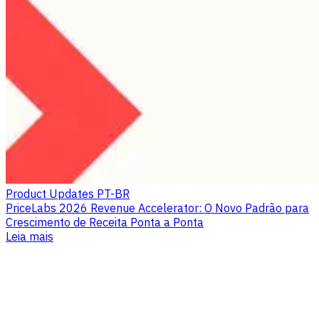
Product Updates PT-BR
PriceLabs 2026 Revenue Accelerator: O Novo Padrão para
Crescimento de Receita Ponta a Ponta
Leia mais