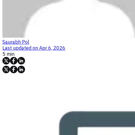
Saurabh Pol
Last updated on
Apr 6, 2026
5 min