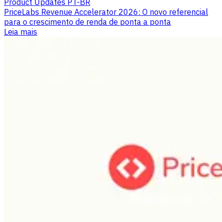
Product Updates PT-BR
PriceLabs Revenue Accelerator 2026: O novo referencial
para o crescimento de renda de ponta a ponta
Leia mais