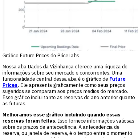
Gráfico Future Prices do PriceLabs
Nossa aba Dados da Vizinhança oferece uma riqueza de
informações sobre seu mercado e concorrentes. Uma
funcionalidade central dessa aba é o gráfico de
Future
Prices
.
Ele apresenta graficamente como seus preços
sugeridos se comparam aos preços médios do mercado.
Esse gráfico inclui tanto as reservas do ano anterior quanto
as futuras.
Melhoramos esse gráfico incluindo quando essas
reservas foram feitas.
Isso fornece informações valiosas
sobre os prazos de antecedência. A antecedência de
reserva, ou janela de reserva, é o tempo entre o momento