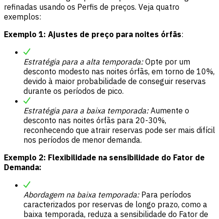
refinadas usando os Perfis de preços. Veja quatro
exemplos:
Exemplo 1: Ajustes de preço para noites órfãs
:
Estratégia para a alta temporada:
Opte por um
desconto modesto nas noites órfãs, em torno de 10%,
devido à maior probabilidade de conseguir reservas
durante os períodos de pico.
Estratégia para a baixa temporada:
Aumente o
desconto nas noites órfãs para 20-30%,
reconhecendo que atrair reservas pode ser mais difícil
nos períodos de menor demanda.
Exemplo 2: Flexibilidade na sensibilidade do Fator de
Demanda:
Abordagem na baixa temporada:
Para períodos
caracterizados por reservas de longo prazo, como a
baixa temporada, reduza a sensibilidade do Fator de