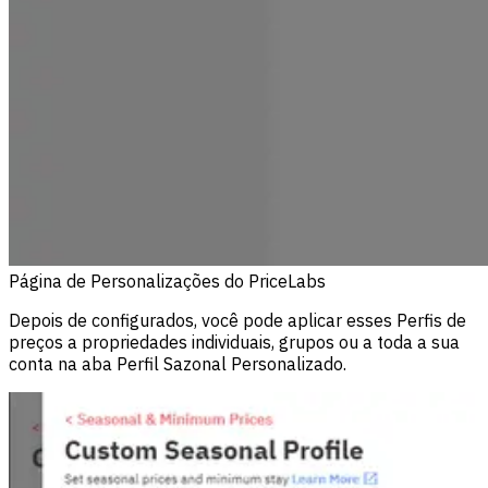
Página de Personalizações do PriceLabs
Depois de configurados, você pode aplicar esses Perfis de
preços a propriedades individuais, grupos ou a toda a sua
conta na aba Perfil Sazonal Personalizado.