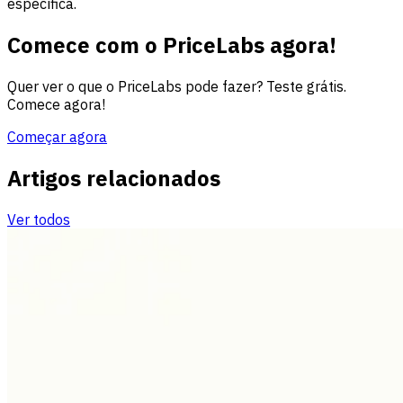
específica.
Comece com o PriceLabs agora!
Quer ver o que o PriceLabs pode fazer? Teste grátis.
Comece agora!
Começar agora
Artigos relacionados
Ver todos