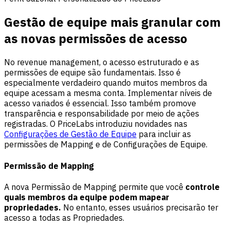
Gestão de equipe mais granular com
as novas permissões de acesso
No revenue management, o acesso estruturado e as
permissões de equipe são fundamentais. Isso é
especialmente verdadeiro quando muitos membros da
equipe acessam a mesma conta. Implementar níveis de
acesso variados é essencial. Isso também promove
transparência e responsabilidade por meio de ações
registradas. O PriceLabs introduziu novidades nas
Configurações de Gestão de Equipe
para incluir as
permissões de Mapping e de Configurações de Equipe.
Permissão de Mapping
A nova Permissão de Mapping permite que você
controle
quais membros da equipe podem mapear
propriedades.
No entanto, esses usuários precisarão ter
acesso a todas as Propriedades.