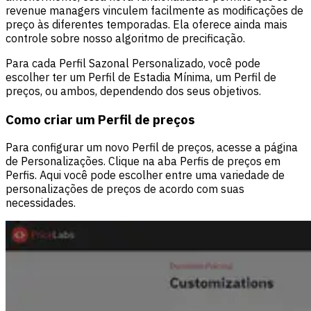
revenue managers vinculem facilmente as modificações de
preço às diferentes temporadas. Ela oferece ainda mais
controle sobre nosso algoritmo de precificação.
Para cada Perfil Sazonal Personalizado, você pode
escolher ter um Perfil de Estadia Mínima, um Perfil de
preços, ou ambos, dependendo dos seus objetivos.
Como criar um Perfil de preços
Para configurar um novo Perfil de preços, acesse a página
de Personalizações. Clique na aba Perfis de preços em
Perfis. Aqui você pode escolher entre uma variedade de
personalizações de preços de acordo com suas
necessidades.