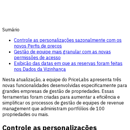
Sumário
Controle as personalizações sazonalmente com os
novos Perfis de preços
Gestão de equipe mais granular com as novas
permissões de acesso
Exibição das datas em que as reservas foram feitas
nos Dados da Vizinhança
Nesta atualização, a equipe do PriceLabs apresenta três
novas funcionalidades desenvolvidas especificamente para
grandes empresas de gestão de propriedades. Essas
ferramentas foram criadas para aumentar a eficiência e
simplificar os processos de gestão de equipes de revenue
management que administram portfólios de 100
propriedades ou mais.
Controle as personalizações