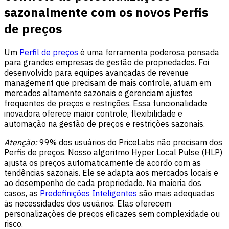
sazonalmente com os novos Perfis
de preços
Um
Perfil de preços
é uma ferramenta poderosa pensada
para grandes empresas de gestão de propriedades. Foi
desenvolvido para equipes avançadas de revenue
management que precisam de mais controle, atuam em
mercados altamente sazonais e gerenciam ajustes
frequentes de preços e restrições. Essa funcionalidade
inovadora oferece maior controle, flexibilidade e
automação na gestão de preços e restrições sazonais.
Atenção:
99% dos usuários do PriceLabs não precisam dos
Perfis de preços. Nosso algoritmo Hyper Local Pulse (HLP)
ajusta os preços automaticamente de acordo com as
tendências sazonais. Ele se adapta aos mercados locais e
ao desempenho de cada propriedade. Na maioria dos
casos, as
Predefinições Inteligentes
são mais adequadas
às necessidades dos usuários. Elas oferecem
personalizações de preços eficazes sem complexidade ou
risco.