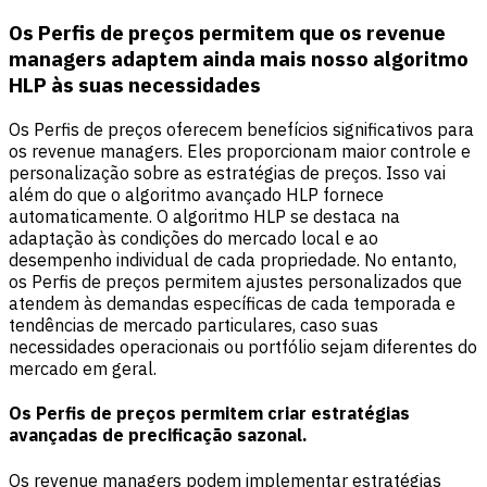
Os Perfis de preços permitem que os revenue
managers adaptem ainda mais nosso algoritmo
HLP às suas necessidades
Os Perfis de preços oferecem benefícios significativos para
os revenue managers. Eles proporcionam maior controle e
personalização sobre as estratégias de preços. Isso vai
além do que o algoritmo avançado HLP fornece
automaticamente. O algoritmo HLP se destaca na
adaptação às condições do mercado local e ao
desempenho individual de cada propriedade. No entanto,
os Perfis de preços permitem ajustes personalizados que
atendem às demandas específicas de cada temporada e
tendências de mercado particulares, caso suas
necessidades operacionais ou portfólio sejam diferentes do
mercado em geral.
Os Perfis de preços permitem criar estratégias
avançadas de precificação sazonal.
Os revenue managers podem implementar estratégias