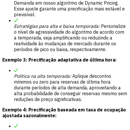
Demanda em nosso algoritmo de Dynamic Pricing.
Esse ajuste garante uma precificação mais estável e
previsível.
Estratégias para alta e baixa temporada:
Personalize
o nível de agressividade do algoritmo de acordo com
a temporada, seja amplificando ou reduzindo a
reatividade às mudanças de mercado durante os
períodos de pico ou baixa, respectivamente.
Exemplo 3: Precificação adaptativa de última hora:
Política na alta temporada:
Aplique descontos
mínimos ou zero para reservas de última hora
durante períodos de alta demanda, aproveitando a
alta probabilidade de conseguir reservas mesmo sem
reduções de preço significativas.
Exemplo 4: Precificação baseada em taxa de ocupação
ajustada sazonalmente: