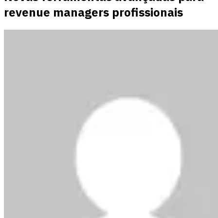
revenue managers profissionais