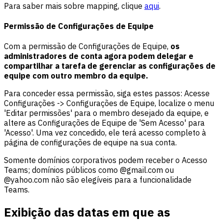
Para saber mais sobre mapping, clique
aqui
.
Permissão de Configurações de Equipe
Com a permissão de Configurações de Equipe,
os
administradores de conta agora podem delegar e
compartilhar a tarefa de gerenciar as configurações de
equipe com outro membro da equipe.
Para conceder essa permissão, siga estes passos: Acesse
Configurações -> Configurações de Equipe, localize o menu
'Editar permissões' para o membro desejado da equipe, e
altere as Configurações de Equipe de 'Sem Acesso' para
'Acesso'. Uma vez concedido, ele terá acesso completo à
página de configurações de equipe na sua conta.
Somente domínios corporativos podem receber o Acesso
Teams; domínios públicos como @gmail.com ou
@yahoo.com não são elegíveis para a funcionalidade
Teams.
Exibição das datas em que as