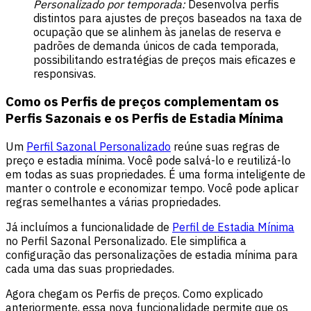
Personalizado por temporada:
Desenvolva perfis
distintos para ajustes de preços baseados na taxa de
ocupação que se alinhem às janelas de reserva e
padrões de demanda únicos de cada temporada,
possibilitando estratégias de preços mais eficazes e
responsivas.
Como os Perfis de preços complementam os
Perfis Sazonais e os Perfis de Estadia Mínima
Um
Perfil Sazonal Personalizado
reúne suas regras de
preço e estadia mínima. Você pode salvá-lo e reutilizá-lo
em todas as suas propriedades. É uma forma inteligente de
manter o controle e economizar tempo. Você pode aplicar
regras semelhantes a várias propriedades.
Já incluímos a funcionalidade de
Perfil de Estadia Mínima
no Perfil Sazonal Personalizado. Ele simplifica a
configuração das personalizações de estadia mínima para
cada uma das suas propriedades.
Agora chegam os Perfis de preços. Como explicado
anteriormente, essa nova funcionalidade permite que os