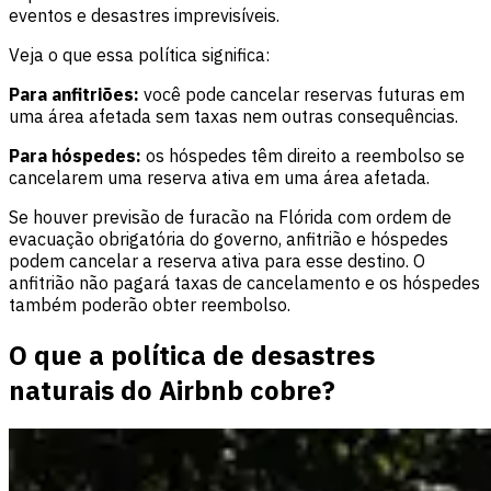
eventos e desastres imprevisíveis.
Veja o que essa política significa:
Para anfitriões:
você pode cancelar reservas futuras em
uma área afetada sem taxas nem outras consequências.
Para hóspedes:
os hóspedes têm direito a reembolso se
cancelarem uma reserva ativa em uma área afetada.
Se houver previsão de furacão na Flórida com ordem de
evacuação obrigatória do governo, anfitrião e hóspedes
podem cancelar a reserva ativa para esse destino. O
anfitrião não pagará taxas de cancelamento e os hóspedes
também poderão obter reembolso.
O que a política de desastres
naturais do Airbnb cobre?