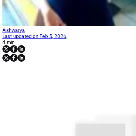
Aishwarya
Last updated on
Feb 5, 2026
4 min