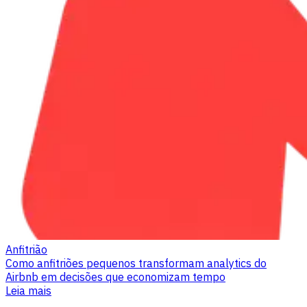
Anfitrião
Como anfitriões pequenos transformam analytics do
Airbnb em decisões que economizam tempo
Leia mais