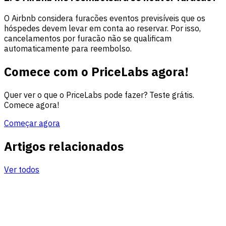
O Airbnb considera furacões eventos previsíveis que os
hóspedes devem levar em conta ao reservar. Por isso,
cancelamentos por furacão não se qualificam
automaticamente para reembolso.
Comece com o PriceLabs agora!
Quer ver o que o PriceLabs pode fazer? Teste grátis.
Comece agora!
Começar agora
Artigos relacionados
Ver todos