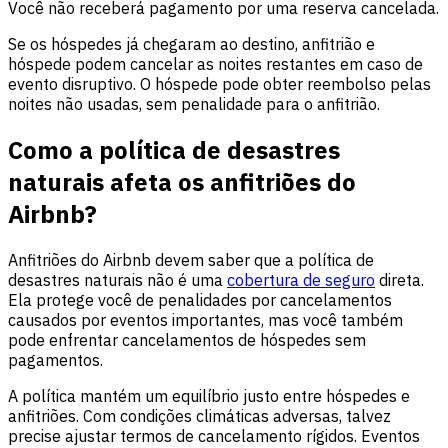
Você não receberá pagamento por uma reserva cancelada.
Se os hóspedes já chegaram ao destino, anfitrião e
hóspede podem cancelar as noites restantes em caso de
evento disruptivo. O hóspede pode obter reembolso pelas
noites não usadas, sem penalidade para o anfitrião.
Como a política de desastres
naturais afeta os anfitriões do
Airbnb?
Anfitriões do Airbnb devem saber que a política de
desastres naturais não é uma
cobertura de seguro
direta.
Ela protege você de penalidades por cancelamentos
causados por eventos importantes, mas você também
pode enfrentar cancelamentos de hóspedes sem
pagamentos.
A política mantém um equilíbrio justo entre hóspedes e
anfitriões. Com condições climáticas adversas, talvez
precise ajustar termos de cancelamento rígidos. Eventos