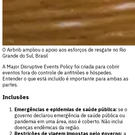
O Airbnb ampliou o apoio aos esforços de resgate no Rio
Grande do Sul, Brasil
A Major Disruptive Events Policy foi criada para cobrir
eventos fora do controle de anfitriões e hóspedes.
Entender o que está incluído é importante para ambas as
partes.
Inclusões
Emergências e epidemias de saúde pública:
se o
governo declarou emergência de saúde pública ou
pandemia em uma área, isso é coberto. Não inclui
doenças endêmicas da região.
Restrições de viagem impostas pelo governo:
a