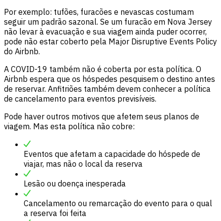
Por exemplo: tufões, furacões e nevascas costumam
seguir um padrão sazonal. Se um furacão em Nova Jersey
não levar à evacuação e sua viagem ainda puder ocorrer,
pode não estar coberto pela Major Disruptive Events Policy
do Airbnb.
A COVID-19 também não é coberta por esta política. O
Airbnb espera que os hóspedes pesquisem o destino antes
de reservar. Anfitriões também devem conhecer a política
de cancelamento para eventos previsíveis.
Pode haver outros motivos que afetem seus planos de
viagem. Mas esta política não cobre:
Eventos que afetam a capacidade do hóspede de
viajar, mas não o local da reserva
Lesão ou doença inesperada
Cancelamento ou remarcação do evento para o qual
a reserva foi feita