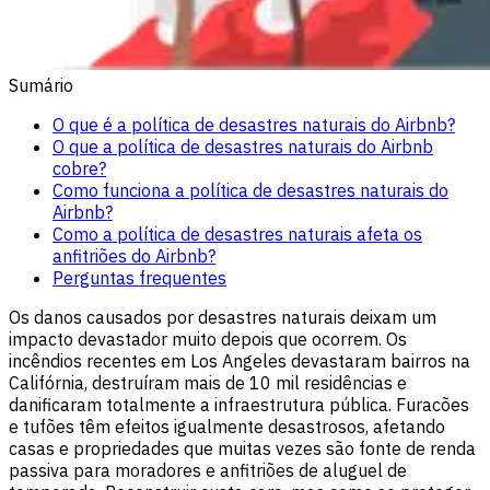
Sumário
O que é a política de desastres naturais do Airbnb?
O que a política de desastres naturais do Airbnb
cobre?
Como funciona a política de desastres naturais do
Airbnb?
Como a política de desastres naturais afeta os
anfitriões do Airbnb?
Perguntas frequentes
Os danos causados por desastres naturais deixam um
impacto devastador muito depois que ocorrem. Os
incêndios recentes em Los Angeles devastaram bairros na
Califórnia, destruíram mais de 10 mil residências e
danificaram totalmente a infraestrutura pública. Furacões
e tufões têm efeitos igualmente desastrosos, afetando
casas e propriedades que muitas vezes são fonte de renda
passiva para moradores e anfitriões de aluguel de