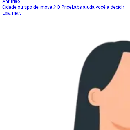
Anfitrião
Cidade ou tipo de imóvel? O PriceLabs ajuda você a decidir
Leia mais