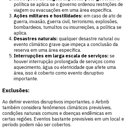
política se aplica se o governo ordenou restrições de
viagem ou evacuações em uma área específica.
Ações militares e hostilidades:
em caso de ato de
guerra, invasão, guerra civil, terrorismo, explosões,
bombardeios, tumultos ou insurreições, a política se
aplica.
Desastres naturais:
qualquer desastre natural ou
evento climático grave que impeça a conclusão da
reserva em uma área específica.
Interrupções em larga escala de serviços:
se
houver interrupção prolongada de serviços como
aquecimento, água ou eletricidade que afete uma
área, isso é coberto como evento disruptivo
importante.
Exclusões:
Ao definir eventos disruptivos importantes, o Airbnb
também considera fenômenos climáticos previsíveis,
condições naturais comuns e doenças endêmicas em
certas regiões. Eventos bastante previsíveis em um local e
período podem não ser cobertos.