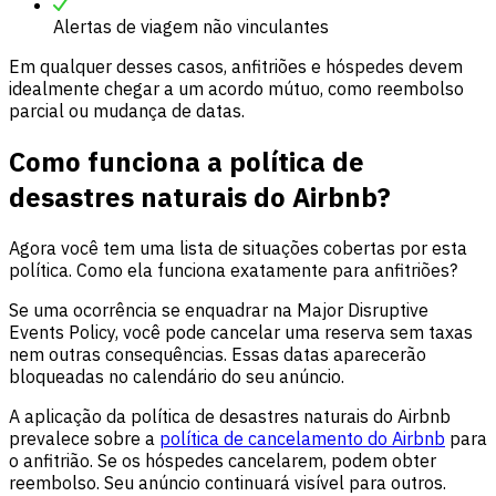
Alertas de viagem não vinculantes
Em qualquer desses casos, anfitriões e hóspedes devem
idealmente chegar a um acordo mútuo, como reembolso
parcial ou mudança de datas.
Como funciona a política de
desastres naturais do Airbnb?
Agora você tem uma lista de situações cobertas por esta
política. Como ela funciona exatamente para anfitriões?
Se uma ocorrência se enquadrar na Major Disruptive
Events Policy, você pode cancelar uma reserva sem taxas
nem outras consequências. Essas datas aparecerão
bloqueadas no calendário do seu anúncio.
A aplicação da política de desastres naturais do Airbnb
prevalece sobre a
política de cancelamento do Airbnb
para
o anfitrião. Se os hóspedes cancelarem, podem obter
reembolso. Seu anúncio continuará visível para outros.