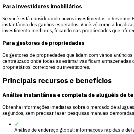
Para investidores imobiliários
Se você está considerando novos investimentos, o Revenue E
instantânea dos ganhos esperados. Você vê como a localizaç
investimento melhores, focando nas propriedades que ofere
Para gestores de propriedades
Os gestores de propriedades que lidam com vários anúncios v
centralizado onde todas as estimativas ficam armazenadas de
proprietários, corretores ou investidores.
Principais recursos e benefícios
Análise instantânea e completa de aluguéis de 
Obtenha informações imediatas sobre o mercado de aluguéi
segundos, sem precisar fazer pesquisas manuais demoradas 
Análise de endereço global: informações rápidas e de