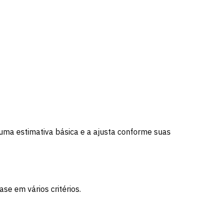
uma estimativa básica e a ajusta conforme suas
e em vários critérios.