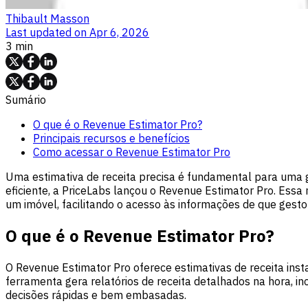
Thibault Masson
Last updated on
Apr 6, 2026
3 min
Sumário
O que é o Revenue Estimator Pro?
Principais recursos e benefícios
Como acessar o Revenue Estimator Pro
Uma estimativa de receita precisa é fundamental para uma
eficiente, a PriceLabs lançou o Revenue Estimator Pro. Essa 
um imóvel, facilitando o acesso às informações de que gesto
O que é o Revenue Estimator Pro?
O Revenue Estimator Pro oferece estimativas de receita in
ferramenta gera relatórios de receita detalhados na hora, i
decisões rápidas e bem embasadas.