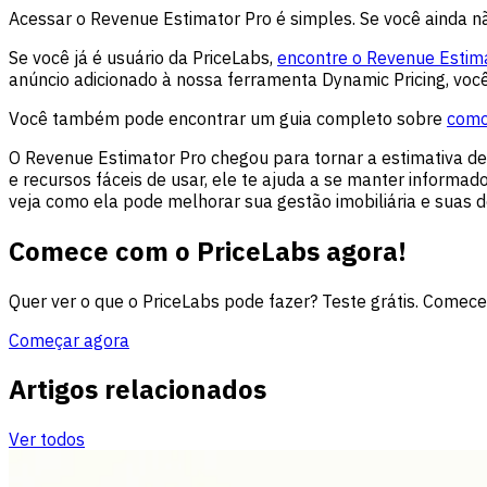
Acessar o Revenue Estimator Pro é simples. Se você ainda n
Se você já é usuário da PriceLabs,
encontre o Revenue Estim
anúncio adicionado à nossa ferramenta Dynamic Pricing, você
Você também pode encontrar um guia completo sobre
como
O Revenue Estimator Pro chegou para tornar a estimativa de 
e recursos fáceis de usar, ele te ajuda a se manter informa
veja como ela pode melhorar sua gestão imobiliária e suas d
Comece com o PriceLabs agora!
Quer ver o que o PriceLabs pode fazer? Teste grátis. Comece
Começar agora
Artigos relacionados
Ver todos