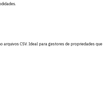
odidades.
o arquivos CSV. Ideal para gestores de propriedades que