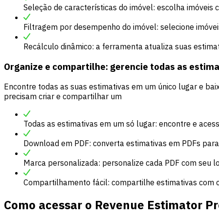
Seleção de características do imóvel: escolha imóvei
Filtragem por desempenho do imóvel: selecione imóvei
Recálculo dinâmico: a ferramenta atualiza suas estima
Organize e compartilhe: gerencie todas as estima
Encontre todas as suas estimativas em um único lugar e bai
precisam criar e compartilhar um
Todas as estimativas em um só lugar: encontre e acess
Download em PDF: converta estimativas em PDFs para u
Marca personalizada: personalize cada PDF com seu lo
Compartilhamento fácil: compartilhe estimativas com 
Como acessar o Revenue Estimator Pr