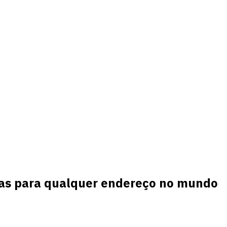
adas para qualquer endereço no mundo