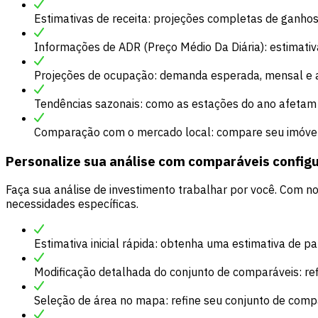
Estimativas de receita: projeções completas de ganhos
Informações de ADR (Preço Médio Da Diária): estimativa
Projeções de ocupação: demanda esperada, mensal e 
Tendências sazonais: como as estações do ano afetam 
Comparação com o mercado local: compare seu imóvel
Personalize sua análise com comparáveis config
Faça sua análise de investimento trabalhar por você. Com n
necessidades específicas.
Estimativa inicial rápida: obtenha uma estimativa de
Modificação detalhada do conjunto de comparáveis: ref
Seleção de área no mapa: refine seu conjunto de comp