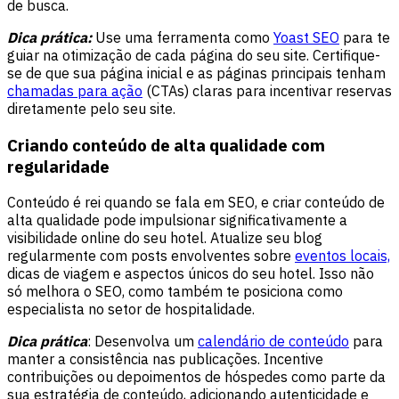
de busca.
Dica prática:
Use uma ferramenta como
Yoast SEO
para te
guiar na otimização de cada página do seu site. Certifique-
se de que sua página inicial e as páginas principais tenham
chamadas para ação
(CTAs) claras para incentivar reservas
diretamente pelo seu site.
Criando conteúdo de alta qualidade com
regularidade
Conteúdo é rei quando se fala em SEO, e criar conteúdo de
alta qualidade pode impulsionar significativamente a
visibilidade online do seu hotel. Atualize seu blog
regularmente com posts envolventes sobre
eventos locais,
dicas de viagem e aspectos únicos do seu hotel. Isso não
só melhora o SEO, como também te posiciona como
especialista no setor de hospitalidade.
Dica prática
: Desenvolva um
calendário de conteúdo
para
manter a consistência nas publicações. Incentive
contribuições ou depoimentos de hóspedes como parte da
sua estratégia de conteúdo, adicionando autenticidade e