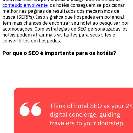
conteúdo envolvente,
os hotéis conseguem se posicionar
melhor nas páginas de resultados dos mecanismos de
busca (SERPs). Isso significa que hóspedes em potencial
têm mais chances de encontrar seu hotel ao pesquisar por
acomodações. Com estratégias de SEO personalizadas, os
hotéis podem atrair mais visitantes para seus sites e
convertê-los em hóspedes.
Por que o SEO é importante para os hotéis?