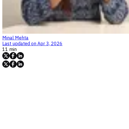
Minal Mehta
Last updated on
Apr 3, 2026
11 min