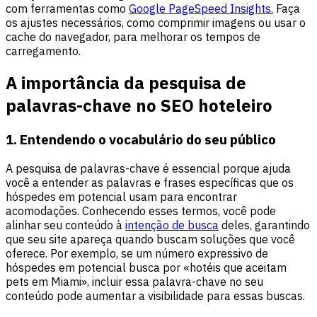
com ferramentas como
Google PageSpeed Insights.
Faça
os ajustes necessários, como comprimir imagens ou usar o
cache do navegador, para melhorar os tempos de
carregamento.
A importância da pesquisa de
palavras-chave no SEO hoteleiro
1. Entendendo o vocabulário do seu público
A pesquisa de palavras-chave é essencial porque ajuda
você a entender as palavras e frases específicas que os
hóspedes em potencial usam para encontrar
acomodações. Conhecendo esses termos, você pode
alinhar seu conteúdo à
intenção de busca
deles, garantindo
que seu site apareça quando buscam soluções que você
oferece. Por exemplo, se um número expressivo de
hóspedes em potencial busca por «hotéis que aceitam
pets em Miami», incluir essa palavra-chave no seu
conteúdo pode aumentar a visibilidade para essas buscas.