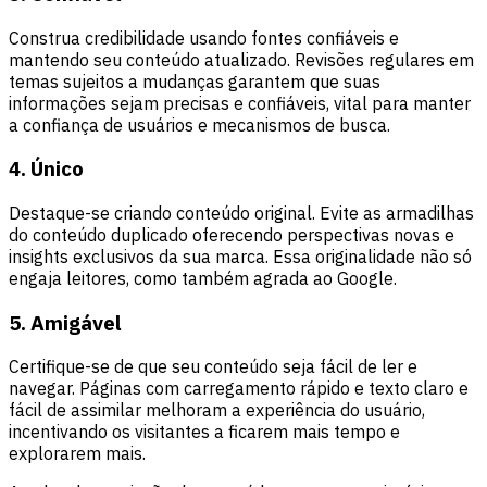
Construa credibilidade usando fontes confiáveis e
mantendo seu conteúdo atualizado. Revisões regulares em
temas sujeitos a mudanças garantem que suas
informações sejam precisas e confiáveis, vital para manter
a confiança de usuários e mecanismos de busca.
4. Único
Destaque-se criando conteúdo original. Evite as armadilhas
do conteúdo duplicado oferecendo perspectivas novas e
insights exclusivos da sua marca. Essa originalidade não só
engaja leitores, como também agrada ao Google.
5. Amigável
Certifique-se de que seu conteúdo seja fácil de ler e
navegar. Páginas com carregamento rápido e texto claro e
fácil de assimilar melhoram a experiência do usuário,
incentivando os visitantes a ficarem mais tempo e
explorarem mais.