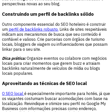
perspectivas novas ao seu blog.
Construindo um perfil de backlinks sólido
Outro componente essencial do SEO hoteleiro é construir
um
perfil de backlinks robusto.
Links de sites respeitáveis
indicam aos mecanismos de busca que seu conteúdo é
confiável e valioso. Crie parcerias com órgãos de turismo
locais, bloggers de viagem ou influenciadores que possam
linkar para o seu site.
Dica prática:
Organize eventos ou colabore com negócios
locais para criar momentos que gerem buzz e atraiam
backlinks naturalmente de veículos de mídia ou blogs
locais populares.
Aproveitando as técnicas de SEO local
O SEO local
é especialmente importante para hotéis, já que
os viajantes costumam buscar acomodações com base na
localização. Reivindique e otimize seu perfil no Google My
Business com informações precisas como endereço,