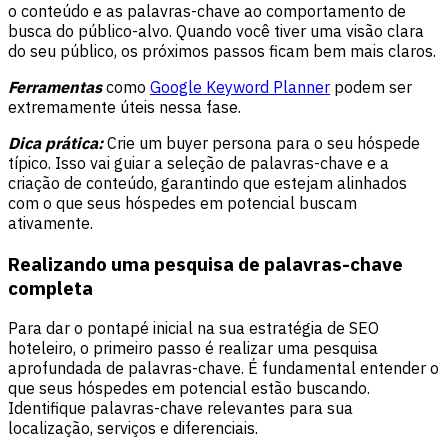
o conteúdo e as palavras-chave ao comportamento de
busca do público-alvo. Quando você tiver uma visão clara
do seu público, os próximos passos ficam bem mais claros.
Ferramentas
como
Google Keyword Planner
podem ser
extremamente úteis nessa fase.
Dica prática:
Crie um buyer persona para o seu hóspede
típico. Isso vai guiar a seleção de palavras-chave e a
criação de conteúdo, garantindo que estejam alinhados
com o que seus hóspedes em potencial buscam
ativamente.
Realizando uma pesquisa de palavras-chave
completa
Para dar o pontapé inicial na sua estratégia de SEO
hoteleiro, o primeiro passo é realizar uma pesquisa
aprofundada de palavras-chave. É fundamental entender o
que seus hóspedes em potencial estão buscando.
Identifique palavras-chave relevantes para sua
localização, serviços e diferenciais.