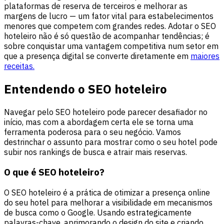
plataformas de reserva de terceiros e melhorar as
margens de lucro — um fator vital para estabelecimentos
menores que competem com grandes redes. Adotar o SEO
hoteleiro não é só questão de acompanhar tendências; é
sobre conquistar uma vantagem competitiva num setor em
que a presença digital se converte diretamente em
maiores
receitas.
Entendendo o SEO hoteleiro
Navegar pelo SEO hoteleiro pode parecer desafiador no
início, mas com a abordagem certa ele se torna uma
ferramenta poderosa para o seu negócio. Vamos
destrinchar o assunto para mostrar como o seu hotel pode
subir nos rankings de busca e atrair mais reservas.
O que é SEO hoteleiro?
O SEO hoteleiro é a prática de otimizar a presença online
do seu hotel para melhorar a visibilidade em mecanismos
de busca como o Google. Usando estrategicamente
palavras-chave, aprimorando o design do site e criando