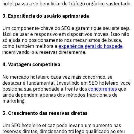
hotel passa a se beneficiar de tráfego orgânico sustentado.
3. Experiência do usuário aprimorada
Um componente-chave do SEO é garantir que seu site seja
fácil de usar e responsivo em dispositivos móveis. Isso não
só ajuda no posicionamento nos mecanismos de busca,
como também melhora a
experiência geral do hóspede,
incentivando-o a reservar diretamente.
4. Vantagem competitiva
No mercado hoteleiro cada vez mais concorrido, se
destacar é fundamental. Investindo em SEO hoteleiro, você
posiciona sua propriedade à frente dos
concorrentes
que
ainda dependem apenas dos métodos tradicionais de
marketing.
5. Crescimento das reservas diretas
Um SEO hoteleiro eficaz pode levar a um aumento nas
reservas diretas, direcionando tráfego qualificado ao seu