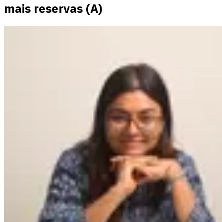
mais reservas (A)