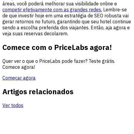
áreas, você poderá melhorar sua visibilidade online e
competir efetivamente com as grandes redes.
Lembre-se
de que investir hoje em uma estratégia de SEO robusta vai
gerar retornos no futuro, garantindo que seu hotel continue
sendo a escolha preferida dos viajantes. Então, aja agora e
veja suas reservas decolarem.
Comece com o PriceLabs agora!
Quer ver o que o PriceLabs pode fazer? Teste grátis.
Comece agora!
Começar agora
Artigos relacionados
Ver todos