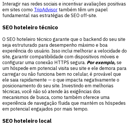
Interagir nas redes sociais e incentivar avaliações positivas
em sites como
TripAdvisor
também têm um papel
fundamental nas estratégias de SEO off-site.
SEO hoteleiro técnico
O SEO hoteleiro técnico garante que o backend do seu site
seja estruturado para desempenho máximo e boa
experiência do usuário. Isso inclui melhorar a velocidade do
site, garantir compatibilidade com dispositivos móveis e
configurar uma conexão HTTPS segura.
Por exemplo,
se
um hóspede em potencial visita seu site e ele demora para
carregar ou não funciona bem no celular, é provável que
ele saia rapidamente — o que impacta negativamente o
posicionamento do seu site. Investindo em melhorias
técnicas, você não só atende às exigências dos
mecanismos de busca, como também oferece uma
experiência de navegação fluida que mantém os hóspedes
em potencial engajados por mais tempo.
SEO hoteleiro local