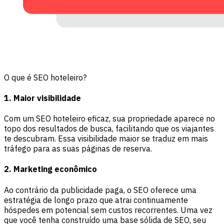
O que é SEO hoteleiro?
1. Maior visibilidade
Com um SEO hoteleiro eficaz, sua propriedade aparece no
topo dos resultados de busca, facilitando que os viajantes
te descubram. Essa visibilidade maior se traduz em mais
tráfego para as suas páginas de reserva.
2. Marketing econômico
Ao contrário da publicidade paga, o SEO oferece uma
estratégia de longo prazo que atrai continuamente
hóspedes em potencial sem custos recorrentes. Uma vez
que você tenha construído uma base sólida de SEO, seu