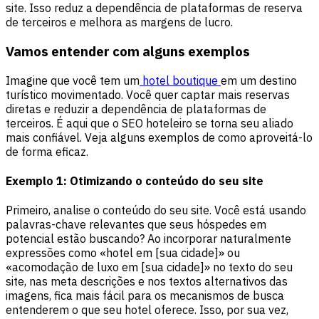
site. Isso reduz a dependência de plataformas de reserva
de terceiros e melhora as margens de lucro.
Vamos entender com alguns exemplos
Imagine que você tem um
hotel boutique
em um destino
turístico movimentado. Você quer captar mais reservas
diretas e reduzir a dependência de plataformas de
terceiros. É aqui que o SEO hoteleiro se torna seu aliado
mais confiável. Veja alguns exemplos de como aproveitá-lo
de forma eficaz.
Exemplo 1: Otimizando o conteúdo do seu site
Primeiro, analise o conteúdo do seu site. Você está usando
palavras-chave relevantes que seus hóspedes em
potencial estão buscando? Ao incorporar naturalmente
expressões como «hotel em [sua cidade]» ou
«acomodação de luxo em [sua cidade]» no texto do seu
site, nas meta descrições e nos textos alternativos das
imagens, fica mais fácil para os mecanismos de busca
entenderem o que seu hotel oferece. Isso, por sua vez,