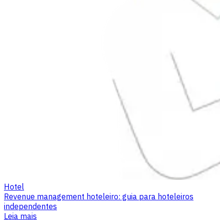
Hotel
Revenue management hoteleiro: guia para hoteleiros
independentes
Leia mais