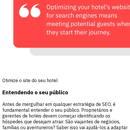
Otimize o site do seu hotel
Entendendo o seu público
Antes de mergulhar em qualquer estratégia de SEO, é
fundamental entender o seu público. Proprietários e
gerentes de hotéis devem começar identificando os
hóspedes que desejam atrair. São viajantes de negócios,
famílias ou aventureiros? Saber isso vai ajudá-los a adaptar