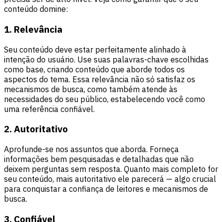
conteúdo domine:
1. Relevância
Seu conteúdo deve estar perfeitamente alinhado à
intenção do usuário. Use suas palavras-chave escolhidas
como base, criando conteúdo que aborde todos os
aspectos do tema. Essa relevância não só satisfaz os
mecanismos de busca, como também atende às
necessidades do seu público, estabelecendo você como
uma referência confiável.
2. Autoritativo
Aprofunde-se nos assuntos que aborda. Forneça
informações bem pesquisadas e detalhadas que não
deixem perguntas sem resposta. Quanto mais completo for
seu conteúdo, mais autoritativo ele parecerá — algo crucial
para conquistar a confiança de leitores e mecanismos de
busca.
3. Confiável