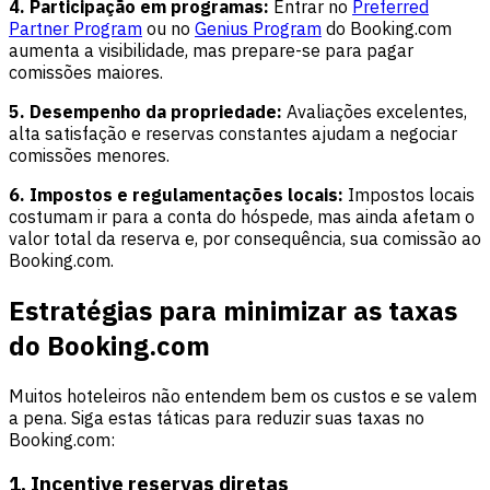
4. Participação em programas:
Entrar no
Preferred
Partner Program
ou no
Genius Program
do Booking.com
aumenta a visibilidade, mas prepare-se para pagar
comissões maiores.
5. Desempenho da propriedade:
Avaliações excelentes,
alta satisfação e reservas constantes ajudam a negociar
comissões menores.
6. Impostos e regulamentações locais:
Impostos locais
costumam ir para a conta do hóspede, mas ainda afetam o
valor total da reserva e, por consequência, sua comissão ao
Booking.com.
Estratégias para minimizar as taxas
do Booking.com
Muitos hoteleiros não entendem bem os custos e se valem
a pena. Siga estas táticas para reduzir suas taxas no
Booking.com:
1. Incentive reservas diretas