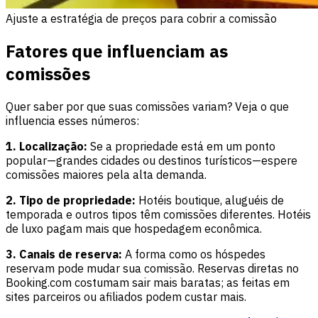
Ajuste a estratégia de preços para cobrir a comissão
Fatores que influenciam as
comissões
Quer saber por que suas comissões variam? Veja o que
influencia esses números:
1. Localização:
Se a propriedade está em um ponto
popular—grandes cidades ou destinos turísticos—espere
comissões maiores pela alta demanda.
2. Tipo de propriedade:
Hotéis boutique, aluguéis de
temporada e outros tipos têm comissões diferentes. Hotéis
de luxo pagam mais que hospedagem econômica.
3. Canais de reserva:
A forma como os hóspedes
reservam pode mudar sua comissão. Reservas diretas no
Booking.com costumam sair mais baratas; as feitas em
sites parceiros ou afiliados podem custar mais.