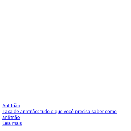
Anfitrião
Taxa de anfitrião: tudo o que você precisa saber como
anfitrião
Leia mais