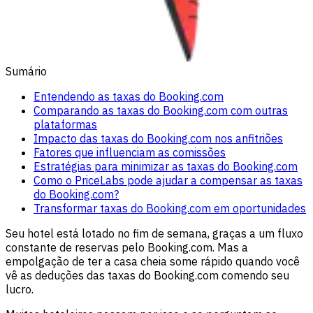
Sumário
Entendendo as taxas do Booking.com
Comparando as taxas do Booking.com com outras
plataformas
Impacto das taxas do Booking.com nos anfitriões
Fatores que influenciam as comissões
Estratégias para minimizar as taxas do Booking.com
Como o PriceLabs pode ajudar a compensar as taxas
do Booking.com?
Transformar taxas do Booking.com em oportunidades
Seu hotel está lotado no fim de semana, graças a um fluxo
constante de reservas pelo Booking.com. Mas a
empolgação de ter a casa cheia some rápido quando você
vê as deduções das taxas do Booking.com comendo seu
lucro.