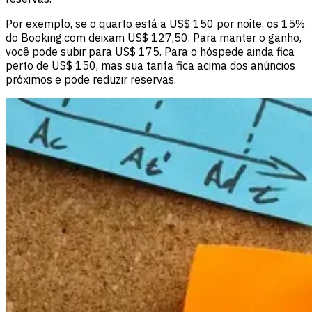
Por exemplo, se o quarto está a US$ 150 por noite, os 15%
do Booking.com deixam US$ 127,50. Para manter o ganho,
você pode subir para US$ 175. Para o hóspede ainda fica
perto de US$ 150, mas sua tarifa fica acima dos anúncios
próximos e pode reduzir reservas.