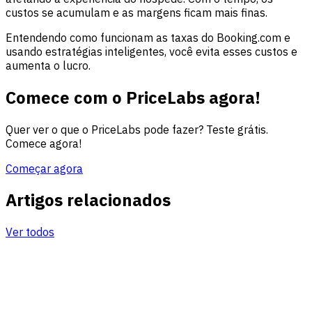
custos se acumulam e as margens ficam mais finas.
Entendendo como funcionam as taxas do Booking.com e
usando estratégias inteligentes, você evita esses custos e
aumenta o lucro.
Comece com o PriceLabs agora!
Quer ver o que o PriceLabs pode fazer? Teste grátis.
Comece agora!
Começar agora
Artigos relacionados
Ver todos