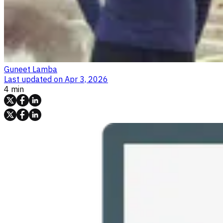
Guneet Lamba
Last updated on
Apr 3, 2026
4 min