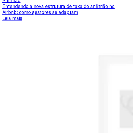
Anfitrião
Entendendo a nova estrutura de taxa do anfitrião no
Airbnb: como gestores se adaptam
Leia mais