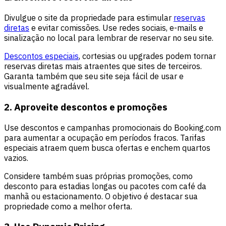
Divulgue o site da propriedade para estimular
reservas
diretas
e evitar comissões. Use redes sociais, e-mails e
sinalização no local para lembrar de reservar no seu site.
Descontos especiais
, cortesias ou upgrades podem tornar
reservas diretas mais atraentes que sites de terceiros.
Garanta também que seu site seja fácil de usar e
visualmente agradável.
2. Aproveite descontos e promoções
Use descontos e campanhas promocionais do Booking.com
para aumentar a ocupação em períodos fracos. Tarifas
especiais atraem quem busca ofertas e enchem quartos
vazios.
Considere também suas próprias promoções, como
desconto para estadias longas ou pacotes com café da
manhã ou estacionamento. O objetivo é destacar sua
propriedade como a melhor oferta.