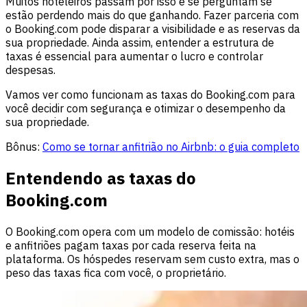
Muitos hoteleiros passam por isso e se perguntam se
estão perdendo mais do que ganhando. Fazer parceria com
o Booking.com pode disparar a visibilidade e as reservas da
sua propriedade. Ainda assim, entender a estrutura de
taxas é essencial para aumentar o lucro e controlar
despesas.
Vamos ver como funcionam as taxas do Booking.com para
você decidir com segurança e otimizar o desempenho da
sua propriedade.
Bônus:
Como se tornar anfitrião no Airbnb: o guia completo
Entendendo as taxas do
Booking.com
O Booking.com opera com um modelo de comissão: hotéis
e anfitriões pagam taxas por cada reserva feita na
plataforma. Os hóspedes reservam sem custo extra, mas o
peso das taxas fica com você, o proprietário.