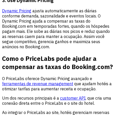
3. Use Dynamic Pricing
Dynamic Pricing
ajusta automaticamente as diárias
conforme demanda, sazonalidade e eventos locais. O
Dynamic Pricing ajuda a compensar as taxas do
Booking.com em temporadas fortes, quando os hóspedes
pagam mais. Ele sobe as diárias nos picos e reduz quando
as reservas caem para manter a ocupação. Assim você
segue competitivo, gerencia ganhos e maximiza seus
anúncios no Booking.com.
Como o PriceLabs pode ajudar a
compensar as taxas do Booking.com?
O PriceLabs oferece Dynamic Pricing avançado e
ferramentas de revenue management
que ajudam hotéis a
otimizar tarifas para aumentar receita e ocupação.
Um dos recursos principais é a
customer API
, que cria uma
conexão direta entre o PriceLabs e o site do hotel.
Ao integrar o PriceLabs ao site, hotéis gerenciam reservas