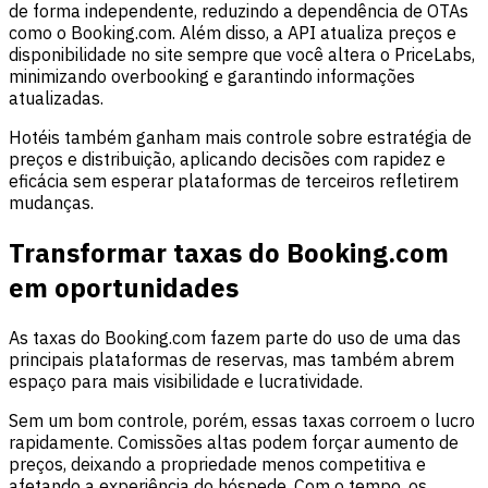
de forma independente, reduzindo a dependência de OTAs
como o Booking.com. Além disso, a API atualiza preços e
disponibilidade no site sempre que você altera o PriceLabs,
minimizando overbooking e garantindo informações
atualizadas.
Hotéis também ganham mais controle sobre estratégia de
preços e distribuição, aplicando decisões com rapidez e
eficácia sem esperar plataformas de terceiros refletirem
mudanças.
Transformar taxas do Booking.com
em oportunidades
As taxas do Booking.com fazem parte do uso de uma das
principais plataformas de reservas, mas também abrem
espaço para mais visibilidade e lucratividade.
Sem um bom controle, porém, essas taxas corroem o lucro
rapidamente. Comissões altas podem forçar aumento de
preços, deixando a propriedade menos competitiva e
afetando a experiência do hóspede. Com o tempo, os