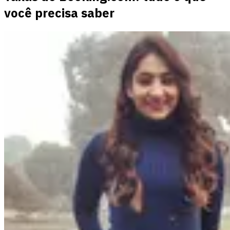
você precisa saber