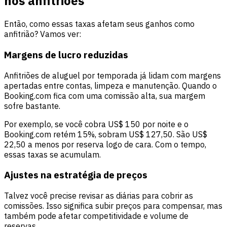
nos anfitriões
Então, como essas taxas afetam seus ganhos como
anfitrião? Vamos ver:
Margens de lucro reduzidas
Anfitriões de aluguel por temporada já lidam com margens
apertadas entre contas, limpeza e manutenção. Quando o
Booking.com fica com uma comissão alta, sua margem
sofre bastante.
Por exemplo, se você cobra US$ 150 por noite e o
Booking.com retém 15%, sobram US$ 127,50. São US$
22,50 a menos por reserva logo de cara. Com o tempo,
essas taxas se acumulam.
Ajustes na estratégia de preços
Talvez você precise revisar as diárias para cobrir as
comissões. Isso significa subir preços para compensar, mas
também pode afetar competitividade e volume de
reservas.