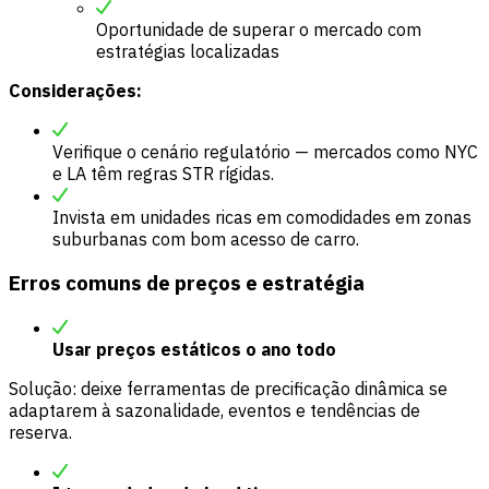
Oportunidade de superar o mercado com
estratégias localizadas
Considerações:
Verifique o cenário regulatório — mercados como NYC
e LA têm regras STR rígidas.
Invista em unidades ricas em comodidades em zonas
suburbanas com bom acesso de carro.
Erros comuns de preços e estratégia
Usar preços estáticos o ano todo
Solução: deixe ferramentas de precificação dinâmica se
adaptarem à sazonalidade, eventos e tendências de
reserva.