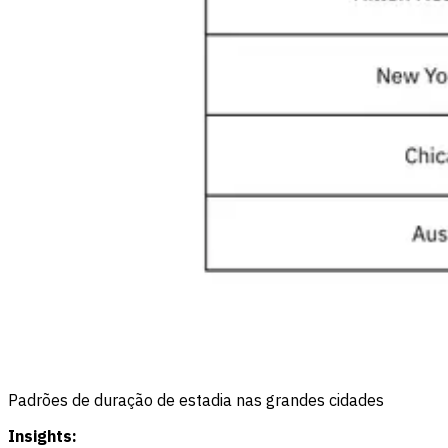
Padrões de duração de estadia nas grandes cidades
Insights: