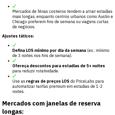
Mercados de férias costeiros tendem a atrair estadias
mais longas, enquanto centros urbanos como Austin e
Chicago preferem fins de semana ou viagens curtas
de negócios.
Ajustes táticos:
Defina LOS mínimo por dia da semana
(ex.: mínimo
de 3 noites nos fins de semana).
Ofereça descontos para estadias de 5+ noites
para reduzir rotatividade.
Use as
regras de preços LOS
do PriceLabs para
automatizar tarifas premium em estadias de 1-2
noites.
Mercados com janelas de reserva
longas: