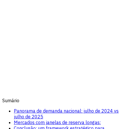
Sumário
Panorama de demanda nacional: julho de 2024 vs
julho de 2025
Mercados com janelas de reserva longas:
Conclusão: um framework estratégico para