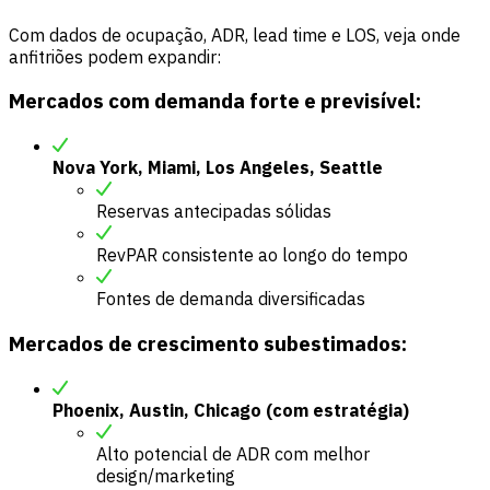
Com dados de ocupação, ADR, lead time e LOS, veja onde
anfitriões podem expandir:
Mercados com demanda forte e previsível:
Nova York, Miami, Los Angeles, Seattle
Reservas antecipadas sólidas
RevPAR consistente ao longo do tempo
Fontes de demanda diversificadas
Mercados de crescimento subestimados:
Phoenix, Austin, Chicago (com estratégia)
Alto potencial de ADR com melhor
design/marketing