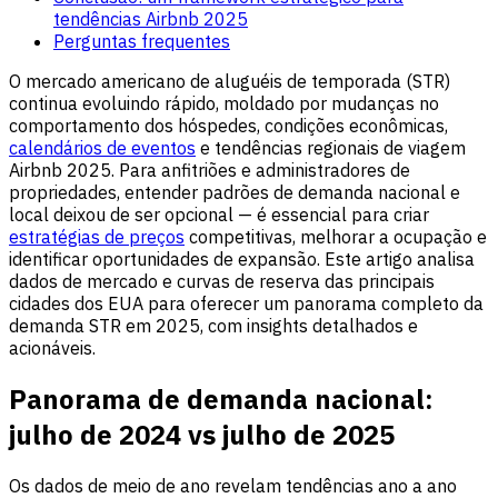
tendências Airbnb 2025
Perguntas frequentes
O mercado americano de aluguéis de temporada (STR)
continua evoluindo rápido, moldado por mudanças no
comportamento dos hóspedes, condições econômicas,
calendários de eventos
e tendências regionais de viagem
Airbnb 2025. Para anfitriões e administradores de
propriedades, entender padrões de demanda nacional e
local deixou de ser opcional — é essencial para criar
estratégias de preços
competitivas, melhorar a ocupação e
identificar oportunidades de expansão. Este artigo analisa
dados de mercado e curvas de reserva das principais
cidades dos EUA para oferecer um panorama completo da
demanda STR em 2025, com insights detalhados e
acionáveis.
Panorama de demanda nacional:
julho de 2024 vs julho de 2025
Os dados de meio de ano revelam tendências ano a ano