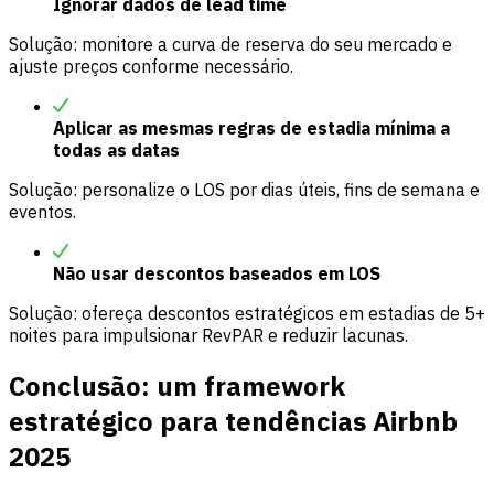
Ignorar dados de lead time
Solução: monitore a curva de reserva do seu mercado e
ajuste preços conforme necessário.
Aplicar as mesmas regras de estadia mínima a
todas as datas
Solução: personalize o LOS por dias úteis, fins de semana e
eventos.
Não usar descontos baseados em LOS
Solução: ofereça descontos estratégicos em estadias de 5+
noites para impulsionar RevPAR e reduzir lacunas.
Conclusão: um framework
estratégico para tendências Airbnb
2025