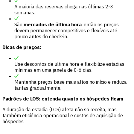
A maioria das reservas chega nas últimas 2-3
semanas.
São
mercados de última hora
, então os preços
devem permanecer competitivos e flexíveis até
pouco antes do check-in.
Dicas de preços:
Use descontos de última hora e flexibilize estadias
mínimas em uma janela de 0-6 dias.
Mantenha preços base mais altos no início e reduza
tarifas gradualmente.
Padrões de LOS: entenda quanto os hóspedes ficam
A duração da estadia (LOS) afeta não só receita, mas
também eficiência operacional e custos de aquisição de
hóspedes.