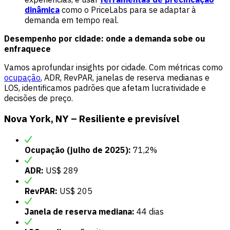
dinâmica
como o PriceLabs para se adaptar à
demanda em tempo real.
Desempenho por cidade: onde a demanda sobe ou
enfraquece
Vamos aprofundar insights por cidade. Com métricas como
ocupação
, ADR, RevPAR, janelas de reserva medianas e
LOS, identificamos padrões que afetam lucratividade e
decisões de preço.
Nova York, NY – Resiliente e previsível
Ocupação (julho de 2025):
71,2%
ADR:
US$ 289
RevPAR:
US$ 205
Janela de reserva mediana:
44 dias