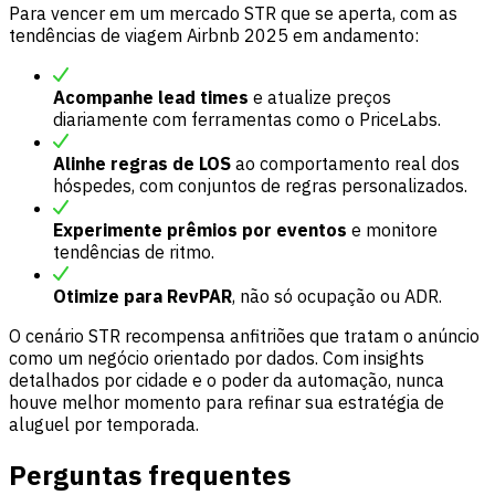
Para vencer em um mercado STR que se aperta, com as
tendências de viagem Airbnb 2025 em andamento:
Acompanhe lead times
e atualize preços
diariamente com ferramentas como o PriceLabs.
Alinhe regras de LOS
ao comportamento real dos
hóspedes, com conjuntos de regras personalizados.
Experimente prêmios por eventos
e monitore
tendências de ritmo.
Otimize para RevPAR
, não só ocupação ou ADR.
O cenário STR recompensa anfitriões que tratam o anúncio
como um negócio orientado por dados. Com insights
detalhados por cidade e o poder da automação, nunca
houve melhor momento para refinar sua estratégia de
aluguel por temporada.
Perguntas frequentes