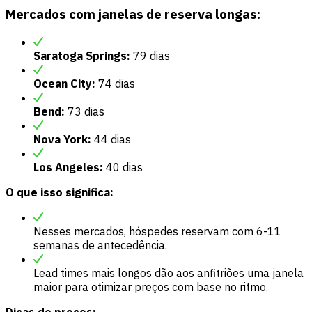
Mercados com janelas de reserva longas:
Saratoga Springs:
79 dias
Ocean City:
74 dias
Bend:
73 dias
Nova York:
44 dias
Los Angeles:
40 dias
O que isso significa:
Nesses mercados, hóspedes reservam com 6-11
semanas de antecedência.
Lead times mais longos dão aos anfitriões uma janela
maior para otimizar preços com base no ritmo.