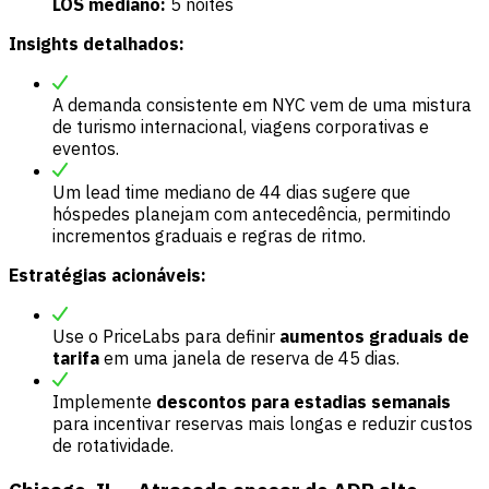
LOS mediano:
5 noites
Insights detalhados:
A demanda consistente em NYC vem de uma mistura
de turismo internacional, viagens corporativas e
eventos.
Um lead time mediano de 44 dias sugere que
hóspedes planejam com antecedência, permitindo
incrementos graduais e regras de ritmo.
Estratégias acionáveis:
Use o PriceLabs para definir
aumentos graduais de
tarifa
em uma janela de reserva de 45 dias.
Implemente
descontos para estadias semanais
para incentivar reservas mais longas e reduzir custos
de rotatividade.