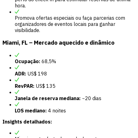
hora.
Promova ofertas especiais ou faça parcerias com
organizadores de eventos locais para ganhar
visibilidade.
Miami, FL – Mercado aquecido e dinâmico
Ocupação:
68,5%
ADR:
US$ 198
RevPAR:
US$ 135
Janela de reserva mediana:
~20 dias
LOS mediano:
4 noites
Insights detalhados: