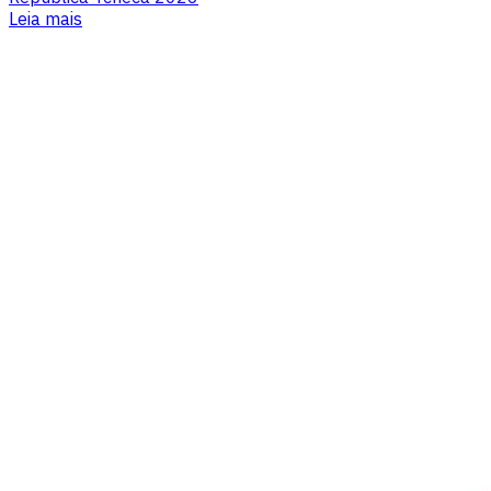
Leia mais