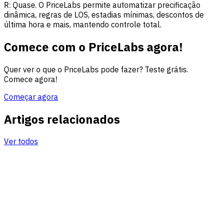
R: Quase. O PriceLabs permite automatizar precificação
dinâmica, regras de LOS, estadias mínimas, descontos de
última hora e mais, mantendo controle total.
Comece com o PriceLabs agora!
Quer ver o que o PriceLabs pode fazer? Teste grátis.
Comece agora!
Começar agora
Artigos relacionados
Ver todos