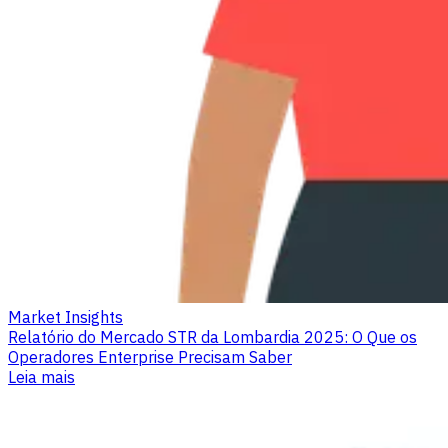
Market Insights
Relatório do Mercado STR da Lombardia 2025: O Que os
Operadores Enterprise Precisam Saber
Leia mais