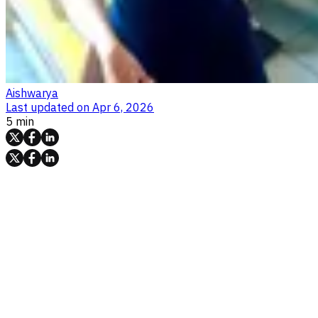
Aishwarya
Last updated on
Apr 6, 2026
5 min