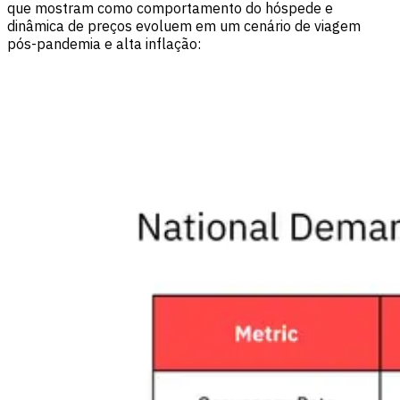
que mostram como comportamento do hóspede e
dinâmica de preços evoluem em um cenário de viagem
pós-pandemia e alta inflação: