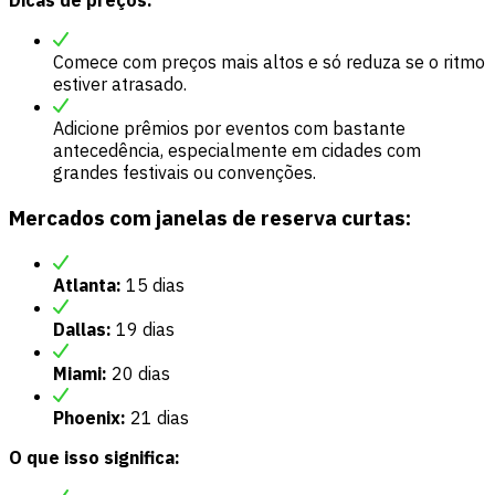
Dicas de preços:
Comece com preços mais altos e só reduza se o ritmo
estiver atrasado.
Adicione prêmios por eventos com bastante
antecedência, especialmente em cidades com
grandes festivais ou convenções.
Mercados com janelas de reserva curtas:
Atlanta:
15 dias
Dallas:
19 dias
Miami:
20 dias
Phoenix:
21 dias
O que isso significa: