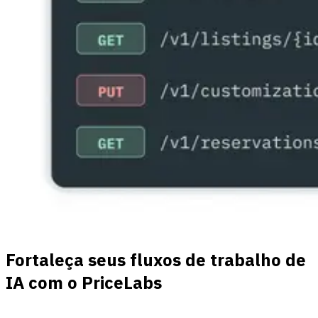
Fortaleça seus fluxos de trabalho de
IA com o PriceLabs