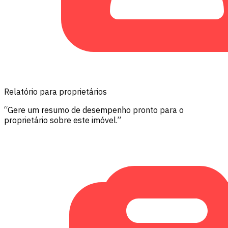
Relatório para proprietários
“Gere um resumo de desempenho pronto para o
proprietário sobre este imóvel.”