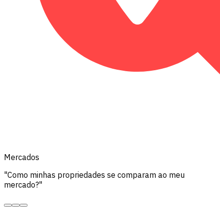
Mercados
"Como minhas propriedades se comparam ao meu
mercado?"