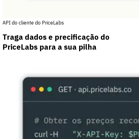
API do cliente do PriceLabs
Traga dados e precificação do
PriceLabs para a sua pilha