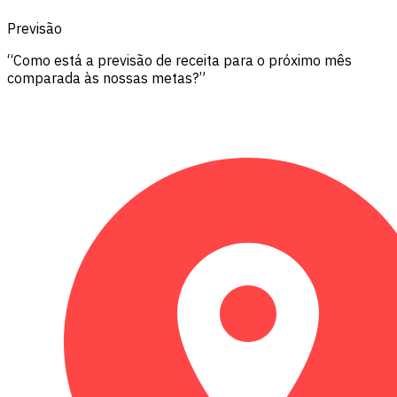
Previsão
“Como está a previsão de receita para o próximo mês
comparada às nossas metas?”