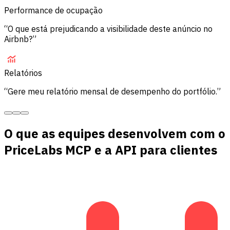
Performance de ocupação
“O que está prejudicando a visibilidade deste anúncio no
Airbnb?”
Relatórios
“Gere meu relatório mensal de desempenho do portfólio.”
O que as equipes desenvolvem com o
PriceLabs MCP e a API para clientes