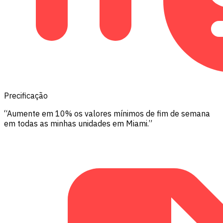
Precificação
“Aumente em 10% os valores mínimos de fim de semana
em todas as minhas unidades em Miami.”