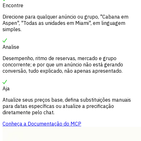
Encontre
Direcione para qualquer anúncio ou grupo, "Cabana em
Aspen", "Todas as unidades em Miami", em linguagem
simples.
Analise
Desempenho, ritmo de reservas, mercado e grupo
concorrente; e por que um anúncio não está gerando
conversão, tudo explicado, não apenas apresentado.
Aja
Atualize seus preços base, defina substituições manuais
para datas específicas ou atualize a precificação
diretamente pelo chat.
Conheça a Documentação do MCP