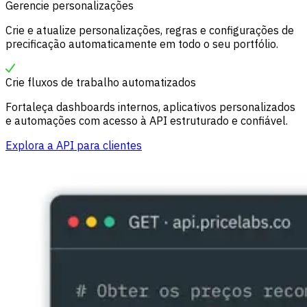
Gerencie personalizações
Crie e atualize personalizações, regras e configurações de
precificação automaticamente em todo o seu portfólio.
Crie fluxos de trabalho automatizados
Fortaleça dashboards internos, aplicativos personalizados
e automações com acesso à API estruturado e confiável.
Explora a API para clientes