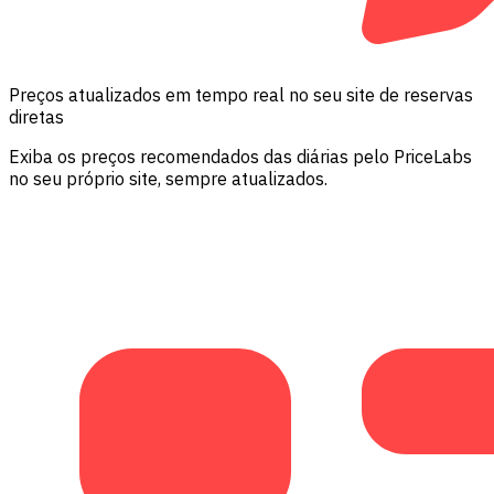
Preços atualizados em tempo real no seu site de reservas
diretas
Exiba os preços recomendados das diárias pelo PriceLabs
no seu próprio site, sempre atualizados.