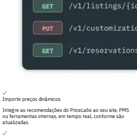
Importe preços dinâmicos
Integre as recomendações do PriceLabs ao seu site, PMS
ou ferramentas internas, em tempo real, conforme são
atualizadas.