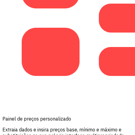
Painel de preços personalizado
Extraia dados e insira preços base, mínimo e máximo e