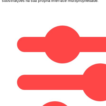
substituições na sua própria interface multipropriedade.