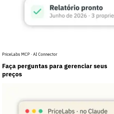
PriceLabs MCP · AI Connector
Faça perguntas para gerenciar seus
preços