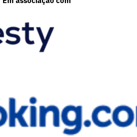
Em associação com