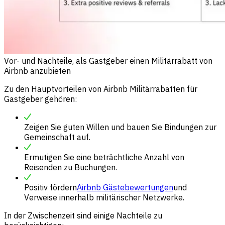
Vor- und Nachteile, als Gastgeber einen Militärrabatt von
Airbnb anzubieten
Zu den Hauptvorteilen von Airbnb Militärrabatten für
Gastgeber gehören:
Zeigen Sie guten Willen und bauen Sie Bindungen zur
Gemeinschaft auf.
Ermutigen Sie eine beträchtliche Anzahl von
Reisenden zu Buchungen.
Positiv fördern
Airbnb Gästebewertungen
und
Verweise innerhalb militärischer Netzwerke.
In der Zwischenzeit sind einige Nachteile zu