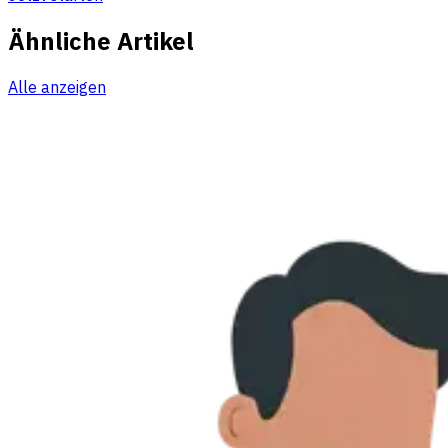
Ähnliche Artikel
Alle anzeigen