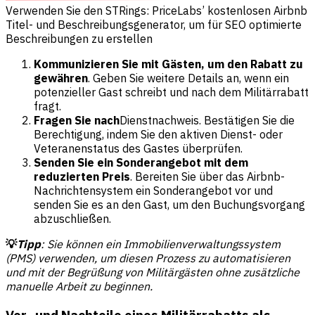
Verwenden Sie den STRings: PriceLabs’ kostenlosen Airbnb
Titel- und Beschreibungsgenerator, um für SEO optimierte
Beschreibungen zu erstellen
Kommunizieren Sie mit Gästen, um den Rabatt zu
gewähren
. Geben Sie weitere Details an, wenn ein
potenzieller Gast schreibt und nach dem Militärrabatt
fragt.
Fragen Sie nach
Dienstnachweis. Bestätigen Sie die
Berechtigung, indem Sie den aktiven Dienst- oder
Veteranenstatus des Gastes überprüfen.
Senden Sie ein Sonderangebot mit dem
reduzierten Preis
. Bereiten Sie über das Airbnb-
Nachrichtensystem ein Sonderangebot vor und
senden Sie es an den Gast, um den Buchungsvorgang
abzuschließen.
💡
Tipp
: Sie können ein Immobilienverwaltungssystem
(PMS) verwenden, um diesen Prozess zu automatisieren
und mit der Begrüßung von Militärgästen ohne zusätzliche
manuelle Arbeit zu beginnen.