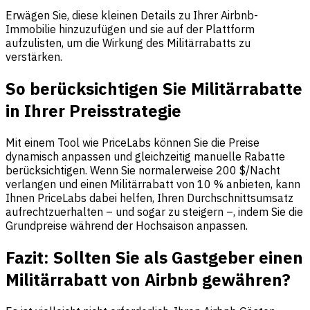
Erwägen Sie, diese kleinen Details zu Ihrer Airbnb-
Immobilie hinzuzufügen und sie auf der Plattform
aufzulisten, um die Wirkung des Militärrabatts zu
verstärken.
So berücksichtigen Sie Militärrabatte
in Ihrer Preisstrategie
Mit einem Tool wie PriceLabs können Sie die Preise
dynamisch anpassen und gleichzeitig manuelle Rabatte
berücksichtigen. Wenn Sie normalerweise 200 $/Nacht
verlangen und einen Militärrabatt von 10 % anbieten, kann
Ihnen PriceLabs dabei helfen, Ihren Durchschnittsumsatz
aufrechtzuerhalten – und sogar zu steigern –, indem Sie die
Grundpreise während der Hochsaison anpassen.
Fazit: Sollten Sie als Gastgeber einen
Militärrabatt von Airbnb gewähren?