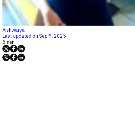
Aishwarya
Last updated on
Sep 9, 2025
5 min