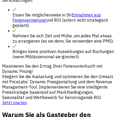
berücksichtigen:
Essen Sie möglicherweise in Ihr
Einnahmen aus
Ferienvermietung
und ROI (sofern nicht strategisch
geplant).
Nehmen Sie sich Zeit und Mühe, um jedes Mal etwas
zu arrangieren (es sei denn, Sie verwenden eine PMS).
Bringen keine positiven Auswirkungen auf Buchungen
(wenn Militärpersonal sie ignoriert).
Maximieren Sie den Ertrag Ihrer Ferienunterkunft mit
Dynamic Pricing!
Steigern Sie die Auslastung und optimieren Sie den Umsatz
mit PriceLabs’ Dynamic Preisgestaltung und dem Revenue
Management-Tool. Implementieren Sie eine intelligente
Preisstrategie basierend auf Marktbedingungen,
Saisonalität und Wettbewerb für hervorragende ROI.
Jetzt starten
Warum Sie als Gastgeber den