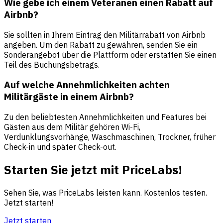
Wie gebe ich einem Veteranen einen Rabatt auf
Airbnb?
Sie sollten in Ihrem Eintrag den Militärrabatt von Airbnb
angeben. Um den Rabatt zu gewähren, senden Sie ein
Sonderangebot über die Plattform oder erstatten Sie einen
Teil des Buchungsbetrags.
Auf welche Annehmlichkeiten achten
Militärgäste in einem Airbnb?
Zu den beliebtesten Annehmlichkeiten und Features bei
Gästen aus dem Militär gehören Wi-Fi,
Verdunklungsvorhänge, Waschmaschinen, Trockner, früher
Check-in und später Check-out.
Starten Sie jetzt mit PriceLabs!
Sehen Sie, was PriceLabs leisten kann. Kostenlos testen.
Jetzt starten!
Jetzt starten