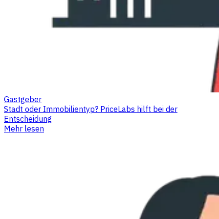
Gastgeber
Stadt oder Immobilientyp? PriceLabs hilft bei der
Entscheidung
Mehr lesen