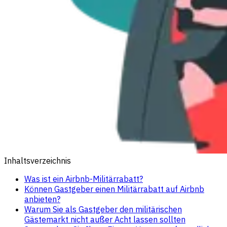
Inhaltsverzeichnis
Was ist ein Airbnb-Militärrabatt?
Können Gastgeber einen Militärrabatt auf Airbnb
anbieten?
Warum Sie als Gastgeber den militärischen
Gästemarkt nicht außer Acht lassen sollten