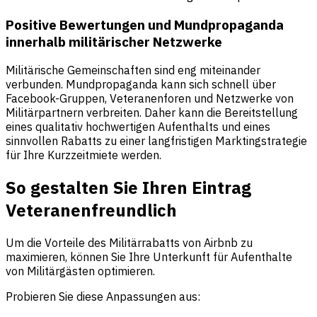
Positive Bewertungen und Mundpropaganda
innerhalb militärischer Netzwerke
Militärische Gemeinschaften sind eng miteinander
verbunden. Mundpropaganda kann sich schnell über
Facebook-Gruppen, Veteranenforen und Netzwerke von
Militärpartnern verbreiten. Daher kann die Bereitstellung
eines qualitativ hochwertigen Aufenthalts und eines
sinnvollen Rabatts zu einer langfristigen Marktingstrategie
für Ihre Kurzzeitmiete werden.
So gestalten Sie Ihren Eintrag
Veteranenfreundlich
Um die Vorteile des Militärrabatts von Airbnb zu
maximieren, können Sie Ihre Unterkunft für Aufenthalte
von Militärgästen optimieren.
Probieren Sie diese Anpassungen aus: