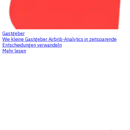
Gastgeber
Wie kleine Gastgeber Airbnb-Analytics in zeitsparende
Entscheidungen verwandeln
Mehr lesen