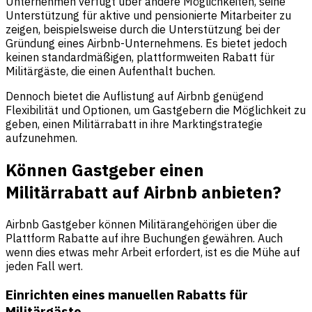
Unternehmen verfügt über andere Möglichkeiten, seine
Unterstützung für aktive und pensionierte Mitarbeiter zu
zeigen, beispielsweise durch die Unterstützung bei der
Gründung eines Airbnb-Unternehmens. Es bietet jedoch
keinen standardmäßigen, plattformweiten Rabatt für
Militärgäste, die einen Aufenthalt buchen.
Dennoch bietet die Auflistung auf Airbnb genügend
Flexibilität und Optionen, um Gastgebern die Möglichkeit zu
geben, einen Militärrabatt in ihre Marktingstrategie
aufzunehmen.
Können Gastgeber einen
Militärrabatt auf Airbnb anbieten?
Airbnb Gastgeber können Militärangehörigen über die
Plattform Rabatte auf ihre Buchungen gewähren. Auch
wenn dies etwas mehr Arbeit erfordert, ist es die Mühe auf
jeden Fall wert.
Einrichten eines manuellen Rabatts für
Militärgäste