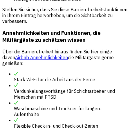
Stellen Sie sicher, dass Sie diese Barrierefreiheitsfunktionen
in Ihrem Eintrag hervorheben, um die Sichtbarkeit zu
verbessern.
Annehmlichkeiten und Funktionen, die
Militärgäste zu schätzen wissen
Über die Barrierefreiheit hinaus finden Sie hier einige
davon
Airbnb Annehmlichkeiten
die Militärgäste gerne
genießen:
Stark Wi-Fi für die Arbeit aus der Ferne
Verdunkelungsvorhänge für Schichtarbeiter und
Menschen mit PTSD
Waschmaschine und Trockner für längere
Aufenthalte
Flexible Check-in- und Check-out-Zeiten