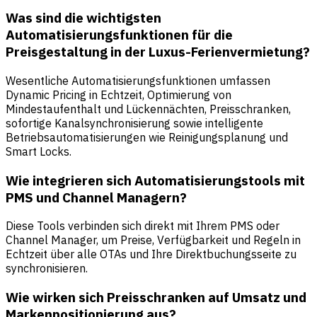
Was sind die wichtigsten
Automatisierungsfunktionen für die
Preisgestaltung in der Luxus-Ferienvermietung?
Wesentliche Automatisierungsfunktionen umfassen
Dynamic Pricing in Echtzeit, Optimierung von
Mindestaufenthalt und Lückennächten, Preisschranken,
sofortige Kanalsynchronisierung sowie intelligente
Betriebsautomatisierungen wie Reinigungsplanung und
Smart Locks.
Wie integrieren sich Automatisierungstools mit
PMS und Channel Managern?
Diese Tools verbinden sich direkt mit Ihrem PMS oder
Channel Manager, um Preise, Verfügbarkeit und Regeln in
Echtzeit über alle OTAs und Ihre Direktbuchungsseite zu
synchronisieren.
Wie wirken sich Preisschranken auf Umsatz und
Markenpositionierung aus?