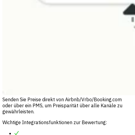
Senden Sie Preise direkt von Airbnb/Vrbo/Booking.com
oder über ein PMS, um Preisparität über alle Kanäle zu
gewährleisten.
Wichtige Integrationsfunktionen zur Bewertung: