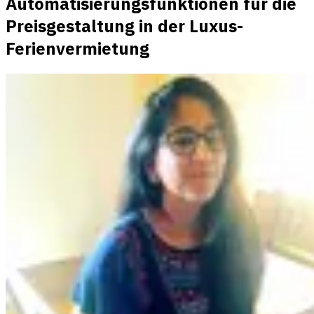
Automatisierungsfunktionen für die
Preisgestaltung in der Luxus-
Ferienvermietung