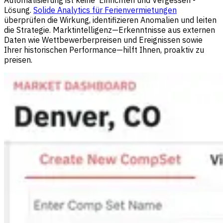
Lösung.
Solide Analytics für Ferienvermietungen
überprüfen die Wirkung, identifizieren Anomalien und leiten
die Strategie. Marktintelligenz—Erkenntnisse aus externen
Daten wie Wettbewerberpreisen und Ereignissen sowie
Ihrer historischen Performance—hilft Ihnen, proaktiv zu
preisen.