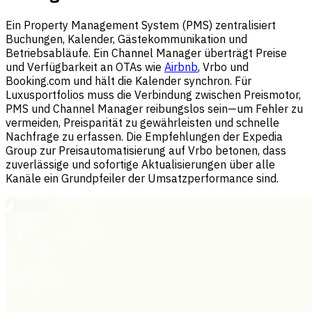
Ein Property Management System (PMS) zentralisiert
Buchungen, Kalender, Gästekommunikation und
Betriebsabläufe. Ein Channel Manager überträgt Preise
und Verfügbarkeit an OTAs wie
Airbnb
, Vrbo und
Booking.com und hält die Kalender synchron. Für
Luxusportfolios muss die Verbindung zwischen Preismotor,
PMS und Channel Manager reibungslos sein—um Fehler zu
vermeiden, Preisparität zu gewährleisten und schnelle
Nachfrage zu erfassen. Die Empfehlungen der Expedia
Group zur Preisautomatisierung auf Vrbo betonen, dass
zuverlässige und sofortige Aktualisierungen über alle
Kanäle ein Grundpfeiler der Umsatzperformance sind.