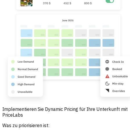
Implementieren Sie Dynamic Pricing für Ihre Unterkunft mit
PriceLabs
Was zu priorisieren ist: