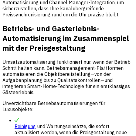
Automatisierung und Channel Manager-Integration, um
sicherzustellen, dass Ihre kanalübergreifende
Preissynchronisierung rund um die Uhr präzise bleibt.
Betriebs- und Gasterlebnis-
Automatisierung im Zusammenspiel
mit der Preisgestaltung
Umsatzautomatisierung funktioniert nur, wenn der Betrieb
Schritt halten kann. Betriebsmanagement-Plattformen
automatisieren die Objektbereitstellung—von der
Aufgabenplanung bis zu Qualitätskontrollen—und
integrieren Smart-Home-Technologie für ein erstklassiges
Gästeerlebnis.
Unverzichtbare Betriebsautomatisierungen für
Luxusobjekte:
Reinigung
und Wartungseinsätze, die sofort
aktualisiert werden, wenn die Preisgestaltung neue