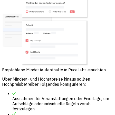
Empfohlene Mindestaufenthalte in PriceLabs einrichten
Über Mindest- und Höchstpreise hinaus sollten
Hochpreisbetreiber Folgendes konfigurieren:
Ausnahmen für Veranstaltungen oder Feiertage, um
Aufschläge oder individuelle Regeln vorab
festzulegen.