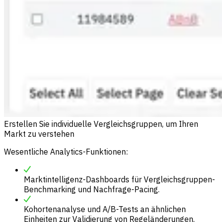
Erstellen Sie individuelle Vergleichsgruppen, um Ihren
Markt zu verstehen
Wesentliche Analytics-Funktionen:
Marktintelligenz-Dashboards für Vergleichsgruppen-
Benchmarking und Nachfrage-Pacing.
Kohortenanalyse und A/B-Tests an ähnlichen
Einheiten zur Validierung von Regeländerungen.