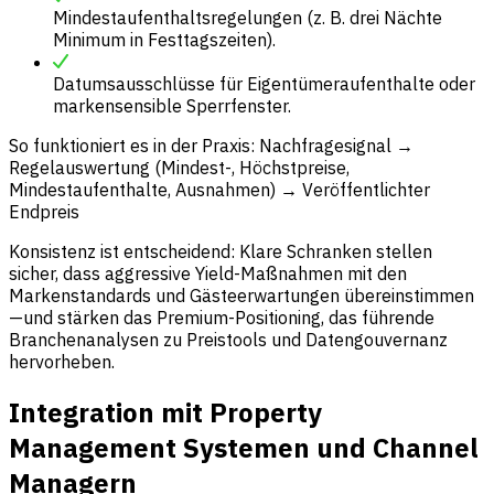
Mindestaufenthaltsregelungen (z. B. drei Nächte
Minimum in Festtagszeiten).
Datumsausschlüsse für Eigentümeraufenthalte oder
markensensible Sperrfenster.
So funktioniert es in der Praxis: Nachfragesignal →
Regelauswertung (Mindest-, Höchstpreise,
Mindestaufenthalte, Ausnahmen) → Veröffentlichter
Endpreis
Konsistenz ist entscheidend: Klare Schranken stellen
sicher, dass aggressive Yield-Maßnahmen mit den
Markenstandards und Gästeerwartungen übereinstimmen
—und stärken das Premium-Positioning, das führende
Branchenanalysen zu Preistools und Datengouvernanz
hervorheben.
Integration mit Property
Management Systemen und Channel
Managern