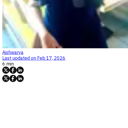
Aishwarya
Last updated on
Feb 17, 2026
6 min