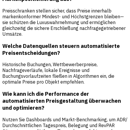
Preisschranken stellen sicher, dass Preise innerhalb
markenkonformer Mindest- und Höchstgrenzen bleiben—
sie schützen die Luxuswahrnehmung und ermöglichen
gleichzeitig die sichere Erschließung nachfragegetriebener
Umsätze.
Welche Datenquellen steuern automatisierte
Preisentscheidungen?
Historische Buchungen, Wettbewerberpreise,
Nachfrageverläufe, lokale Ereignisse und
Buchungsvorlaufzeiten fließen in Algorithmen ein, die
optimale Preise pro Objekt empfehlen.
Wie kann ich die Performance der
automatisierten Preisgestaltung überwachen
und optimieren?
Nutzen Sie Dashboards und Markt-Benchmarking, um ADR/
Durchschnittlichen Tagespreis, Belegung und RevPAR