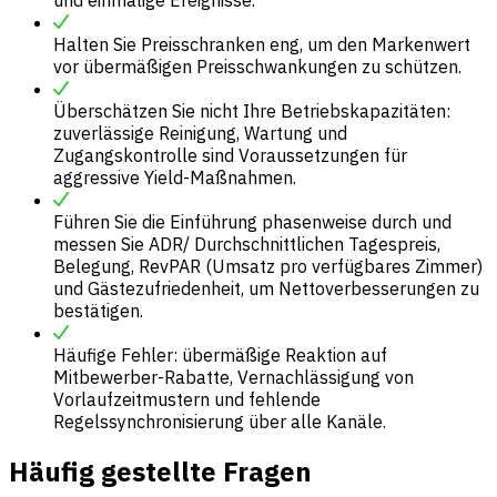
Halten Sie Preisschranken eng, um den Markenwert
vor übermäßigen Preisschwankungen zu schützen.
Überschätzen Sie nicht Ihre Betriebskapazitäten:
zuverlässige Reinigung, Wartung und
Zugangskontrolle sind Voraussetzungen für
aggressive Yield-Maßnahmen.
Führen Sie die Einführung phasenweise durch und
messen Sie ADR/ Durchschnittlichen Tagespreis,
Belegung, RevPAR (Umsatz pro verfügbares Zimmer)
und Gästezufriedenheit, um Nettoverbesserungen zu
bestätigen.
Häufige Fehler: übermäßige Reaktion auf
Mitbewerber-Rabatte, Vernachlässigung von
Vorlaufzeitmustern und fehlende
Regelssynchronisierung über alle Kanäle.
Häufig gestellte Fragen