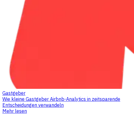
Gastgeber
Wie kleine Gastgeber Airbnb-Analytics in zeitsparende
Entscheidungen verwandeln
Mehr lesen