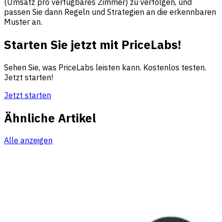
(Umsatz pro verfügbares Zimmer) zu verfolgen, und
passen Sie dann Regeln und Strategien an die erkennbaren
Muster an.
Starten Sie jetzt mit PriceLabs!
Sehen Sie, was PriceLabs leisten kann. Kostenlos testen.
Jetzt starten!
Jetzt starten
Ähnliche Artikel
Alle anzeigen