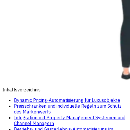
Inhaltsverzeichnis
Dynamic Pricing-Automatisierung für Luxusobjekte
Preisschranken und individuelle Regeln zum Schutz
des Markenwerts
Integration mit Property Management Systemen und
Channel Managern
Betriebs- und Gasterlebnis-Automatisierung im