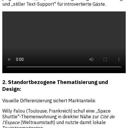
und „stiller Text-Support" für introvertierte Gäste.
2. Standortbezogene Thematisierung und
Design:
Visuelle Differenzierung sichert Marktanteile.
Willy Falou (Toulouse, Frankreich) schuf eine „Space
Shuttle"-Themenwohnung in direkter Nähe zur
Cité de
l'Espace
(Weltraumstadt) und nutzte damit lokale
Touristenmagneten.