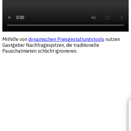
Mithilfe von
dynamischen Preisgestaltungstools
nutzen
Gastgeber Nachfragespitzen, die traditionelle
Pauschalmieten schlicht ignorieren.