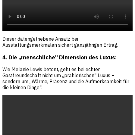
Dieser datengetriebene Ansatz bei
Ausstattungsmerkmalen sichert ganzjährigen Ertrag.
4. Die „menschliche" Dimension des Luxus:
Wie Melanie Lewis betont, geht es bei echter
Gastfreundschaft nicht um „prahlerischen" Luxus –
sondern um „Wärme, Präsenz und die Aufmerksamkeit für
die kleinen Dinge".