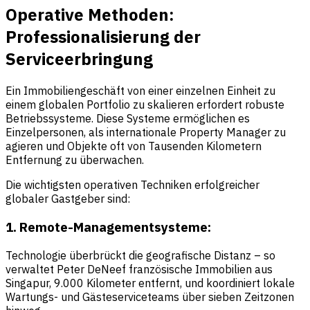
Operative Methoden:
Professionalisierung der
Serviceerbringung
Ein Immobiliengeschäft von einer einzelnen Einheit zu
einem globalen Portfolio zu skalieren erfordert robuste
Betriebssysteme. Diese Systeme ermöglichen es
Einzelpersonen, als internationale Property Manager zu
agieren und Objekte oft von Tausenden Kilometern
Entfernung zu überwachen.
Die wichtigsten operativen Techniken erfolgreicher
globaler Gastgeber sind:
1. Remote-Managementsysteme:
Technologie überbrückt die geografische Distanz – so
verwaltet Peter DeNeef französische Immobilien aus
Singapur, 9.000 Kilometer entfernt, und koordiniert lokale
Wartungs- und Gästeserviceteams über sieben Zeitzonen