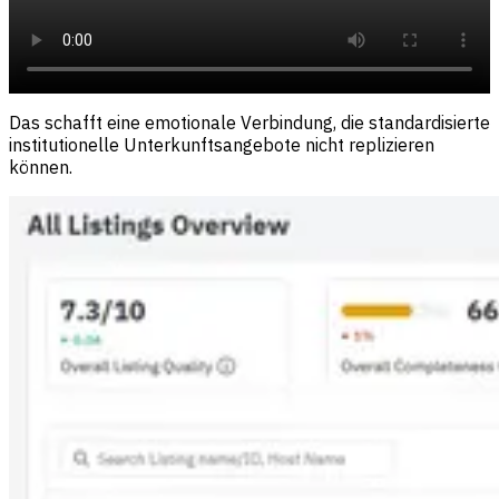
Das schafft eine emotionale Verbindung, die standardisierte
institutionelle Unterkunftsangebote nicht replizieren
können.