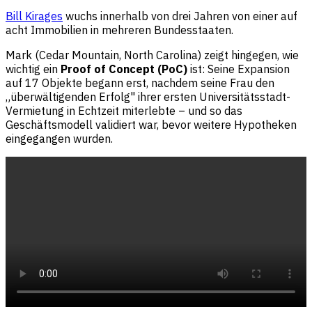
Bill Kirages
wuchs innerhalb von drei Jahren von einer auf
acht Immobilien in mehreren Bundesstaaten.
Mark (Cedar Mountain, North Carolina) zeigt hingegen, wie
wichtig ein
Proof of Concept (PoC)
ist: Seine Expansion
auf 17 Objekte begann erst, nachdem seine Frau den
„überwältigenden Erfolg" ihrer ersten Universitätsstadt-
Vermietung in Echtzeit miterlebte – und so das
Geschäftsmodell validiert war, bevor weitere Hypotheken
eingegangen wurden.