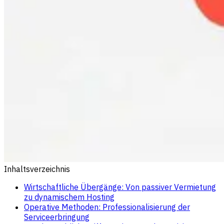
Inhaltsverzeichnis
Wirtschaftliche Übergänge: Von passiver Vermietung
zu dynamischem Hosting
Operative Methoden: Professionalisierung der
Serviceerbringung