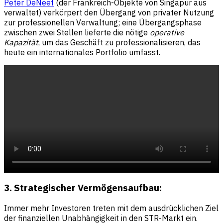
Peter DeNeef
(der Frankreich-Objekte von Singapur aus
verwaltet) verkörpert den Übergang von privater Nutzung
zur professionellen Verwaltung; eine Übergangsphase
zwischen zwei Stellen lieferte die nötige
operative
Kapazität
, um das Geschäft zu professionalisieren, das
heute ein internationales Portfolio umfasst.
3. Strategischer Vermögensaufbau:
Immer mehr Investoren treten mit dem ausdrücklichen Ziel
der finanziellen Unabhängigkeit in den STR-Markt ein.