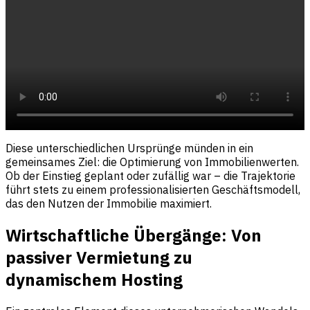
Diese unterschiedlichen Ursprünge münden in ein
gemeinsames Ziel: die Optimierung von Immobilienwerten.
Ob der Einstieg geplant oder zufällig war – die Trajektorie
führt stets zu einem professionalisierten Geschäftsmodell,
das den Nutzen der Immobilie maximiert.
Wirtschaftliche Übergänge: Von
passiver Vermietung zu
dynamischem Hosting