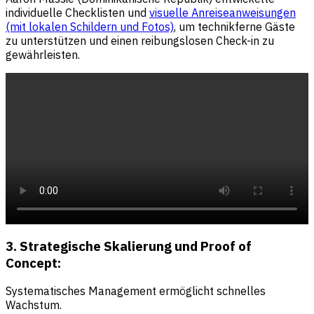
individuelle Checklisten und
visuelle Anreiseanweisungen
(mit lokalen Schildern und Fotos)
, um technikferne Gäste
zu unterstützen und einen reibungslosen Check-in zu
gewährleisten.
3. Strategische Skalierung und Proof of
Concept:
Systematisches Management ermöglicht schnelles
Wachstum.