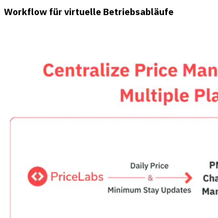
Workflow für virtuelle Betriebsabläufe