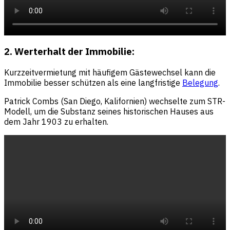
2. Werterhalt der Immobilie:
Kurzzeitvermietung mit häufigem Gästewechsel kann die
Immobilie besser schützen als eine langfristige
Belegung
.
Patrick Combs (San Diego, Kalifornien) wechselte zum STR-
Modell, um die Substanz seines historischen Hauses aus
dem Jahr 1903 zu erhalten.