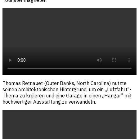
Thomas Retnauet (Outer Banks, North Carolina) nutzte
seinen architektonischen Hintergrund, um ein „Luftfahrt"-
Thema zu kreieren und eine Garage in einen „Hangar" mit
hochwertiger Ausstattung zu verwandeln.