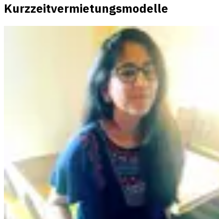
Kurzzeitvermietungsmodelle