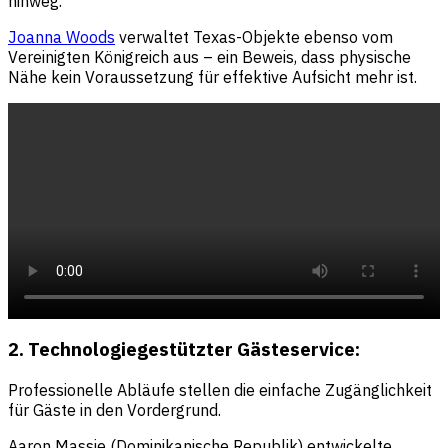
hinweg.
Joanna Woods
verwaltet Texas-Objekte ebenso vom
Vereinigten Königreich aus – ein Beweis, dass physische
Nähe kein Voraussetzung für effektive Aufsicht mehr ist.
2. Technologiegestützter Gästeservice:
Professionelle Abläufe stellen die einfache Zugänglichkeit
für Gäste in den Vordergrund.
Aaron Massie (Dominikanische Republik) entwickelte