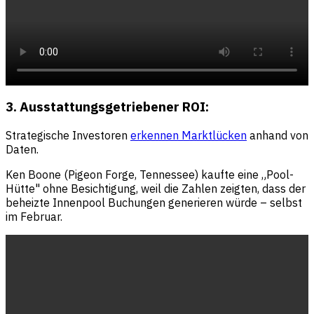
3. Ausstattungsgetriebener ROI:
Strategische Investoren
erkennen Marktlücken
anhand von
Daten.
Ken Boone (Pigeon Forge, Tennessee) kaufte eine „Pool-
Hütte" ohne Besichtigung, weil die Zahlen zeigten, dass der
beheizte Innenpool Buchungen generieren würde – selbst
im Februar.