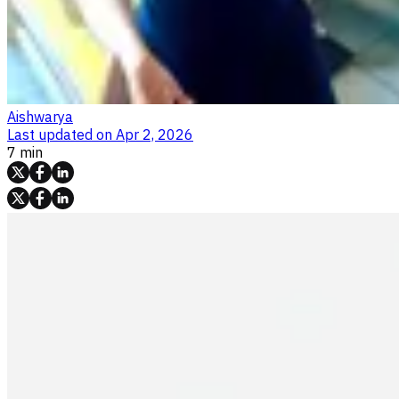
Aishwarya
Last updated on
Apr 2, 2026
7 min