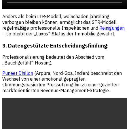
Anders als beim LTR-Modell, wo Schäden jahrelang
verborgen bleiben können, ermöglicht das STR-Modell
regelmäßige professionelle Inspektionen und
Reinigungen
– so bleibt der „Luxus"-Status der Immobilie gewahrt.
3. Datengestützte Entscheidungsfindung:
Professionalisierung bedeutet den Abschied vom
„Bauchgefühl"-Hosting.
Puneet Dhillon
(Arpura, Nord-Goa, Indien) beschreibt den
Wechsel von einer emotional geprägten,
stimmungsbasierten Preissetzung hin zu einer gezielten,
marktorientierten Revenue-Management-Strategie.