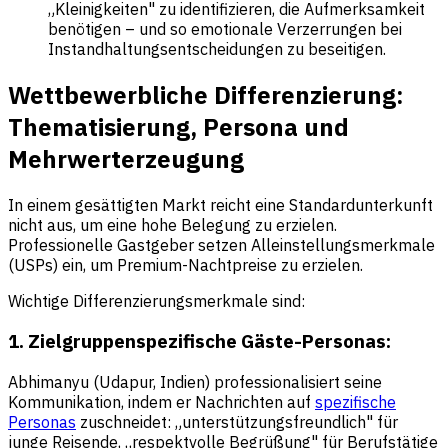
„Kleinigkeiten" zu identifizieren, die Aufmerksamkeit
benötigen – und so emotionale Verzerrungen bei
Instandhaltungsentscheidungen zu beseitigen.
Wettbewerbliche Differenzierung:
Thematisierung, Persona und
Mehrwerterzeugung
In einem gesättigten Markt reicht eine Standardunterkunft
nicht aus, um eine hohe Belegung zu erzielen.
Professionelle Gastgeber setzen Alleinstellungsmerkmale
(USPs) ein, um Premium-Nachtpreise zu erzielen.
Wichtige Differenzierungsmerkmale sind:
1. Zielgruppenspezifische Gäste-Personas:
Abhimanyu (Udapur, Indien) professionalisiert seine
Kommunikation, indem er Nachrichten auf
spezifische
Personas
zuschneidet: „unterstützungsfreundlich" für
junge Reisende, „respektvolle Begrüßung" für Berufstätige