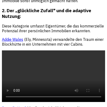
Immobilie sonst unmöglich gemacht hätten.
2. Der „glückliche Zufall" und die adaptive
Nutzung:
Diese Kategorie umfasst Eigentümer, die das kommerzielle
Potenzial ihrer persönlichen Immobilien erkannten.
Addie Wales
(Ely, Minnesota) verwandelte den Traum einer
Blockhütte in ein Unternehmen mit vier Cabins.