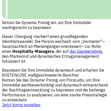
Setzen Sie Dynamic Pricing ein, um Ihre Immobilie
marktgerecht zu bepreisen
Dieser Übergang markiert einen grundlegenden
Identitätswandel: Die Person wechselt vom „Vermieter"—
hauptsächlich an Mieteingängen interessiert—zur Rolle
eines
Hospitality-Managers
, der auf
das Gästeerlebnis
,
den Markenruf und dynamisches Ertragsmanagement
fokussiert ist.
Bepreisen Sie Ihre Immobilie dynamisch und erhalten Sie
KOSTENLOSE maßgeschneiderte Berichte!
Nutzen Sie das Dynamic Pricing von PriceLabs, um Ihre
Immobilie wettbewerbsfähig und dynamisch entsprechend
der Nachfrageentwicklung zu bepreisen und die bisherige
Performance zu analysieren, um eine starke Preisstrategie
zu entwickeln.
Jetzt Konto erstellen