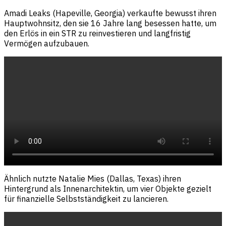
Amadi Leaks (Hapeville, Georgia) verkaufte bewusst ihren
Hauptwohnsitz, den sie 16 Jahre lang besessen hatte, um
den Erlös in ein STR zu reinvestieren und langfristig
Vermögen aufzubauen.
Ähnlich nutzte Natalie Mies (Dallas, Texas) ihren
Hintergrund als Innenarchitektin, um vier Objekte gezielt
für finanzielle Selbstständigkeit zu lancieren.