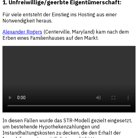
1. Unfreiwillige/geerbte Eigentümerschaft:
Für viele entsteht der Einstieg ins Hosting aus einer
Notwendigkeit heraus.
Alexander Rogers
(Centerville, Maryland) kam nach dem
Erben eines Familienhauses auf den Markt.
In diesen Fällen wurde das STR-Modell gezielt eingesetzt,
um bestehende Hypothekenzahlungen und
Instandhaltungskosten zu decken, die den Erhalt der