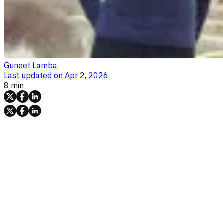
Guneet Lamba
Last updated on
Apr 2, 2026
8 min