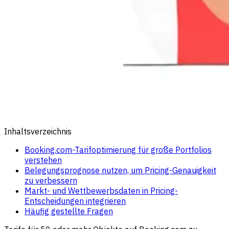
Inhaltsverzeichnis
Booking.com-Tarifoptimierung für große Portfolios
verstehen
Belegungsprognose nutzen, um Pricing-Genauigkeit
zu verbessern
Markt- und Wettbewerbsdaten in Pricing-
Entscheidungen integrieren
Häufig gestellte Fragen