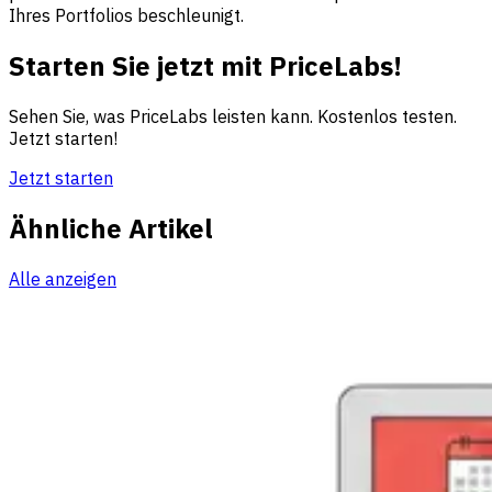
Ihres Portfolios beschleunigt.
Starten Sie jetzt mit PriceLabs!
Sehen Sie, was PriceLabs leisten kann. Kostenlos testen.
Jetzt starten!
Jetzt starten
Ähnliche Artikel
Alle anzeigen