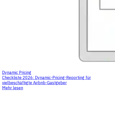
Dynamic Pricing
Checkliste 2026: Dynamic-Pricing-Reporting für
vielbeschäftigte Airbnb-Gastgeber
Mehr lesen