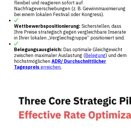
flexibel und reagieren sofort auf
Nachfrageverschiebungen (z. B. Gewinnmaximierung
bei einem lokalen Festival oder Kongress).
Wettbewerbspositionierung:
Sicherstellen, dass
Ihre Preise strategisch gegen vergleichbare Inserate
in Ihrer lokalen „Vergleichsgruppe“ positioniert sind.
Belegungsausgleich:
Das optimale Gleichgewicht
zwischen maximaler Auslastung (
Belegung
) und dem
höchstmöglichen
ADR/ Durchschnittlicher
Tagespreis
erreichen.