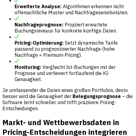
Erweiterte Analyse:
Algorithmen erkennen nicht
offensichtliche Muster und Nachfragesensitivitäten.
Nachfrageprognose:
Projiziert erwartete
Buchungsniveaus für konkrete künftige Daten.
Pricing-Optimierung:
Setzt dynamische Tarife
passend zu prognostizierter Nachfrage (hohe
Nachfrage = Premium-Pricing).
Monitoring:
Vergleicht Ist-Buchungen mit der
Prognose und verfeinert fortlaufend die KI-
Genauigkeit.
Je umfassender die Daten eines großen Portfolios, desto
besser wird die Genauigkeit der
Belegungsprognose
– die
Software lernt schneller und trifft präzisere Pricing-
Entscheidungen.
Markt- und Wettbewerbsdaten in
Pricing-Entscheidungen integrieren