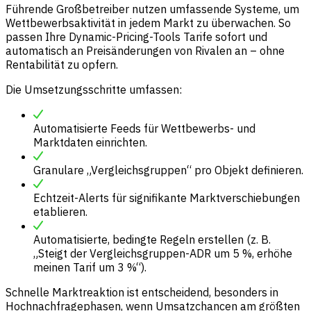
Führende Großbetreiber nutzen umfassende Systeme, um
Wettbewerbsaktivität in jedem Markt zu überwachen. So
passen Ihre Dynamic-Pricing-Tools Tarife sofort und
automatisch an Preisänderungen von Rivalen an – ohne
Rentabilität zu opfern.
Die Umsetzungsschritte umfassen:
Automatisierte Feeds für Wettbewerbs- und
Marktdaten einrichten.
Granulare „Vergleichsgruppen“ pro Objekt definieren.
Echtzeit-Alerts für signifikante Marktverschiebungen
etablieren.
Automatisierte, bedingte Regeln erstellen (z. B.
„Steigt der Vergleichsgruppen-ADR um 5 %, erhöhe
meinen Tarif um 3 %“).
Schnelle Marktreaktion ist entscheidend, besonders in
Hochnachfragephasen, wenn Umsatzchancen am größten