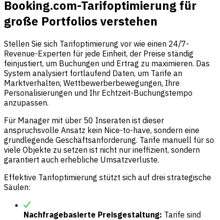
Booking.com-Tarifoptimierung für
große Portfolios verstehen
Stellen Sie sich Tarifoptimierung vor wie einen 24/7-
Revenue-Experten für jede Einheit, der Preise ständig
feinjustiert, um Buchungen und Ertrag zu maximieren. Das
System analysiert fortlaufend Daten, um Tarife an
Marktverhalten, Wettbewerberbewegungen, Ihre
Personalisierungen und Ihr Echtzeit-Buchungstempo
anzupassen.
Für Manager mit über 50 Inseraten ist dieser
anspruchsvolle Ansatz kein Nice-to-have, sondern eine
grundlegende Geschäftsanforderung. Tarife manuell für so
viele Objekte zu setzen ist nicht nur ineffizient, sondern
garantiert auch erhebliche Umsatzverluste.
Effektive Tarifoptimierung stützt sich auf drei strategische
Säulen:
Nachfragebasierte Preisgestaltung:
Tarife sind