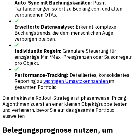
Auto-Sync mit Buchungskanälen:
Pusht
Tarifänderungen sofort zu Booking.com und allen
verbundenen OTAs.
Erweiterte Datenanalyse:
Erkennt komplexe
Buchungstrends, die dem menschlichen Auge
verborgen bleiben.
Individuelle Regeln:
Granulare Steuerung für
einzigartige Min./Max.-Preisgrenzen oder Saisonregeln
pro Objekt.
Performance-Tracking:
Detailliertes, konsolidiertes
Reporting zu
wichtigen Umsatzkennzahlen
im
gesamten Portfolio.
Die effektivste Rollout-Strategie ist phasenweise: Pricing-
Algorithmen zuerst an einer kleinen Objektgruppe testen
und verfeinern, bevor Sie auf das gesamte Portfolio
ausweiten.
Belegungsprognose nutzen, um