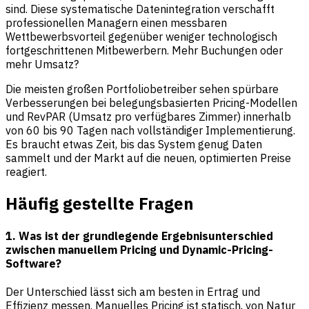
sind. Diese systematische Datenintegration verschafft
professionellen Managern einen messbaren
Wettbewerbsvorteil gegenüber weniger technologisch
fortgeschrittenen Mitbewerbern. Mehr Buchungen oder
mehr Umsatz?
Die meisten großen Portfoliobetreiber sehen spürbare
Verbesserungen bei belegungsbasierten Pricing-Modellen
und RevPAR (Umsatz pro verfügbares Zimmer) innerhalb
von 60 bis 90 Tagen nach vollständiger Implementierung.
Es braucht etwas Zeit, bis das System genug Daten
sammelt und der Markt auf die neuen, optimierten Preise
reagiert.
Häufig gestellte Fragen
1. Was ist der grundlegende Ergebnisunterschied
zwischen manuellem Pricing und Dynamic-Pricing-
Software?
Der Unterschied lässt sich am besten in Ertrag und
Effizienz messen. Manuelles Pricing ist statisch, von Natur