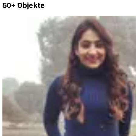
50+ Objekte