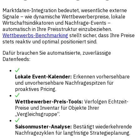
Marktdaten-Integration bedeutet, wesentliche externe
Signale – wie dynamische Wettbewerberpreise, lokale
Wirtschaftsindikatoren und Nachfrage-Events –
automatisch in Ihre Preisstruktur einzubeziehen.
Wettbewerbs-Benchmarking
stellt sicher, dass Ihre Preise
stets reaktiv und optimal positioniert sind.
Dafür brauchen Sie automatisierte, zuverlässige
Datenfeeds:
Lokale Event-Kalender:
Erkennen vorhersehbare
und unvorhersehbare Nachfragespitzen für
proaktives Pricing.
Wettbewerber-Preis-Tools:
Verfolgen Echtzeit-
Preise und Inventar für Objekte Ihrer
„Vergleichsgruppe“.
Saisonmuster-Analyse:
Bestätigt wiederkehrende
Nachfragezyklen für langfristige Strategieplanung.