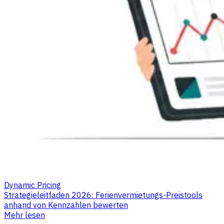
Dynamic Pricing
Strategieleitfaden 2026: Ferienvermietungs-Preistools
anhand von Kennzahlen bewerten
Mehr lesen