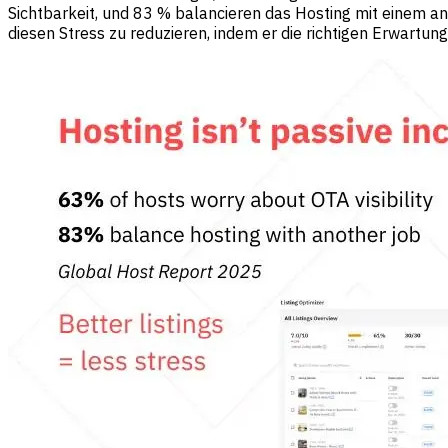
Sichtbarkeit, und 83 % balancieren das Hosting mit einem and
diesen Stress zu reduzieren, indem er die richtigen Erwartun