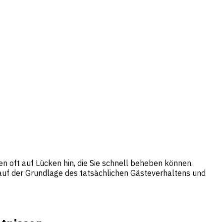
n oft auf Lücken hin, die Sie schnell beheben können.
e auf der Grundlage des tatsächlichen Gästeverhaltens und