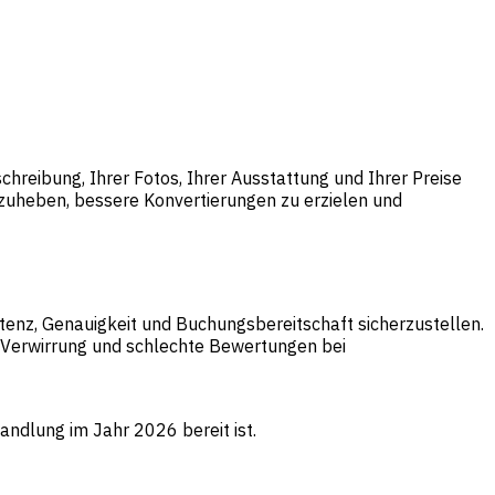
schreibung, Ihrer Fotos, Ihrer Ausstattung und Ihrer Preise
abzuheben, bessere Konvertierungen zu erzielen und
istenz, Genauigkeit und Buchungsbereitschaft sicherzustellen.
r Verwirrung und schlechte Bewertungen bei
andlung im Jahr 2026 bereit ist.