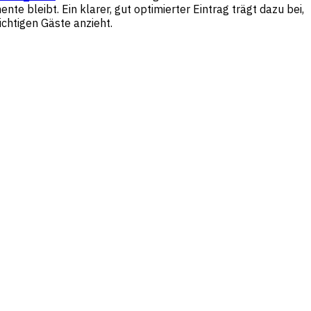
e bleibt. Ein klarer, gut optimierter Eintrag trägt dazu bei,
ichtigen Gäste anzieht.