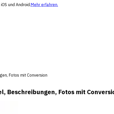
 iOS und Android.
Mehr erfahren.
gen, Fotos mit Conversion
el, Beschreibungen, Fotos mit Conversi