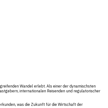
fgreifenden Wandel erlebt. Als einer der dynamischsten
astgebern, internationalen Reisenden und regulatorischer
rkunden, was die Zukunft für die Wirtschaft der