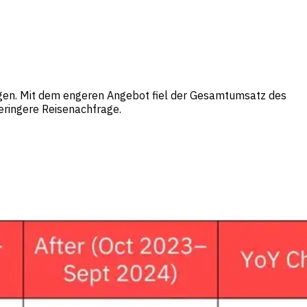
iegen. Mit dem engeren Angebot fiel der Gesamtumsatz des
geringere Reisenachfrage.