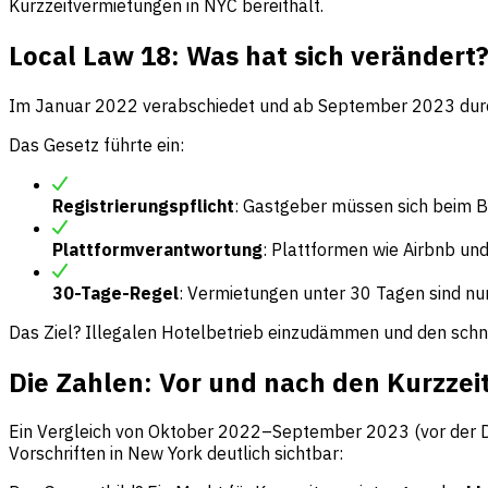
Kurzzeitvermietungen in NYC bereithält.
Local Law 18: Was hat sich verändert
Im Januar 2022 verabschiedet und ab September 2023 durchg
Das Gesetz führte ein:
Registrierungspflicht
: Gastgeber müssen sich beim 
Plattformverantwortung
: Plattformen wie Airbnb und
30-Tage-Regel
: Vermietungen unter 30 Tagen sind nu
Das Ziel? Illegalen Hotelbetrieb einzudämmen und den schn
Die Zahlen: Vor und nach den Kurzzei
Ein Vergleich von Oktober 2022–September 2023 (vor der 
Vorschriften in New York deutlich sichtbar: