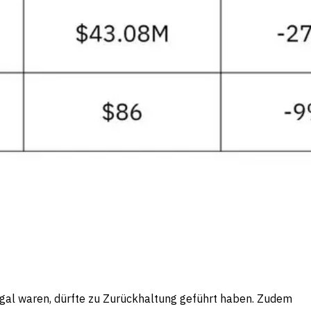
egal waren, dürfte zu Zurückhaltung geführt haben. Zudem