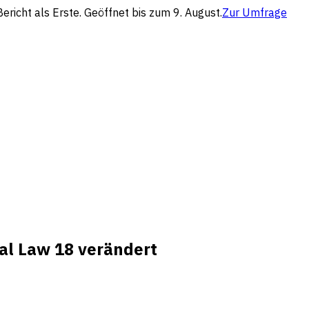
richt als Erste. Geöffnet bis zum 9. August.
Zur Umfrage
al Law 18 verändert