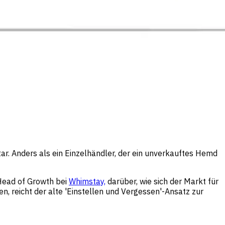
tar. Anders als ein Einzelhändler, der ein unverkauftes Hemd
Head of Growth bei
Whimstay,
darüber, wie sich der Markt für
n, reicht der alte 'Einstellen und Vergessen'-Ansatz zur