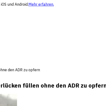
 iOS und Android.
Mehr erfahren.
 ohne den ADR zu opfern
rlücken füllen ohne den ADR zu opfer