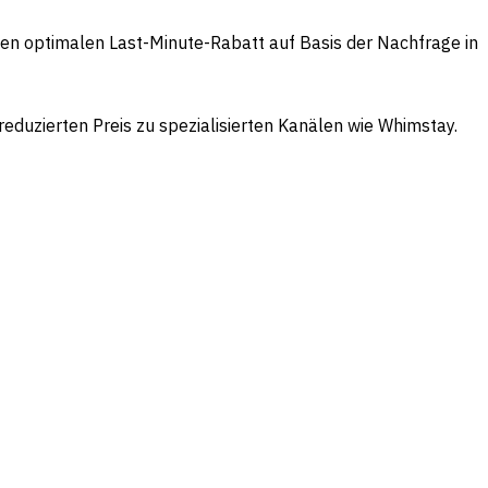
n optimalen Last-Minute-Rabatt auf Basis der Nachfrage in
eduzierten Preis zu spezialisierten Kanälen wie Whimstay.