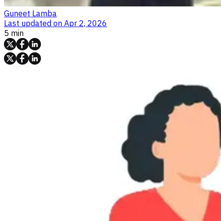
Guneet Lamba
Last updated on
Apr 2, 2026
5 min