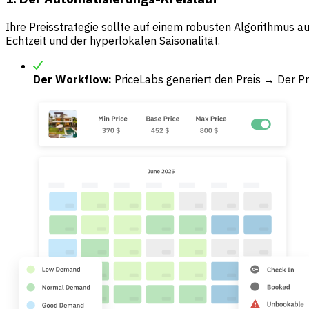
Ihre Preisstrategie sollte auf einem robusten Algorithmus 
Echtzeit und der hyperlokalen Saisonalität.
Der Workflow:
PriceLabs generiert den Preis → Der Pr