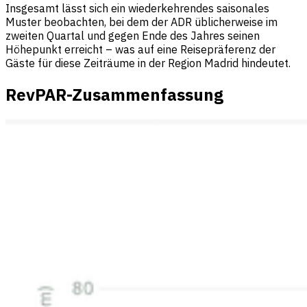
Insgesamt lässt sich ein wiederkehrendes saisonales
Muster beobachten, bei dem der ADR üblicherweise im
zweiten Quartal und gegen Ende des Jahres seinen
Höhepunkt erreicht – was auf eine Reisepräferenz der
Gäste für diese Zeiträume in der Region Madrid hindeutet.
RevPAR-Zusammenfassung