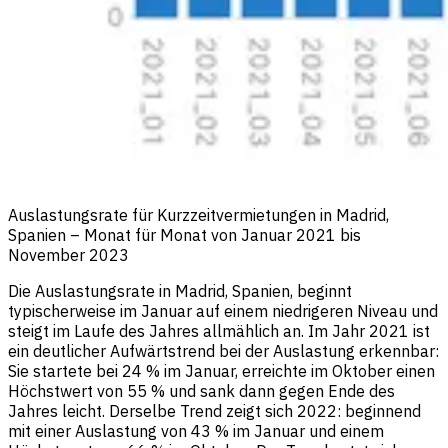
Auslastungsrate für Kurzzeitvermietungen in Madrid,
Spanien – Monat für Monat von Januar 2021 bis
November 2023
Die Auslastungsrate in Madrid, Spanien, beginnt
typischerweise im Januar auf einem niedrigeren Niveau und
steigt im Laufe des Jahres allmählich an. Im Jahr 2021 ist
ein deutlicher Aufwärtstrend bei der Auslastung erkennbar:
Sie startete bei 24 % im Januar, erreichte im Oktober einen
Höchstwert von 55 % und sank dann gegen Ende des
Jahres leicht. Derselbe Trend zeigt sich 2022: beginnend
mit einer Auslastung von 43 % im Januar und einem