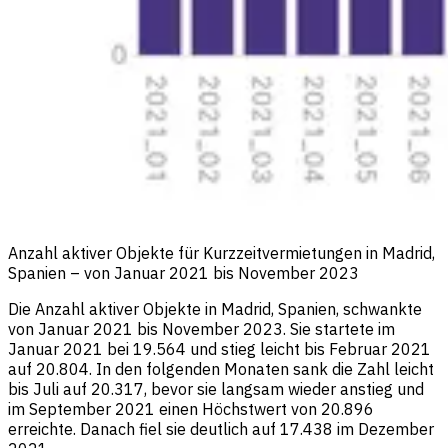
Anzahl aktiver Objekte für Kurzzeitvermietungen in Madrid,
Spanien – von Januar 2021 bis November 2023
Die Anzahl aktiver Objekte in Madrid, Spanien, schwankte
von Januar 2021 bis November 2023. Sie startete im
Januar 2021 bei 19.564 und stieg leicht bis Februar 2021
auf 20.804. In den folgenden Monaten sank die Zahl leicht
bis Juli auf 20.317, bevor sie langsam wieder anstieg und
im September 2021 einen Höchstwert von 20.896
erreichte. Danach fiel sie deutlich auf 17.438 im Dezember