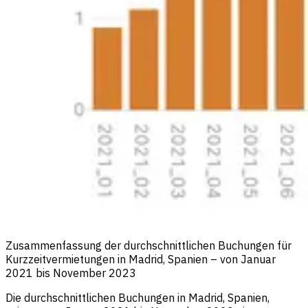
Zusammenfassung der durchschnittlichen Buchungen für
Kurzzeitvermietungen in Madrid, Spanien – von Januar
2021 bis November 2023
Die durchschnittlichen Buchungen in Madrid, Spanien,