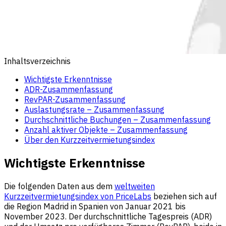
Inhaltsverzeichnis
Wichtigste Erkenntnisse
ADR-Zusammenfassung
RevPAR-Zusammenfassung
Auslastungsrate – Zusammenfassung
Durchschnittliche Buchungen – Zusammenfassung
Anzahl aktiver Objekte – Zusammenfassung
Über den Kurzzeitvermietungsindex
Wichtigste Erkenntnisse
Die folgenden Daten aus dem
weltweiten
Kurzzeitvermietungsindex von PriceLabs
beziehen sich auf
die Region Madrid in Spanien von Januar 2021 bis
November 2023. Der durchschnittliche Tagespreis (ADR)