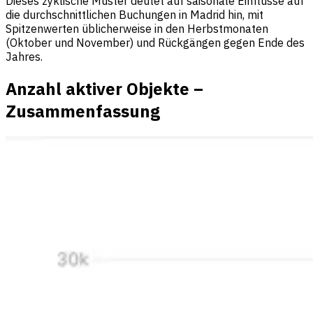
Dieses zyklische Muster deutet auf saisonale Einflüsse auf
die durchschnittlichen Buchungen in Madrid hin, mit
Spitzenwerten üblicherweise in den Herbstmonaten
(Oktober und November) und Rückgängen gegen Ende des
Jahres.
Anzahl aktiver Objekte –
Zusammenfassung