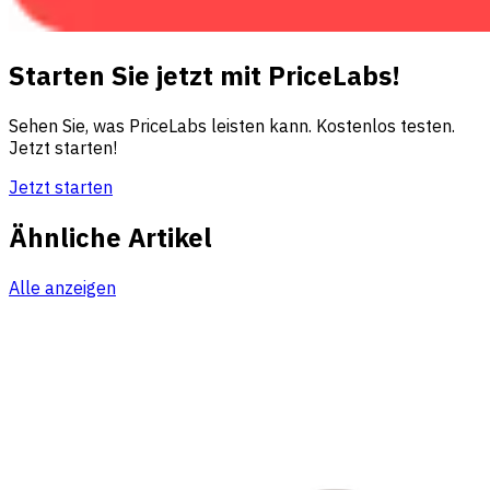
Starten Sie jetzt mit PriceLabs!
Sehen Sie, was PriceLabs leisten kann. Kostenlos testen.
Jetzt starten!
Jetzt starten
Ähnliche Artikel
Alle anzeigen