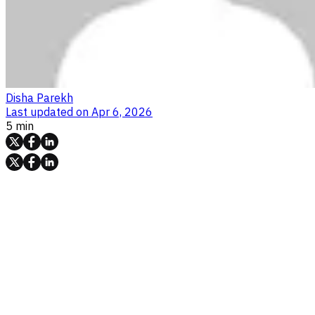
Disha Parekh
Last updated on
Apr 6, 2026
5 min