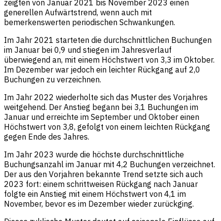
zeigten von Januar 2021 bis November 2023 einen
generellen Aufwärtstrend, wenn auch mit
bemerkenswerten periodischen Schwankungen.
Im Jahr 2021 starteten die durchschnittlichen Buchungen
im Januar bei 0,9 und stiegen im Jahresverlauf
überwiegend an, mit einem Höchstwert von 3,3 im Oktober.
Im Dezember war jedoch ein leichter Rückgang auf 2,0
Buchungen zu verzeichnen.
Im Jahr 2022 wiederholte sich das Muster des Vorjahres
weitgehend. Der Anstieg begann bei 3,1 Buchungen im
Januar und erreichte im September und Oktober einen
Höchstwert von 3,8, gefolgt von einem leichten Rückgang
gegen Ende des Jahres.
Im Jahr 2023 wurde die höchste durchschnittliche
Buchungsanzahl im Januar mit 4,2 Buchungen verzeichnet.
Der aus den Vorjahren bekannte Trend setzte sich auch
2023 fort: einem schrittweisen Rückgang nach Januar
folgte ein Anstieg mit einem Höchstwert von 4,1 im
November, bevor es im Dezember wieder zurückging.