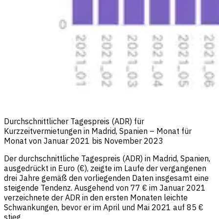
Durchschnittlicher Tagespreis (ADR) für
Kurzzeitvermietungen in Madrid, Spanien – Monat für
Monat von Januar 2021 bis November 2023
Der durchschnittliche Tagespreis (ADR) in Madrid, Spanien,
ausgedrückt in Euro (€), zeigte im Laufe der vergangenen
drei Jahre gemäß den vorliegenden Daten insgesamt eine
steigende Tendenz. Ausgehend von 77 € im Januar 2021
verzeichnete der ADR in den ersten Monaten leichte
Schwankungen, bevor er im April und Mai 2021 auf 85 €
stieg.