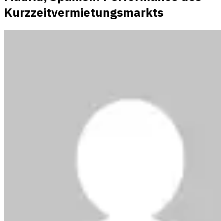
Kurzzeitvermietungsmarkts