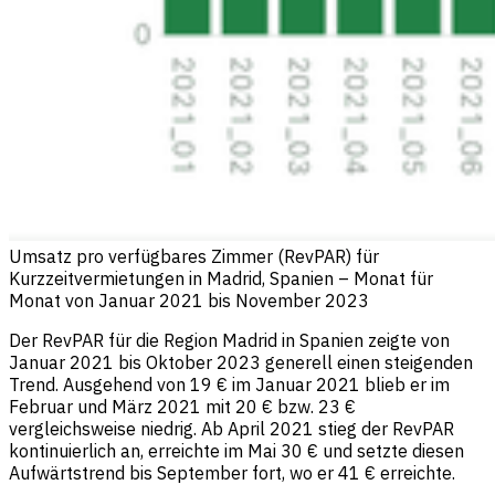
Umsatz pro verfügbares Zimmer (RevPAR) für
Kurzzeitvermietungen in Madrid, Spanien – Monat für
Monat von Januar 2021 bis November 2023
Der RevPAR für die Region Madrid in Spanien zeigte von
Januar 2021 bis Oktober 2023 generell einen steigenden
Trend. Ausgehend von 19 € im Januar 2021 blieb er im
Februar und März 2021 mit 20 € bzw. 23 €
vergleichsweise niedrig. Ab April 2021 stieg der RevPAR
kontinuierlich an, erreichte im Mai 30 € und setzte diesen
Aufwärtstrend bis September fort, wo er 41 € erreichte.