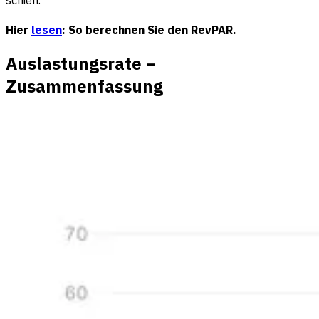
schien.
Hier
lesen
: So berechnen Sie den RevPAR.
Auslastungsrate –
Zusammenfassung