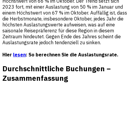
Höchstwert von 66 % im Oktober. Der Trend setzt sich
2023 fort, mit einer Auslastung von 50 % im Januar und
einem Höchstwert von 67 % im Oktober. Auffällig ist, dass
die Herbstmonate, insbesondere Oktober, jedes Jahr die
höchsten Auslastungswerte aufweisen, was auf eine
saisonale Reisepräferenz für diese Region in diesem
Zeitraum hindeutet. Gegen Ende des Jahres scheint die
Auslastungsrate jedoch tendenziell zu sinken.
Hier
lesen
: So berechnen Sie die Auslastungsrate.
Durchschnittliche Buchungen –
Zusammenfassung