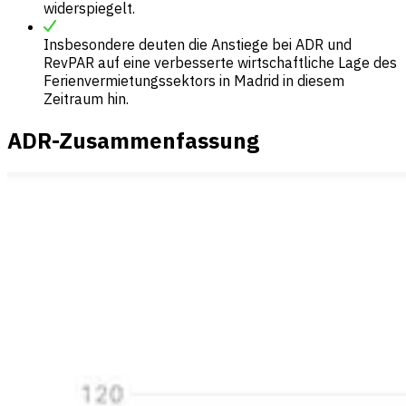
widerspiegelt.
Insbesondere deuten die Anstiege bei ADR und
RevPAR auf eine verbesserte wirtschaftliche Lage des
Ferienvermietungssektors in Madrid in diesem
Zeitraum hin.
ADR-Zusammenfassung