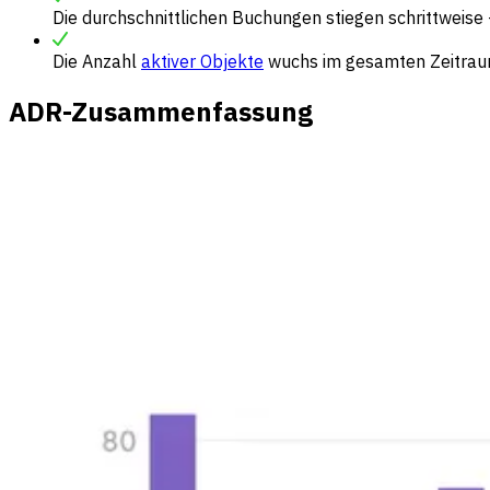
Die durchschnittlichen Buchungen stiegen schrittweise
Die Anzahl
aktiver Objekte
wuchs im gesamten Zeitraum
ADR-Zusammenfassung