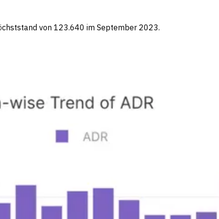
Höchststand von 123.640 im September 2023.