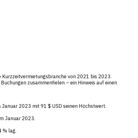
he Kurzzeitvermietungsbranche von 2021 bis 2023.
n Buchungen zusammenfielen – ein Hinweis auf einen
m Januar 2023 mit 91 $ USD seinen Höchstwert.
im Januar 2023.
4 % lag.