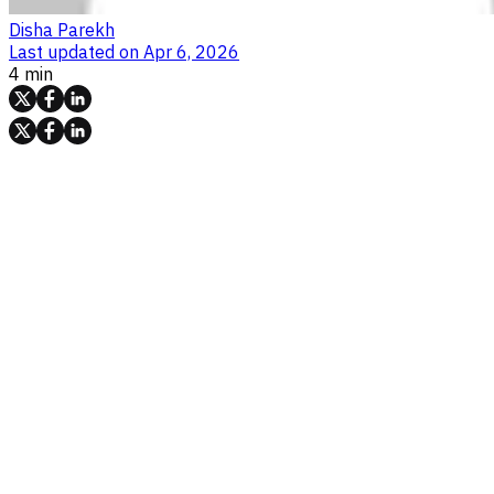
Disha Parekh
Last updated on
Apr 6, 2026
4 min