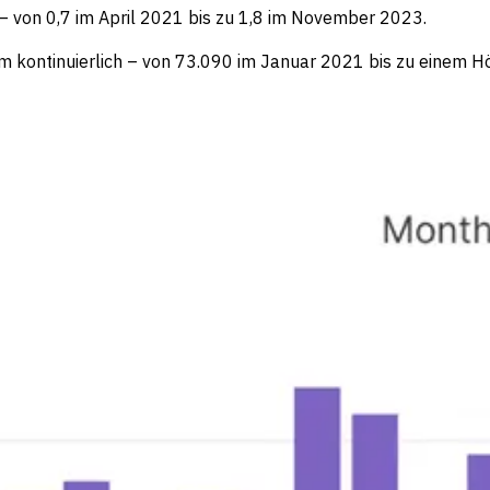
 – von 0,7 im April 2021 bis zu 1,8 im November 2023.
 kontinuierlich – von 73.090 im Januar 2021 bis zu einem 