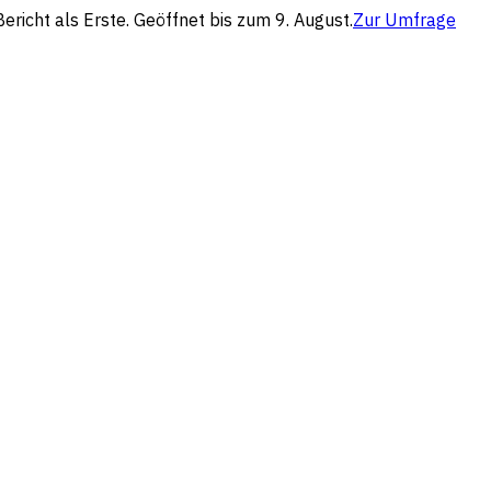
richt als Erste. Geöffnet bis zum 9. August.
Zur Umfrage