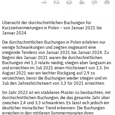
Übersicht der durchschnittlichen Buchungen für
Kurzzeitvermietungen in Polen – von Januar 2021 bis
Januar 2024
Die durchschnittlichen Buchungen in Polen erlebten nur
wenige Schwankungen und zeigten insgesamt eine
steigende Tendenz von Januar 2021 bis Januar 2024. Zu
Beginn des Januar 2021 waren die durchschnittlichen
Buchungen mit 1,3 relativ niedrig, stiegen aber langsam an
und erreichten im Juli 2021 einen Höchstwert von 3,3. Im
August 2021 war ein leichter Rückgang auf 2,9 zu
verzeichnen, bevor die Buchungen wieder stiegen und im
Juli den Jahreshöchstwert von 3,3 für 2021 erreichten.
Im Jahr 2022 ist ein stabileres Muster zu beobachten, mit
durchschnittlichen Buchungen, die das gesamte Jahr über
zwischen 2,4 und 3,3 schwankten. Es lässt sich jedoch ein
deutlicher monatlicher Trend erkennen: Die Buchungen
erreichen in den mittleren Sommermonaten ihren