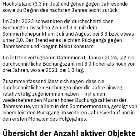
Höchststand (3,3 im Juli) und gehen gegen Jahresende
sowie zu Beginn des nächsten Jahres leicht zurück.
Im Jahr 2023 schwankten die durchschnittlichen
Buchungen zwischen 2,6 und 3,3, mit dem
Sommerhöhepunkt um Juli und August bei 3,3 bzw. etwas
unter 3,0. Der Trend eines leichten Rückgangs gegen
Jahresende und -beginn bleibt konstant.
Im letzten verfügbaren Datenmonat, Januar 2024, lag die
durchschnittliche Buchungszahl mit 3,0 höher als noch vor
drei Jahren, wo sie 2021 bei 1,3 lag.
Zusammenfassend lässt sich sagen, dass die
durchschnittlichen Buchungen über die Jahre hinweg
relativ stetig zugenommen haben – mit einem
wiederkehrenden Muster hoher Buchungszahlen in der
Jahresmitte, vor allem in den Sommermonaten, gefolgt von
einem leichten Rückgang im weiteren Jahresverlauf und in
den ersten Monaten des Folgejahres.
Übersicht der Anzahl aktiver Objekte