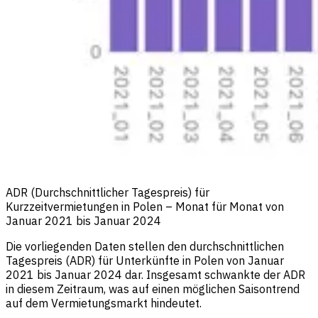
ADR (Durchschnittlicher Tagespreis) für
Kurzzeitvermietungen in Polen – Monat für Monat von
Januar 2021 bis Januar 2024
Die vorliegenden Daten stellen den durchschnittlichen
Tagespreis (ADR) für Unterkünfte in Polen von Januar
2021 bis Januar 2024 dar. Insgesamt schwankte der ADR
in diesem Zeitraum, was auf einen möglichen Saisontrend
auf dem Vermietungsmarkt hindeutet.