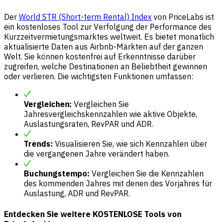
Der
World STR (Short-term Rental) Index
von PriceLabs ist
ein kostenloses Tool zur Verfolgung der Performance des
Kurzzeitvermietungsmarktes weltweit. Es bietet monatlich
aktualisierte Daten aus Airbnb-Märkten auf der ganzen
Welt. Sie können kostenfrei auf Erkenntnisse darüber
zugreifen, welche Destinationen an Beliebtheit gewinnen
oder verlieren. Die wichtigsten Funktionen umfassen:
Vergleichen:
Vergleichen Sie
Jahresvergleichskennzahlen wie aktive Objekte,
Auslastungsraten, RevPAR und ADR.
Trends:
Visualisieren Sie, wie sich Kennzahlen über
die vergangenen Jahre verändert haben.
Buchungstempo:
Vergleichen Sie die Kennzahlen
des kommenden Jahres mit denen des Vorjahres für
Auslastung, ADR und RevPAR.
Entdecken Sie weitere KOSTENLOSE Tools von