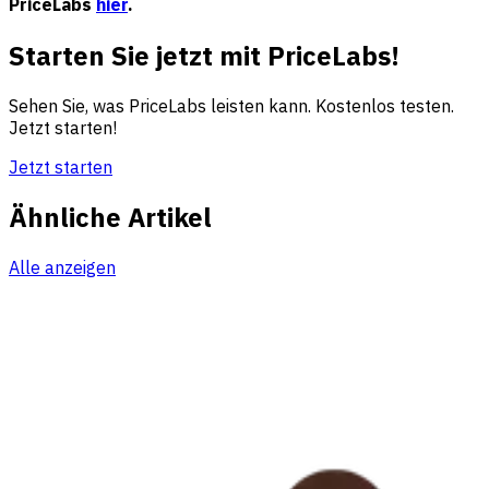
PriceLabs
hier
.
Starten Sie jetzt mit PriceLabs!
Sehen Sie, was PriceLabs leisten kann. Kostenlos testen.
Jetzt starten!
Jetzt starten
Ähnliche Artikel
Alle anzeigen