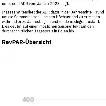
unter dem ADR vom Januar 2023 liegt.
Insgesamt tendiert der ADR dazu, in der Jahresmitte – rund
um die Sommersaison – seinen Höchststand zu erreichen,
während er zu Jahresbeginn und -ende niedriger ausfällt.
Dies deutet auf einen möglichen Saisoneffekt auf den
durchschnittlichen Tagespreis in Polen hin.
RevPAR-Übersicht