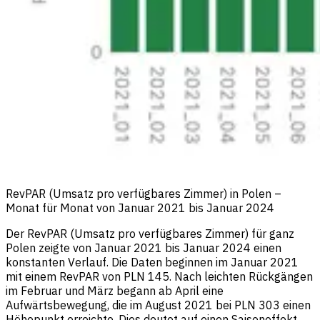
RevPAR (Umsatz pro verfügbares Zimmer) in Polen –
Monat für Monat von Januar 2021 bis Januar 2024
Der RevPAR (Umsatz pro verfügbares Zimmer) für ganz
Polen zeigte von Januar 2021 bis Januar 2024 einen
konstanten Verlauf. Die Daten beginnen im Januar 2021
mit einem RevPAR von PLN 145. Nach leichten Rückgängen
im Februar und März begann ab April eine
Aufwärtsbewegung, die im August 2021 bei PLN 303 einen
Höhepunkt erreichte. Dies deutet auf einen Saisoneffekt