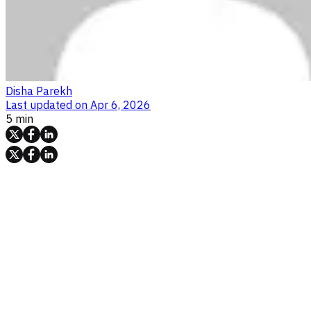
Disha Parekh
Last updated on
Apr 6, 2026
5 min