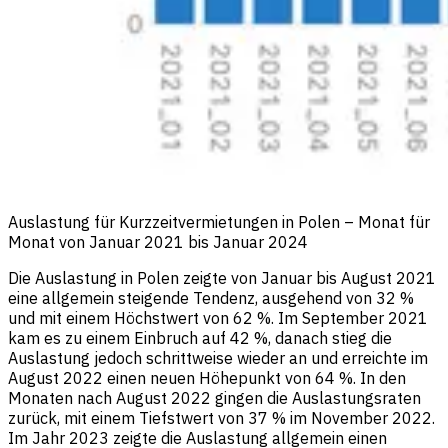
Auslastung für Kurzzeitvermietungen in Polen – Monat für
Monat von Januar 2021 bis Januar 2024
Die Auslastung in Polen zeigte von Januar bis August 2021
eine allgemein steigende Tendenz, ausgehend von 32 %
und mit einem Höchstwert von 62 %. Im September 2021
kam es zu einem Einbruch auf 42 %, danach stieg die
Auslastung jedoch schrittweise wieder an und erreichte im
August 2022 einen neuen Höhepunkt von 64 %. In den
Monaten nach August 2022 gingen die Auslastungsraten
zurück, mit einem Tiefstwert von 37 % im November 2022.
Im Jahr 2023 zeigte die Auslastung allgemein einen