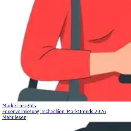
Market Insights
Ferienvermietung Tschechien: Markttrends 2026
Mehr lesen