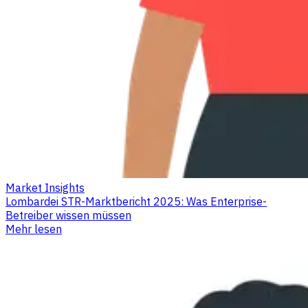
Market Insights
Lombardei STR-Marktbericht 2025: Was Enterprise-
Betreiber wissen müssen
Mehr lesen