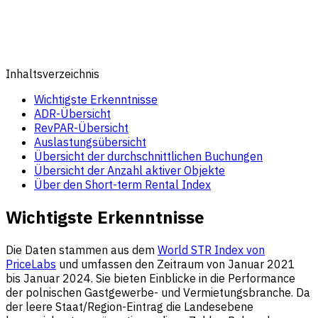
Inhaltsverzeichnis
Wichtigste Erkenntnisse
ADR-Übersicht
RevPAR-Übersicht
Auslastungsübersicht
Übersicht der durchschnittlichen Buchungen
Übersicht der Anzahl aktiver Objekte
Über den Short-term Rental Index
Wichtigste Erkenntnisse
Die Daten stammen aus dem
World STR Index von
PriceLabs
und umfassen den Zeitraum von Januar 2021
bis Januar 2024. Sie bieten Einblicke in die Performance
der polnischen Gastgewerbe- und Vermietungsbranche. Da
der leere Staat/Region-Eintrag die Landesebene