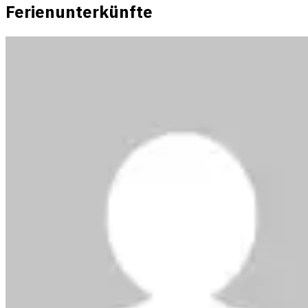
Ferienunterkünfte