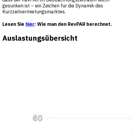
gesunken ist – ein Zeichen für die Dynamik des
Kurzzeitvermietungsmarktes.
Lesen Sie
hier
: Wie man den RevPAR berechnet.
Auslastungsübersicht