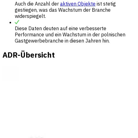
Auch die Anzahl der
aktiven Objekte
ist stetig
gestiegen, was das Wachstum der Branche
widerspiegelt.
Diese Daten deuten auf eine verbesserte
Performance und ein Wachstum in der polnischen
Gastgewerbebranche in diesen Jahren hin.
ADR-Übersicht