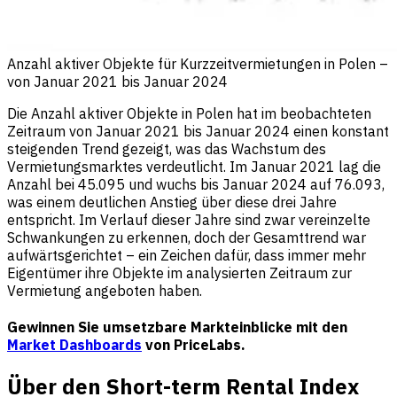
Anzahl aktiver Objekte für Kurzzeitvermietungen in Polen –
von Januar 2021 bis Januar 2024
Die Anzahl aktiver Objekte in Polen hat im beobachteten
Zeitraum von Januar 2021 bis Januar 2024 einen konstant
steigenden Trend gezeigt, was das Wachstum des
Vermietungsmarktes verdeutlicht. Im Januar 2021 lag die
Anzahl bei 45.095 und wuchs bis Januar 2024 auf 76.093,
was einem deutlichen Anstieg über diese drei Jahre
entspricht. Im Verlauf dieser Jahre sind zwar vereinzelte
Schwankungen zu erkennen, doch der Gesamttrend war
aufwärtsgerichtet – ein Zeichen dafür, dass immer mehr
Eigentümer ihre Objekte im analysierten Zeitraum zur
Vermietung angeboten haben.
Gewinnen Sie umsetzbare Markteinblicke mit den
Market Dashboards
von PriceLabs.
Über den Short-term Rental Index