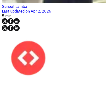
Guneet Lamba
Last updated on
Apr 2, 2026
5 min