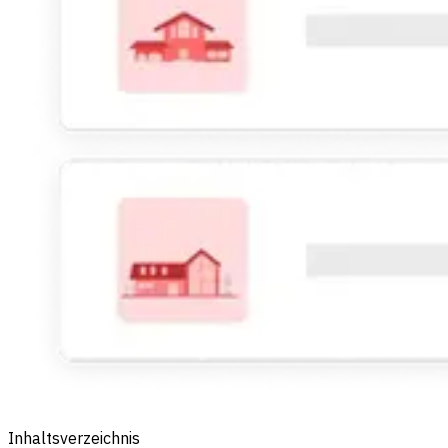
Inhaltsverzeichnis