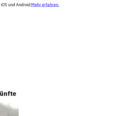
 iOS und Android.
Mehr erfahren.
künfte