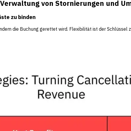
en Verwaltung von Stornierungen und 
äste zu binden
ndem die Buchung gerettet wird. Flexibilität ist der Schlüssel 