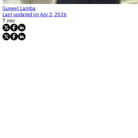
Guneet Lamba
Last updated on
Apr 2, 2026
7 min