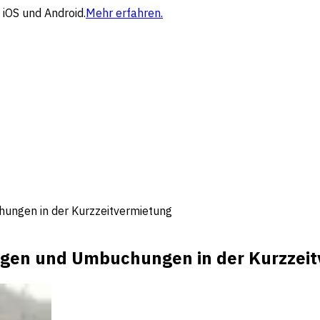
 iOS und Android.
Mehr erfahren.
hungen in der Kurzzeitvermietung
ungen und Umbuchungen in der Kurzzei