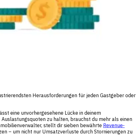
rustrierendsten Herausforderungen für jeden Gastgeber oder
erlässt eine unvorhergesehene Lücke in deinem
 Auslastungsquoten zu halten, brauchst du mehr als einen
mobilienverwalter, stellt dir sieben bewährte
Revenue-
tzen – um nicht nur Umsatzverluste durch Stornierungen zu