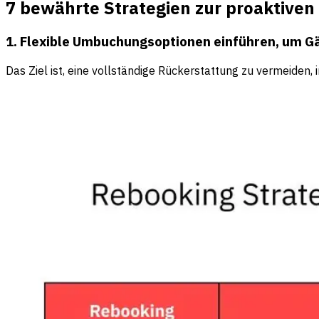
7 bewährte Strategien zur proaktiv
1. Flexible Umbuchungsoptionen einführen, um G
Das Ziel ist, eine vollständige Rückerstattung zu vermeiden, i