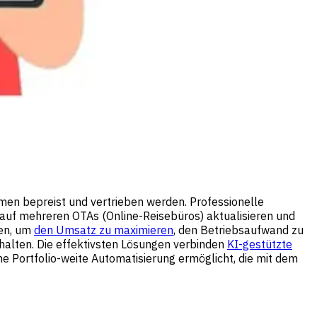
rmen bepreist und vertrieben werden. Professionelle
t auf mehreren OTAs (Online-Reisebüros) aktualisieren und
den, um
den Umsatz zu maximieren
, den Betriebsaufwand zu
halten. Die effektivsten Lösungen verbinden
KI-gestützte
ine Portfolio-weite Automatisierung ermöglicht, die mit dem