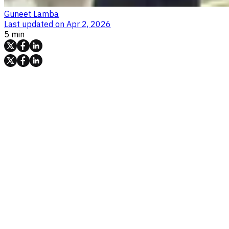
Guneet Lamba
Last updated on
Apr 2, 2026
5 min