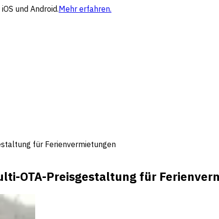
 iOS und Android.
Mehr erfahren.
staltung für Ferienvermietungen
lti-OTA-Preisgestaltung für Ferienve