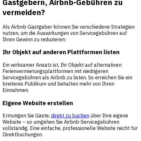
Gastgebern, Airbnb-Gebühren zu
vermeiden?
Als Airbnb-Gastgeber können Sie verschiedene Strategien
nutzen, um die Auswirkungen von Servicegebühren auf
Ihren Gewinn zu reduzieren:
Ihr Objekt auf anderen Plattformen listen
Ein wirksamer Ansatz ist, Ihr Objekt auf alternativen
Ferienvermietungsplattformen mit niedrigeren
Servicegebühren als Airbnb zu listen. So erreichen Sie ein
breiteres Publikum und behalten mehr von Ihren
Einnahmen.
Eigene Website erstellen
Ermutigen Sie Gäste,
direkt zu buchen
über Ihre eigene
Website – so umgehen Sie Airbnb-Servicegebühren
vollständig. Eine einfache, professionelle Website reicht für
Direktbuchungen.