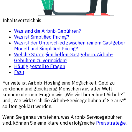
Inhaltsverzeichnis
Was sind die Airbnb-Gebühren?
Was ist Simplified Pricing?
Was ist der Unterschied zwischen reinem Gastgeber-
Modell und Simplified Pricing?
Welche Strategien helfen Gastgebern, Airbnb-
Gebühren zu vermeiden?
Häufig gestellte Fragen
Fazit
Für viele ist Airbnb-Hosting eine Möglichkeit, Geld zu
verdienen und gleichzeitig Menschen aus aller Welt
kennenzulernen. Fragen wie „Wie viel berechnet Airbnb?“
und „Wie wirkt sich die Airbnb-Servicegebühr auf Sie aus?“
sollten geklärt werden.
Wenn Sie genau verstehen, was Airbnb-Servicegebühren
sind, können Sie eine klare und erfolgreiche
Preisstrategie
.