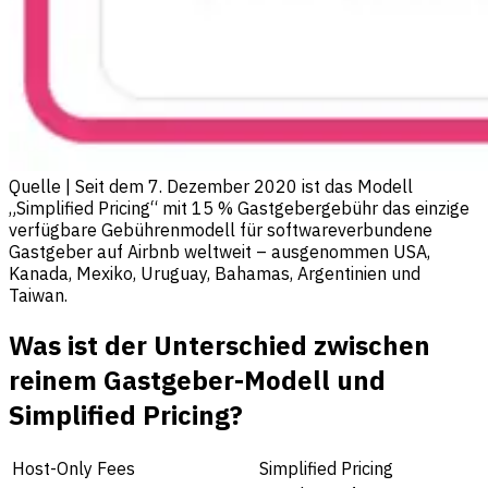
Quelle | Seit dem 7. Dezember 2020 ist das Modell
„Simplified Pricing“ mit 15 % Gastgebergebühr das einzige
verfügbare Gebührenmodell für softwareverbundene
Gastgeber auf Airbnb weltweit – ausgenommen USA,
Kanada, Mexiko, Uruguay, Bahamas, Argentinien und
Taiwan.
Was ist der Unterschied zwischen
reinem Gastgeber-Modell und
Simplified Pricing?
Host-Only Fees
Simplified Pricing