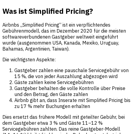
Was ist Simplified Pricing?
Airbnbs „Simplified Pricing“ ist ein verpflichtendes
Gebührenmodell, das im Dezember 2020 für die meisten
softwareverbundenen Gastgeber weltweit eingeführt
wurde (ausgenommen USA, Kanada, Mexiko, Uruguay,
Bahamas, Argentinien, Taiwan).
Die wichtigsten Aspekte:
Gastgeber zahlen eine pauschale Servicegebühr von
15 %, die von jeder Auszahlung abgezogen wird
Gäste zahlen keine Servicegebühren
Gastgeber behalten die volle Kontrolle über Preise
und den Betrag, den Gäste zahlen
Airbnb gibt an, dass Inserate mit Simplified Pricing bis
zu 17 % mehr Buchungen erhalten
Dies ersetzt das frühere Modell mit geteilter Gebühr, bei
dem Gastgeber etwa 3 % und Gäste 11–12 %
Servicegebühren zahlten. Das reine Gastgeber-Modell