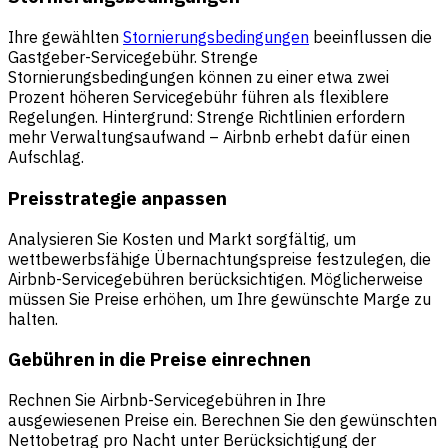
Ihre gewählten
Stornierungsbedingungen
beeinflussen die
Gastgeber-Servicegebühr. Strenge
Stornierungsbedingungen können zu einer etwa zwei
Prozent höheren Servicegebühr führen als flexiblere
Regelungen. Hintergrund: Strenge Richtlinien erfordern
mehr Verwaltungsaufwand – Airbnb erhebt dafür einen
Aufschlag.
Preisstrategie anpassen
Analysieren Sie Kosten und Markt sorgfältig, um
wettbewerbsfähige Übernachtungspreise festzulegen, die
Airbnb-Servicegebühren berücksichtigen. Möglicherweise
müssen Sie Preise erhöhen, um Ihre gewünschte Marge zu
halten.
Gebühren in die Preise einrechnen
Rechnen Sie Airbnb-Servicegebühren in Ihre
ausgewiesenen Preise ein. Berechnen Sie den gewünschten
Nettobetrag pro Nacht unter Berücksichtigung der