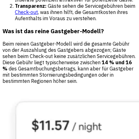
Transparenz:
Gäste sehen die Servicegebühren beim
Check-out
, was ihnen hilft, die Gesamtkosten ihres
Aufenthalts im Voraus zu verstehen.
Was ist das reine Gastgeber-Modell?
Beim reinen Gastgeber-Modell wird die gesamte Gebühr
von der Auszahlung des Gastgebers abgezogen; Gäste
sehen beim Check-out keine zusätzlichen Servicegebühren.
Diese Gebühr liegt typischerweise zwischen
14 % und 16
%
des Gesamtbuchungsbetrags, kann aber für Gastgeber
mit bestimmten Stornierungsbedingungen oder in
bestimmten Regionen höher sein.