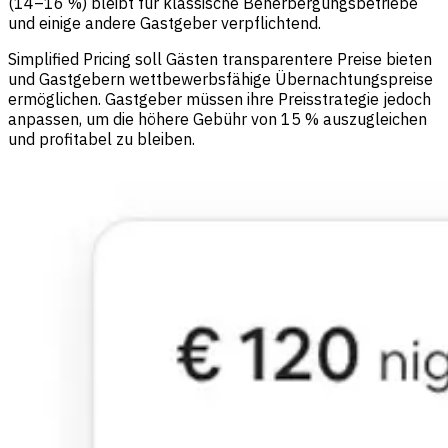
(14–16 %) bleibt für klassische Beherbergungsbetriebe
und einige andere Gastgeber verpflichtend.
Simplified Pricing soll Gästen transparentere Preise bieten
und Gastgebern wettbewerbsfähige Übernachtungspreise
ermöglichen. Gastgeber müssen ihre Preisstrategie jedoch
anpassen, um die höhere Gebühr von 15 % auszugleichen
und profitabel zu bleiben.