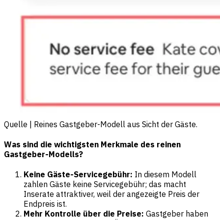
Quelle | Reines Gastgeber-Modell aus Sicht der Gäste.
Was sind die wichtigsten Merkmale des reinen
Gastgeber-Modells?
Keine Gäste-Servicegebühr:
In diesem Modell
zahlen Gäste keine Servicegebühr; das macht
Inserate attraktiver, weil der angezeigte Preis der
Endpreis ist.
Mehr Kontrolle über die Preise:
Gastgeber haben