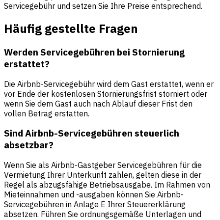
Servicegebühr und setzen Sie Ihre Preise entsprechend.
Häufig gestellte Fragen
Werden Servicegebühren bei Stornierung
erstattet?
Die Airbnb-Servicegebühr wird dem Gast erstattet, wenn er
vor Ende der kostenlosen Stornierungsfrist storniert oder
wenn Sie dem Gast auch nach Ablauf dieser Frist den
vollen Betrag erstatten.
Sind Airbnb-Servicegebühren steuerlich
absetzbar?
Wenn Sie als Airbnb-Gastgeber Servicegebühren für die
Vermietung Ihrer Unterkunft zahlen, gelten diese in der
Regel als abzugsfähige Betriebsausgabe. Im Rahmen von
Mieteinnahmen und -ausgaben können Sie Airbnb-
Servicegebühren in Anlage E Ihrer Steuererklärung
absetzen. Führen Sie ordnungsgemäße Unterlagen und