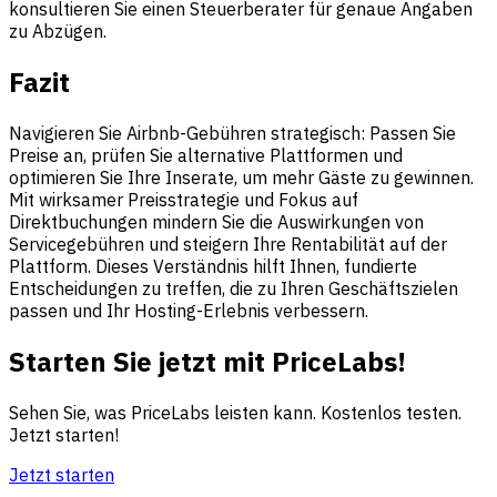
konsultieren Sie einen Steuerberater für genaue Angaben
zu Abzügen.
Fazit
Navigieren Sie Airbnb-Gebühren strategisch: Passen Sie
Preise an, prüfen Sie alternative Plattformen und
optimieren Sie Ihre Inserate, um mehr Gäste zu gewinnen.
Mit wirksamer Preisstrategie und Fokus auf
Direktbuchungen mindern Sie die Auswirkungen von
Servicegebühren und steigern Ihre Rentabilität auf der
Plattform. Dieses Verständnis hilft Ihnen, fundierte
Entscheidungen zu treffen, die zu Ihren Geschäftszielen
passen und Ihr Hosting-Erlebnis verbessern.
Starten Sie jetzt mit PriceLabs!
Sehen Sie, was PriceLabs leisten kann. Kostenlos testen.
Jetzt starten!
Jetzt starten