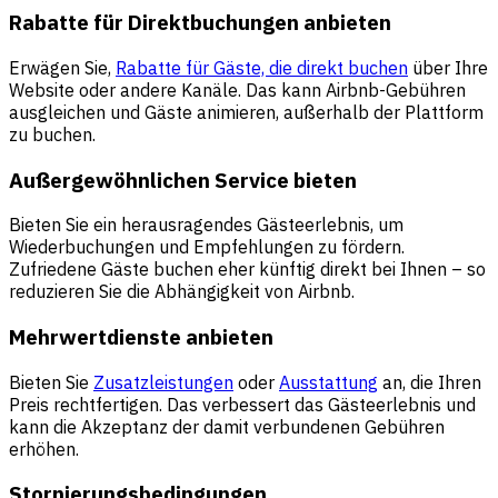
Rabatte für Direktbuchungen anbieten
Erwägen Sie,
Rabatte für Gäste, die direkt buchen
über Ihre
Website oder andere Kanäle. Das kann Airbnb-Gebühren
ausgleichen und Gäste animieren, außerhalb der Plattform
zu buchen.
Außergewöhnlichen Service bieten
Bieten Sie ein herausragendes Gästeerlebnis, um
Wiederbuchungen und Empfehlungen zu fördern.
Zufriedene Gäste buchen eher künftig direkt bei Ihnen – so
reduzieren Sie die Abhängigkeit von Airbnb.
Mehrwertdienste anbieten
Bieten Sie
Zusatzleistungen
oder
Ausstattung
an, die Ihren
Preis rechtfertigen. Das verbessert das Gästeerlebnis und
kann die Akzeptanz der damit verbundenen Gebühren
erhöhen.
Stornierungsbedingungen