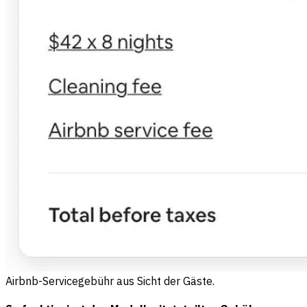
Airbnb-Servicegebühr aus Sicht der Gäste.