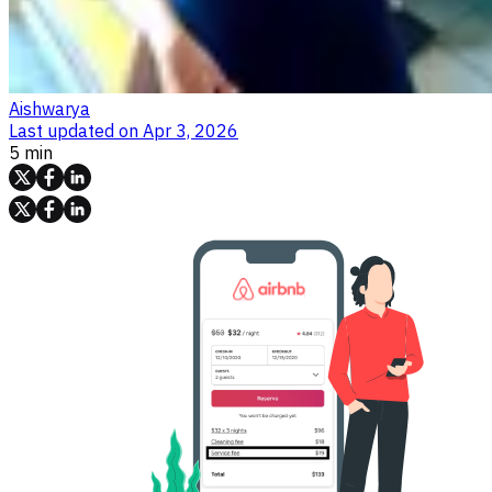
Aishwarya
Last updated on
Apr 3, 2026
5 min