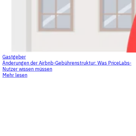
Gastgeber
Änderungen der Airbnb-Gebührenstruktur: Was PriceLabs-
Nutzer wissen müssen
Mehr lesen