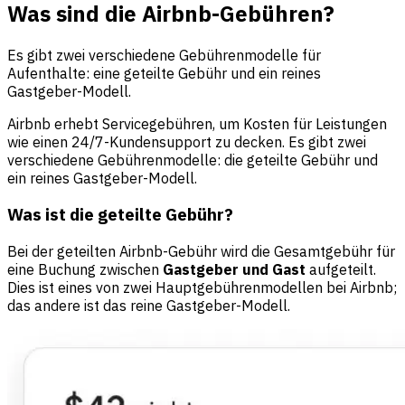
Was sind die Airbnb-Gebühren?
Es gibt zwei verschiedene Gebührenmodelle für
Aufenthalte: eine geteilte Gebühr und ein reines
Gastgeber-Modell.
Airbnb erhebt Servicegebühren, um Kosten für Leistungen
wie einen 24/7-Kundensupport zu decken. Es gibt zwei
verschiedene Gebührenmodelle: die geteilte Gebühr und
ein reines Gastgeber-Modell.
Was ist die geteilte Gebühr?
Bei der geteilten Airbnb-Gebühr wird die Gesamtgebühr für
eine Buchung zwischen
Gastgeber und Gast
aufgeteilt.
Dies ist eines von zwei Hauptgebührenmodellen bei Airbnb;
das andere ist das reine Gastgeber-Modell.