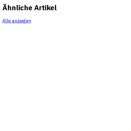
Ähnliche Artikel
Alle anzeigen