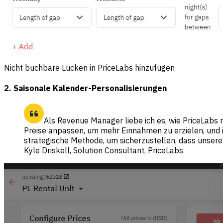
Nicht buchbare Lücken in PriceLabs hinzufügen
2. Saisonale Kalender-Personalisierungen
Als Revenue Manager liebe ich es, wie PriceLabs 
Preise anpassen, um mehr Einnahmen zu erzielen, und 
strategische Methode, um sicherzustellen, dass unser
Kyle Driskell, Solution Consultant, PriceLabs