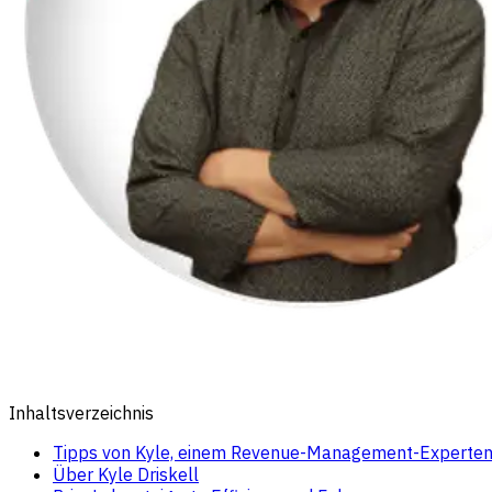
Inhaltsverzeichnis
Tipps von Kyle, einem Revenue-Management-Experte
Über Kyle Driskell