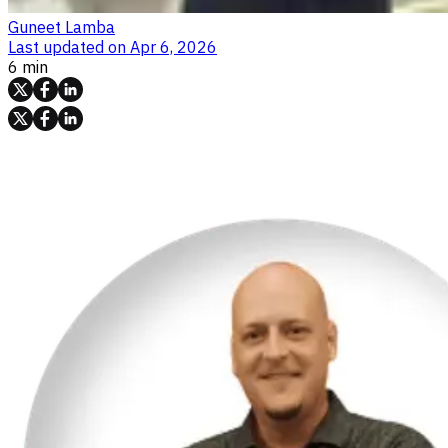
Guneet Lamba
Last updated on
Apr 6, 2026
6 min