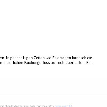
. In geschäftigen Zeiten wie Feiertagen kann ich die
tinuierlichen Buchungsfluss aufrechtzuerhalten. Eine