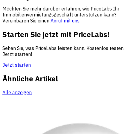
Möchten Sie mehr darüber erfahren, wie PriceLabs Ihr
Immobilienvermietungsgeschäft unterstützen kann?
Vereinbaren Sie einen
Anruf mit uns
.
Starten Sie jetzt mit PriceLabs!
Sehen Sie, was PriceLabs leisten kann. Kostenlos testen.
Jetzt starten!
Jetzt starten
Ähnliche Artikel
Alle anzeigen