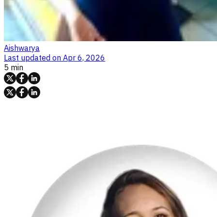
Aishwarya
Last updated on
Apr 6, 2026
5 min