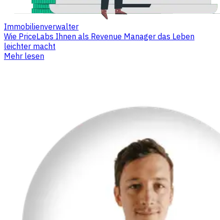
Immobilienverwalter
Wie PriceLabs Ihnen als Revenue Manager das Leben
leichter macht
Mehr lesen