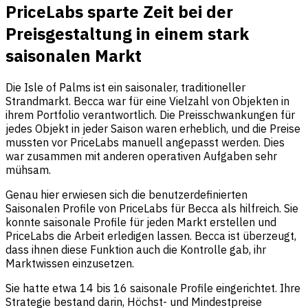
PriceLabs sparte Zeit bei der
Preisgestaltung in einem stark
saisonalen Markt
Die Isle of Palms ist ein saisonaler, traditioneller
Strandmarkt. Becca war für eine Vielzahl von Objekten in
ihrem Portfolio verantwortlich. Die Preisschwankungen für
jedes Objekt in jeder Saison waren erheblich, und die Preise
mussten vor PriceLabs manuell angepasst werden. Dies
war zusammen mit anderen operativen Aufgaben sehr
mühsam.
Genau hier erwiesen sich die benutzerdefinierten
Saisonalen Profile von PriceLabs für Becca als hilfreich. Sie
konnte saisonale Profile für jeden Markt erstellen und
PriceLabs die Arbeit erledigen lassen. Becca ist überzeugt,
dass ihnen diese Funktion auch die Kontrolle gab, ihr
Marktwissen einzusetzen.
Sie hatte etwa 14 bis 16 saisonale Profile eingerichtet. Ihre
Strategie bestand darin, Höchst- und Mindestpreise