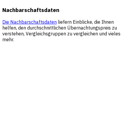
Nachbarschaftsdaten
Die Nachbarschaftsdaten
liefern Einblicke, die Ihnen
helfen, den durchschnittlichen Übernachtungspreis zu
verstehen, Vergleichsgruppen zu vergleichen und vieles
mehr.