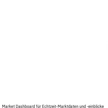
Market Dashboard für Echtzeit-Marktdaten und -einblicke