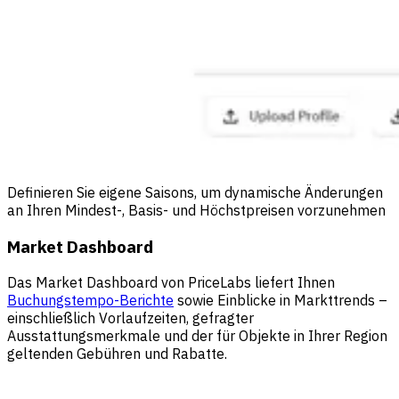
Definieren Sie eigene Saisons, um dynamische Änderungen
an Ihren Mindest-, Basis- und Höchstpreisen vorzunehmen
Market Dashboard
Das Market Dashboard von PriceLabs liefert Ihnen
Buchungstempo-Berichte
sowie Einblicke in Markttrends –
einschließlich Vorlaufzeiten, gefragter
Ausstattungsmerkmale und der für Objekte in Ihrer Region
geltenden Gebühren und Rabatte.