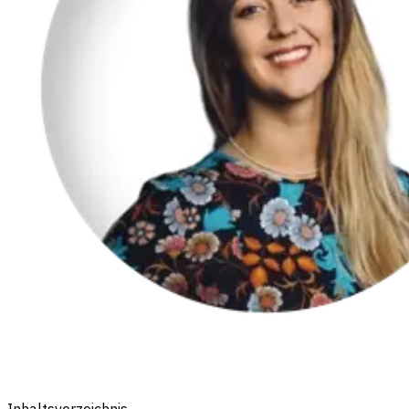
Inhaltsverzeichnis