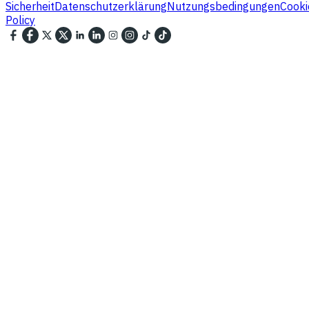
Sicherheit
Datenschutzerklärung
Nutzungsbedingungen
Cooki
Policy