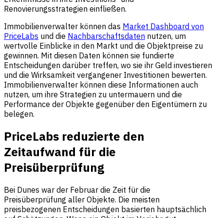
Renovierungsstrategien einfließen.
Immobilienverwalter können das
Market Dashboard von
PriceLabs
und die
Nachbarschaftsdaten
nutzen, um
wertvolle Einblicke in den Markt und die Objektpreise zu
gewinnen. Mit diesen Daten können sie fundierte
Entscheidungen darüber treffen, wo sie ihr Geld investieren
und die Wirksamkeit vergangener Investitionen bewerten.
Immobilienverwalter können diese Informationen auch
nutzen, um ihre Strategien zu untermauern und die
Performance der Objekte gegenüber den Eigentümern zu
belegen.
PriceLabs reduzierte den
Zeitaufwand für die
Preisüberprüfung
Bei Dunes war der Februar die Zeit für die
Preisüberprüfung aller Objekte. Die meisten
preisbezogenen Entscheidungen basierten hauptsächlich