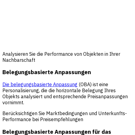
Analysieren Sie die Performance von Objekten in Ihrer
Nachbarschaft
Belegungsbasierte Anpassungen
Die belegungsbasierte Anpassung
(OBA) ist eine
Personalisierung, die die horizontale Belegung Ihres
Objekts analysiert und entsprechende Preisanpassungen
vornimmt.
Berücksichtigen Sie Marktbedingungen und Unterkunfts-
Performance bei Preisempfehlungen
Belegungsbasierte Anpassungen für das