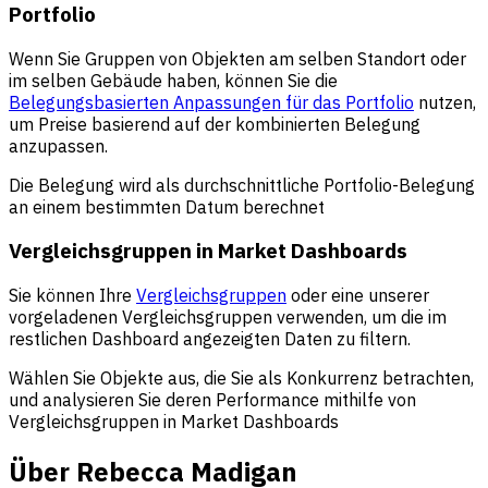
Portfolio
Wenn Sie Gruppen von Objekten am selben Standort oder
im selben Gebäude haben, können Sie die
Belegungsbasierten Anpassungen für das Portfolio
nutzen,
um Preise basierend auf der kombinierten Belegung
anzupassen.
Die Belegung wird als durchschnittliche Portfolio-Belegung
an einem bestimmten Datum berechnet
Vergleichsgruppen in Market Dashboards
Sie können Ihre
Vergleichsgruppen
oder eine unserer
vorgeladenen Vergleichsgruppen verwenden, um die im
restlichen Dashboard angezeigten Daten zu filtern.
Wählen Sie Objekte aus, die Sie als Konkurrenz betrachten,
und analysieren Sie deren Performance mithilfe von
Vergleichsgruppen in Market Dashboards
Über Rebecca Madigan