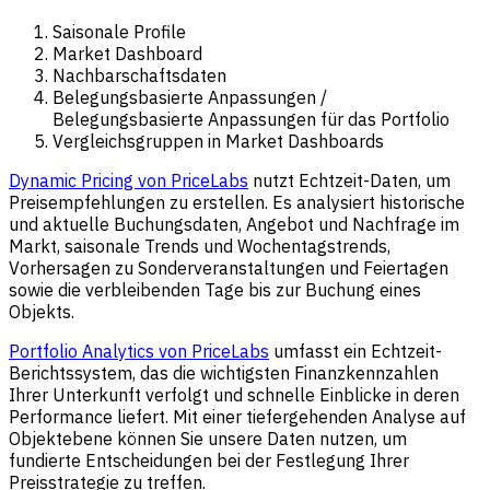
Saisonale Profile
Market Dashboard
Nachbarschaftsdaten
Belegungsbasierte Anpassungen /
Belegungsbasierte Anpassungen für das Portfolio
Vergleichsgruppen in Market Dashboards
Dynamic Pricing von PriceLabs
nutzt Echtzeit-Daten, um
Preisempfehlungen zu erstellen. Es analysiert historische
und aktuelle Buchungsdaten, Angebot und Nachfrage im
Markt, saisonale Trends und Wochentagstrends,
Vorhersagen zu Sonderveranstaltungen und Feiertagen
sowie die verbleibenden Tage bis zur Buchung eines
Objekts.
Portfolio Analytics von PriceLabs
umfasst ein Echtzeit-
Berichtssystem, das die wichtigsten Finanzkennzahlen
Ihrer Unterkunft verfolgt und schnelle Einblicke in deren
Performance liefert. Mit einer tiefergehenden Analyse auf
Objektebene können Sie unsere Daten nutzen, um
fundierte Entscheidungen bei der Festlegung Ihrer
Preisstrategie zu treffen.