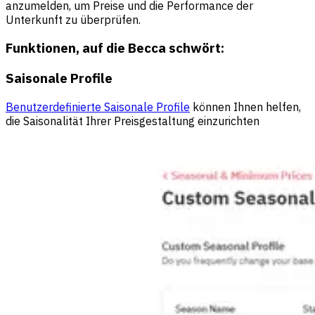
anzumelden, um Preise und die Performance der
Unterkunft zu überprüfen.
Funktionen, auf die Becca schwört:
Saisonale Profile
Benutzerdefinierte Saisonale Profile
können Ihnen helfen,
die Saisonalität Ihrer Preisgestaltung einzurichten