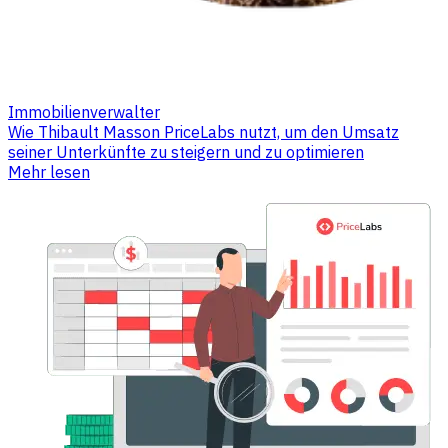
Immobilienverwalter
Wie Thibault Masson PriceLabs nutzt, um den Umsatz
seiner Unterkünfte zu steigern und zu optimieren
Mehr lesen