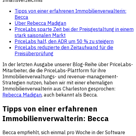
Tipps von einer erfahrenen Immobilienverwalterin:
Becca
Über Rebecca Madigan
PriceLabs sparte Zeit bei der Preisgestaltung in einem
stark saisonalen Markt
PriceLabs half, den ADR um 50 % zu steigern
PriceLabs reduzierte den Zeitaufwand für die
Preisüberprüfung
In der letzten Ausgabe unserer Blog-Reihe über PriceLabs-
Mitarbeiter, die die PriceLabs-Plattform für ihre
Immobilienverwaltungs- und revenue-management-
Strategien nutzen, haben wir mit einer ehemaligen
Immobilienverwalterin aus Charleston gesprochen:
Rebecca Madigan
, auch bekannt als Becca.
Tipps von einer erfahrenen
Immobilienverwalterin: Becca
Becca empfiehlt, sich einmal pro Woche in der Software