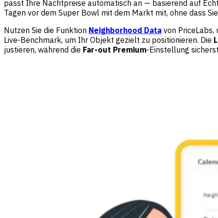
passt Ihre Nachtpreise automatisch an — basierend auf Echt
Tagen vor dem Super Bowl mit dem Markt mit, ohne dass Sie
Nutzen Sie die Funktion
Neighborhood Data
von PriceLabs, 
Live-Benchmark, um Ihr Objekt gezielt zu positionieren. Die
L
justieren, während die
Far-out Premium
-Einstellung sichers