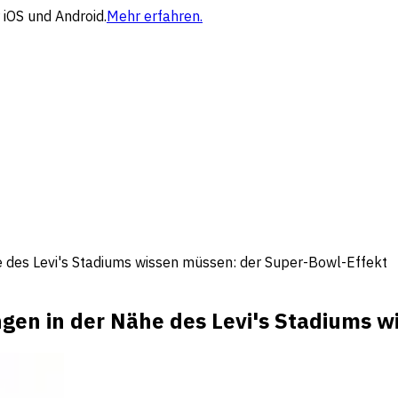
 iOS und Android.
Mehr erfahren.
 des Levi's Stadiums wissen müssen: der Super-Bowl-Effekt
gen in der Nähe des Levi's Stadiums w