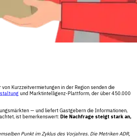
er von Kurzzeitvermietungen in der Region senden die
staltung
und Marktintelligenz-Plattform, der über 450.000
tungsmärkten — und liefert Gastgebern die Informationen,
bachtet, ist bemerkenswert:
Die Nachfrage steigt stark an,
mselben Punkt im Zyklus des Vorjahres. Die Metriken ADR,