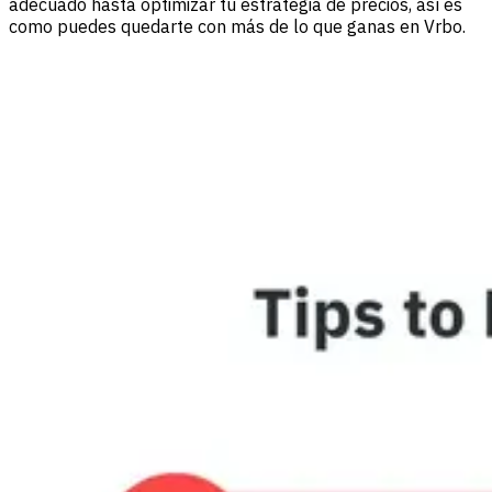
adecuado hasta optimizar tu estrategia de precios, así es
como puedes quedarte con más de lo que ganas en Vrbo.