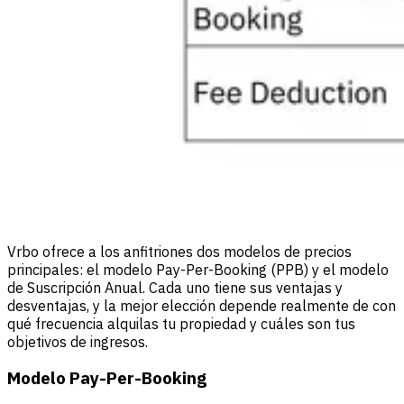
Vrbo ofrece a los anfitriones dos modelos de precios
principales: el modelo Pay-Per-Booking (PPB) y el modelo
de Suscripción Anual. Cada uno tiene sus ventajas y
desventajas, y la mejor elección depende realmente de con
qué frecuencia alquilas tu propiedad y cuáles son tus
objetivos de ingresos.
Modelo Pay-Per-Booking