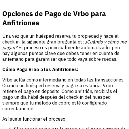
Opciones de Pago de Vrbo para
Anfitriones
Una vez que un huésped reserva tu propiedad y hace el
check-in, la siguiente gran pregunta es:
¿Cuándo y cómo me
pagan?
El proceso es principalmente automatizado, pero
hay algunos puntos clave que debes tener en cuenta de
antemano para garantizar que todo vaya sobre ruedas.
Cómo Paga Vrbo a los Anfitriones:
Vrbo actúa como intermediario en todas las transacciones.
Cuando un huésped reserva y paga su estancia, Vrbo
retiene el pago en depósito. Como anfitrión, recibirás el
pago un día hábil después del check-in del huésped,
siempre que tu método de cobro esté configurado
correctamente.
Así suele funcionar el proceso: