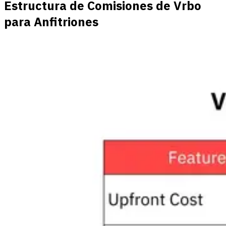
Estructura de Comisiones de Vrbo
para Anfitriones