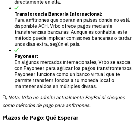
directamente en ella.
Transferencia Bancaria Internacional:
Para anfitriones que operan en países donde no está
disponible ACH, Vrbo ofrece pagos mediante
transferencias bancarias. Aunque es confiable, este
método puede implicar comisiones bancarias o tardar
unos días extra, según el país.
Payoneer:
En algunos mercados internacionales, Vrbo se asocia
con Payoneer para agilizar los pagos transfronterizos.
Payoneer funciona como un banco virtual que te
permite transferir fondos a tu moneda local o
mantener saldos en múltiples divisas.
🔍
Nota: Vrbo no admite actualmente PayPal ni cheques
como métodos de pago para anfitriones.
Plazos de Pago: Qué Esperar