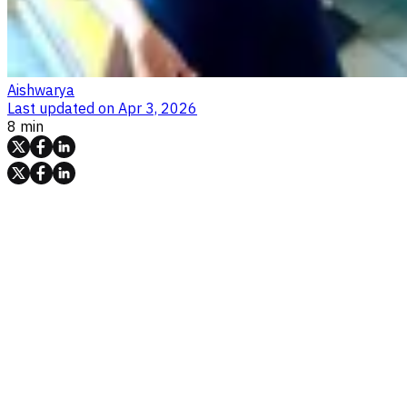
Aishwarya
Last updated on
Apr 3, 2026
8 min