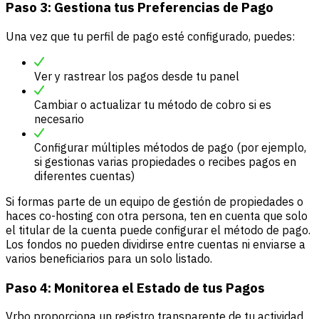
Paso 3: Gestiona tus Preferencias de Pago
Una vez que tu perfil de pago esté configurado, puedes:
Ver y rastrear los pagos desde tu panel
Cambiar o actualizar tu método de cobro si es
necesario
Configurar múltiples métodos de pago (por ejemplo,
si gestionas varias propiedades o recibes pagos en
diferentes cuentas)
Si formas parte de un equipo de gestión de propiedades o
haces co-hosting con otra persona, ten en cuenta que solo
el titular de la cuenta puede configurar el método de pago.
Los fondos no pueden dividirse entre cuentas ni enviarse a
varios beneficiarios para un solo listado.
Paso 4: Monitorea el Estado de tus Pagos
Vrbo proporciona un registro transparente de tu actividad