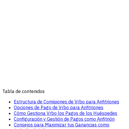
Tabla de contenidos
Estructura de Comisiones de Vrbo para Anfitriones
Opciones de Pago de Vrbo para Anfitriones
Cómo Gestiona Vrbo los Pagos de los Huéspedes
Configuración y Gestión de Pagos como Anfitrión
Consejos para Maximizar tus Ganancias como