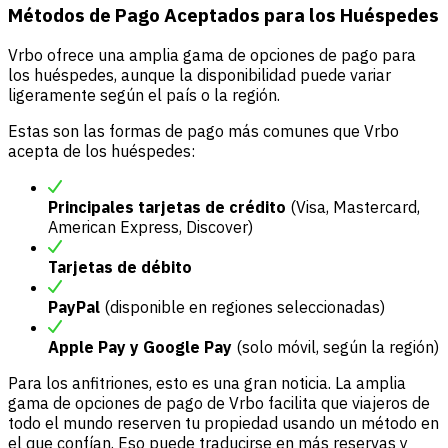
Métodos de Pago Aceptados para los Huéspedes
Vrbo ofrece una amplia gama de opciones de pago para
los huéspedes, aunque la disponibilidad puede variar
ligeramente según el país o la región.
Estas son las formas de pago más comunes que Vrbo
acepta de los huéspedes:
Principales tarjetas de crédito
(Visa, Mastercard,
American Express, Discover)
Tarjetas de débito
PayPal
(disponible en regiones seleccionadas)
Apple Pay y Google Pay
(solo móvil, según la región)
Para los anfitriones, esto es una gran noticia. La amplia
gama de opciones de pago de Vrbo facilita que viajeros de
todo el mundo reserven tu propiedad usando un método en
el que confían. Eso puede traducirse en más reservas y