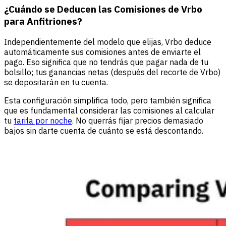
¿Cuándo se Deducen las Comisiones de Vrbo
para Anfitriones?
Independientemente del modelo que elijas, Vrbo deduce
automáticamente sus comisiones antes de enviarte el
pago. Eso significa que no tendrás que pagar nada de tu
bolsillo; tus ganancias netas (después del recorte de Vrbo)
se depositarán en tu cuenta.
Esta configuración simplifica todo, pero también significa
que es fundamental considerar las comisiones al calcular
tu
tarifa por noche
. No querrás fijar precios demasiado
bajos sin darte cuenta de cuánto se está descontando.