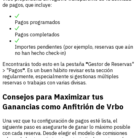
de pagos, que incluye:
Pagos programados
Pagos completados
Importes pendientes (por ejemplo, reservas que aún
no han hecho check-in)
Encontrarás todo esto en la pestaña
"
Gestor de Reservas"
> "Pagos
"
. Es un buen hábito revisar esta sección
regularmente, especialmente si gestionas múltiples
reservas o trabajas con varias divisas.
Consejos para Maximizar tus
Ganancias como Anfitrión de Vrbo
Una vez que tu configuración de pagos esté lista, el
siguiente paso es asegurarte de ganar lo máximo posible
con cada reserva. Desde elegir el modelo de comisiones