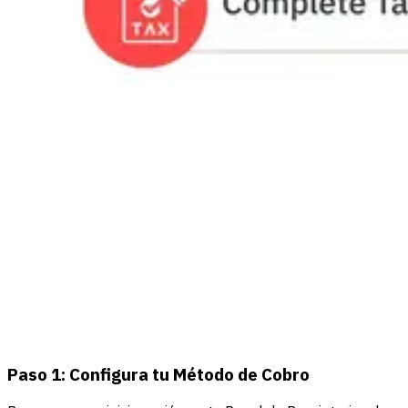
Paso 1: Configura tu Método de Cobro