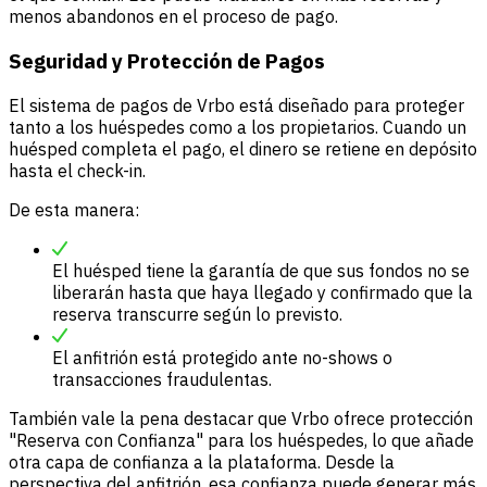
menos abandonos en el proceso de pago.
Seguridad y Protección de Pagos
El sistema de pagos de Vrbo está diseñado para proteger
tanto a los huéspedes como a los propietarios. Cuando un
huésped completa el pago, el dinero se retiene en depósito
hasta el check-in.
De esta manera:
El huésped tiene la garantía de que sus fondos no se
liberarán hasta que haya llegado y confirmado que la
reserva transcurre según lo previsto.
El anfitrión está protegido ante no-shows o
transacciones fraudulentas.
También vale la pena destacar que Vrbo ofrece protección
"Reserva con Confianza" para los huéspedes, lo que añade
otra capa de confianza a la plataforma. Desde la
perspectiva del anfitrión, esa confianza puede generar más