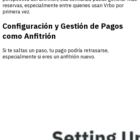
reservas, especialmente entre quienes usan Vrbo por
primera vez.
Configuración y Gestión de Pagos
como Anfitrión
Si te saltas un paso, tu pago podría retrasarse,
especialmente si eres un anfitrión nuevo.