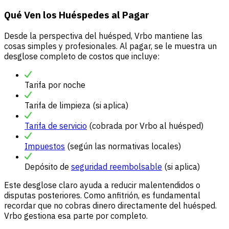
Qué Ven los Huéspedes al Pagar
Desde la perspectiva del huésped, Vrbo mantiene las
cosas simples y profesionales. Al pagar, se le muestra un
desglose completo de costos que incluye:
Tarifa por noche
Tarifa de limpieza (si aplica)
Tarifa de servicio
(cobrada por Vrbo al huésped)
Impuestos
(según las normativas locales)
Depósito de
seguridad reembolsable
(si aplica)
Este desglose claro ayuda a reducir malentendidos o
disputas posteriores. Como anfitrión, es fundamental
recordar que no cobras dinero directamente del huésped.
Vrbo gestiona esa parte por completo.