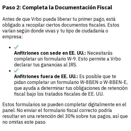
Paso 2: Completa la Documentación Fiscal
Antes de que Vrbo pueda liberar tu primer pago, está
obligado a recopilar ciertos documentos fiscales. Estos
varían según donde vivas y tu tipo de ciudadanía o
empresa:
Anfitriones con sede en EE. UU.:
Necesitarás
completar un formulario W-9. Esto permite a Vrbo
declarar tus ganancias al IRS.
Anfitriones fuera de EE. UU.:
Es posible que te
pidan completar un formulario W-8BEN o W-8BEN-E,
que ayuda a determinar tus obligaciones de retención
fiscal bajo los tratados fiscales de EE. UU.
Estos formularios se pueden completar digitalmente en el
panel. No enviar el formulario fiscal correcto podría
resultar en una retención del 30% sobre tus pagos, así que
no omitas este paso.