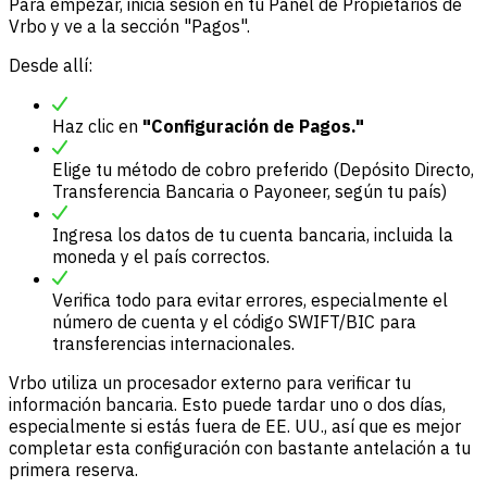
Para empezar, inicia sesión en tu Panel de Propietarios de
Vrbo y ve a la sección "Pagos".
Desde allí:
Haz clic en
"Configuración de Pagos."
Elige tu método de cobro preferido (Depósito Directo,
Transferencia Bancaria o Payoneer, según tu país)
Ingresa los datos de tu cuenta bancaria, incluida la
moneda y el país correctos.
Verifica todo para evitar errores, especialmente el
número de cuenta y el código SWIFT/BIC para
transferencias internacionales.
Vrbo utiliza un procesador externo para verificar tu
información bancaria. Esto puede tardar uno o dos días,
especialmente si estás fuera de EE. UU., así que es mejor
completar esta configuración con bastante antelación a tu
primera reserva.