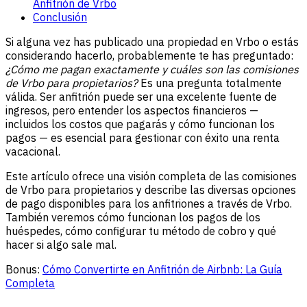
Anfitrión de Vrbo
Conclusión
Si alguna vez has publicado una propiedad en Vrbo o estás
considerando hacerlo, probablemente te has preguntado:
¿Cómo me pagan exactamente y cuáles son las comisiones
de Vrbo para propietarios?
Es una pregunta totalmente
válida. Ser anfitrión puede ser una excelente fuente de
ingresos, pero entender los aspectos financieros —
incluidos los costos que pagarás y cómo funcionan los
pagos — es esencial para gestionar con éxito una renta
vacacional.
Este artículo ofrece una visión completa de las comisiones
de Vrbo para propietarios y describe las diversas opciones
de pago disponibles para los anfitriones a través de Vrbo.
También veremos cómo funcionan los pagos de los
huéspedes, cómo configurar tu método de cobro y qué
hacer si algo sale mal.
Bonus:
Cómo Convertirte en Anfitrión de Airbnb: La Guía
Completa