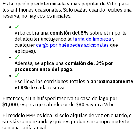
Es la opción predeterminada y más popular de Vrbo para
los anfitriones ocasionales. Solo pagas cuando recibes una
reserva; no hay costos iniciales.
Vrbo cobra una
comisión del 5%
sobre el importe
del alquiler (incluyendo la
tarifa de limpieza
y
cualquier
cargo por huéspedes adicionales
que
apliques).
Además, se aplica una
comisión del 3% por
procesamiento del pago
.
Eso lleva las comisiones totales a
aproximadamente
el 8%
de cada reserva.
Entonces, si un huésped reserva tu casa de lago por
$1,000, espera que alrededor de $80 vayan a Vrbo.
El modelo PPB es ideal si solo alquilas de vez en cuando, o
si estás comenzando y quieres probar sin comprometerte
con una tarifa anual.