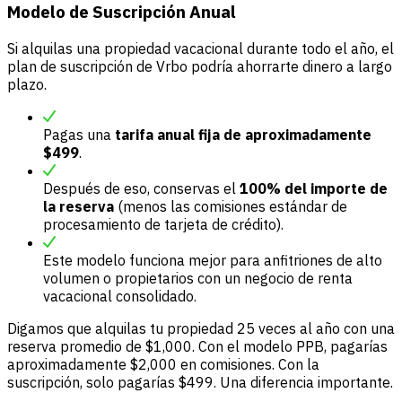
Modelo de Suscripción Anual
Si alquilas una propiedad vacacional durante todo el año, el
plan de suscripción de Vrbo podría ahorrarte dinero a largo
plazo.
Pagas una
tarifa anual fija de aproximadamente
$499
.
Después de eso, conservas el
100% del importe de
la reserva
(menos las comisiones estándar de
procesamiento de tarjeta de crédito).
Este modelo funciona mejor para anfitriones de alto
volumen o propietarios con un negocio de renta
vacacional consolidado.
Digamos que alquilas tu propiedad 25 veces al año con una
reserva promedio de $1,000. Con el modelo PPB, pagarías
aproximadamente $2,000 en comisiones. Con la
suscripción, solo pagarías $499. Una diferencia importante.