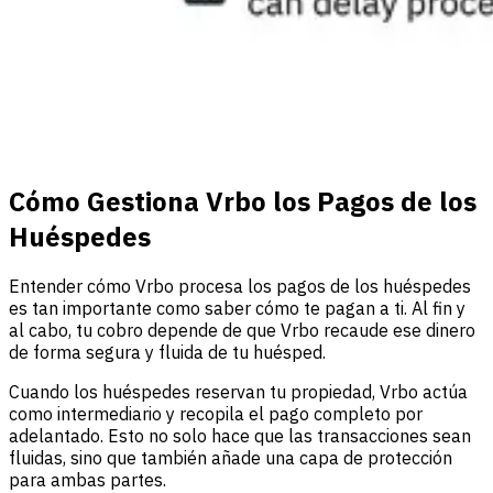
Cómo Gestiona Vrbo los Pagos de los
Huéspedes
Entender cómo Vrbo procesa los pagos de los huéspedes
es tan importante como saber cómo te pagan a ti. Al fin y
al cabo, tu cobro depende de que Vrbo recaude ese dinero
de forma segura y fluida de tu huésped.
Cuando los huéspedes reservan tu propiedad, Vrbo actúa
como intermediario y recopila el pago completo por
adelantado. Esto no solo hace que las transacciones sean
fluidas, sino que también añade una capa de protección
para ambas partes.