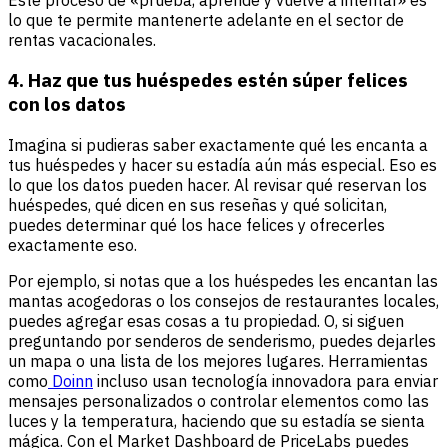
lo que te permite mantenerte adelante en el sector de
rentas vacacionales.
4. Haz que tus huéspedes estén súper felices
con los datos
Imagina si pudieras saber exactamente qué les encanta a
tus huéspedes y hacer su estadía aún más especial. Eso es
lo que los datos pueden hacer. Al revisar qué reservan los
huéspedes, qué dicen en sus reseñas y qué solicitan,
puedes determinar qué los hace felices y ofrecerles
exactamente eso.
Por ejemplo, si notas que a los huéspedes les encantan las
mantas acogedoras o los consejos de restaurantes locales,
puedes agregar esas cosas a tu propiedad. O, si siguen
preguntando por senderos de senderismo, puedes dejarles
un mapa o una lista de los mejores lugares. Herramientas
como
Doinn
incluso usan tecnología innovadora para enviar
mensajes personalizados o controlar elementos como las
luces y la temperatura, haciendo que su estadía se sienta
mágica. Con el Market Dashboard de PriceLabs puedes