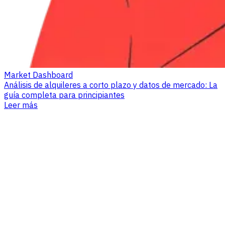
Market Dashboard
Análisis de alquileres a corto plazo y datos de mercado: La
guía completa para principiantes
Leer más