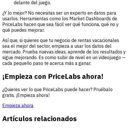
delante del juego.
¿Y lo mejor? No necesitas ser un experto en datos para
usarlos. Herramientas como los Market Dashboards de
PriceLabs hacen que sea fácil ver qué funciona, qué no y
qué puedes mejorar.
Así que, si quieres que tu negocio de rentas vacacionales
sea el mejor del sector, empieza a usar los datos del
mercado. Prueba nuevas ideas, aprende de los resultados y
sigue mejorando. Es como subir de nivel en un videojuego —
cada pequeño paso te acerca más a ganar.
¡Empieza con PriceLabs ahora!
¿Quieres ver lo que PriceLabs puede hacer? Pruébalo
gratis. ¡Empieza ahora!
Empieza ahora
Artículos relacionados