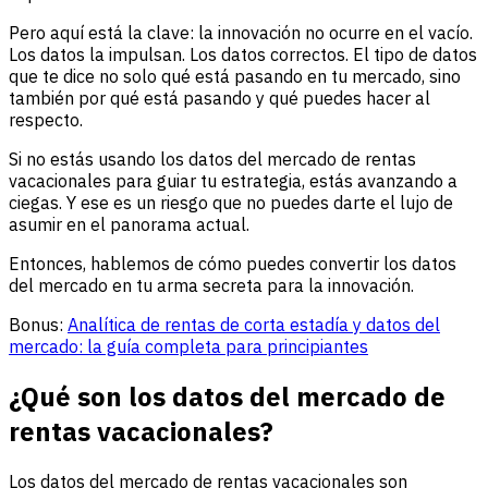
Pero aquí está la clave: la innovación no ocurre en el vacío.
Los datos la impulsan. Los datos correctos. El tipo de datos
que te dice no solo qué está pasando en tu mercado, sino
también por qué está pasando y qué puedes hacer al
respecto.
Si no estás usando los datos del mercado de rentas
vacacionales para guiar tu estrategia, estás avanzando a
ciegas. Y ese es un riesgo que no puedes darte el lujo de
asumir en el panorama actual.
Entonces, hablemos de cómo puedes convertir los datos
del mercado en tu arma secreta para la innovación.
Bonus:
Analítica de rentas de corta estadía y datos del
mercado: la guía completa para principiantes
¿Qué son los datos del mercado de
rentas vacacionales?
Los datos del mercado de rentas vacacionales son