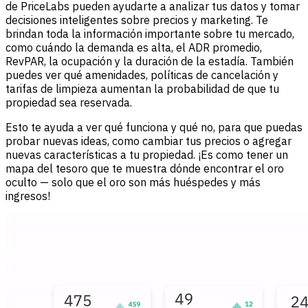
de PriceLabs pueden ayudarte a analizar tus datos y tomar
decisiones inteligentes sobre precios y marketing. Te
brindan toda la información importante sobre tu mercado,
como cuándo la demanda es alta, el ADR promedio,
RevPAR, la ocupación y la duración de la estadía. También
puedes ver qué amenidades, políticas de cancelación y
tarifas de limpieza aumentan la probabilidad de que tu
propiedad sea reservada.
Esto te ayuda a ver qué funciona y qué no, para que puedas
probar nuevas ideas, como cambiar tus precios o agregar
nuevas características a tu propiedad. ¡Es como tener un
mapa del tesoro que te muestra dónde encontrar el oro
oculto — solo que el oro son más huéspedes y más
ingresos!