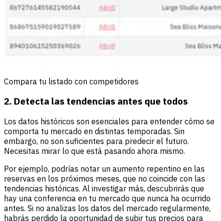
Compara tu listado con competidores
2. Detecta las tendencias antes que todos
Los datos históricos son esenciales para entender cómo se
comporta tu mercado en distintas temporadas. Sin
embargo, no son suficientes para predecir el futuro.
Necesitas mirar lo que está pasando ahora mismo.
Por ejemplo, podrías notar un aumento repentino en las
reservas en los próximos meses, que no coincide con las
tendencias históricas. Al investigar más, descubrirás que
hay una conferencia en tu mercado que nunca ha ocurrido
antes. Si no analizas los datos del mercado regularmente,
habrás perdido la oportunidad de subir tus precios para