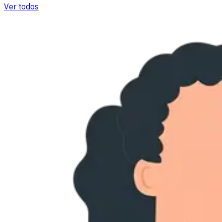
Ver todos