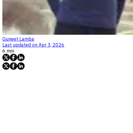
Guneet Lamba
Last updated on
Apr 3, 2026
6 min