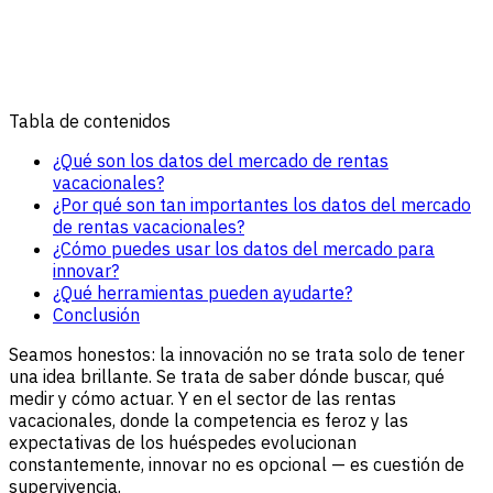
Tabla de contenidos
¿Qué son los datos del mercado de rentas
vacacionales?
¿Por qué son tan importantes los datos del mercado
de rentas vacacionales?
¿Cómo puedes usar los datos del mercado para
innovar?
¿Qué herramientas pueden ayudarte?
Conclusión
Seamos honestos: la innovación no se trata solo de tener
una idea brillante. Se trata de saber dónde buscar, qué
medir y cómo actuar. Y en el sector de las rentas
vacacionales, donde la competencia es feroz y las
expectativas de los huéspedes evolucionan
constantemente, innovar no es opcional — es cuestión de
supervivencia.