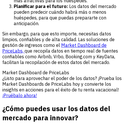
más atractivas para los huéspedes.
Planificar para el futuro:
Los datos del mercado
pueden predecir cuándo habrá más o menos
huéspedes, para que puedas prepararte con
anticipación.
Sin embargo, para que esto importe, necesitas datos
limpios, confiables y de alta calidad. Las soluciones de
gestión de ingresos como el
Market Dashboard de
PriceLabs,
que recopila datos en tiempo real de fuentes
confiables como Airbnb, Vrbo, Booking.com y KeyData,
facilitan la recopilación de estos datos del mercado.
Market Dashboard de PriceLabs
¿Listo para aprovechar el poder de los datos? ¡Prueba los
Market Dashboards de PriceLabs hoy y convierte los
insights en acciones para el éxito de tu renta vacacional!
¡Pruébalo ahora!
¿Cómo puedes usar los datos del
mercado para innovar?