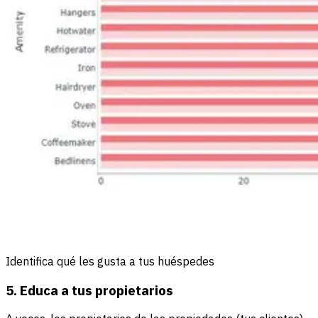
Identifica qué les gusta a tus huéspedes
5. Educa a tus propietarios