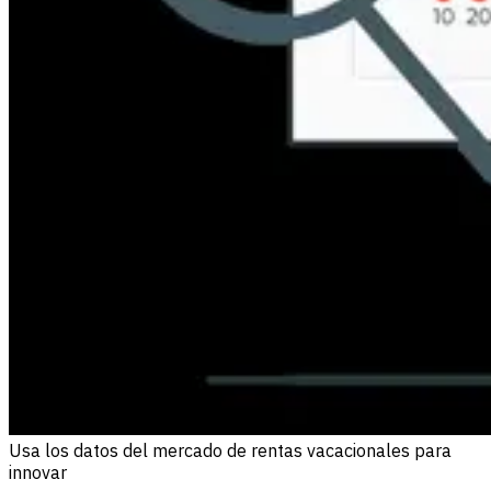
Usa los datos del mercado de rentas vacacionales para
innovar