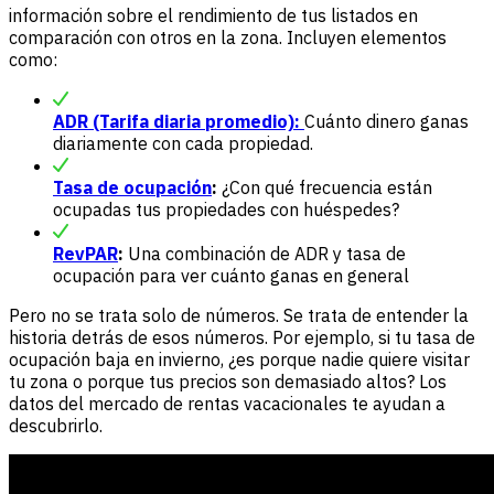
información sobre el rendimiento de tus listados en
comparación con otros en la zona. Incluyen elementos
como:
ADR (Tarifa diaria promedio):
Cuánto dinero ganas
diariamente con cada propiedad.
Tasa de ocupación
:
¿Con qué frecuencia están
ocupadas tus propiedades con huéspedes?
RevPAR
:
Una combinación de ADR y tasa de
ocupación para ver cuánto ganas en general
Pero no se trata solo de números. Se trata de entender la
historia detrás de esos números. Por ejemplo, si tu tasa de
ocupación baja en invierno, ¿es porque nadie quiere visitar
tu zona o porque tus precios son demasiado altos? Los
datos del mercado de rentas vacacionales te ayudan a
descubrirlo.