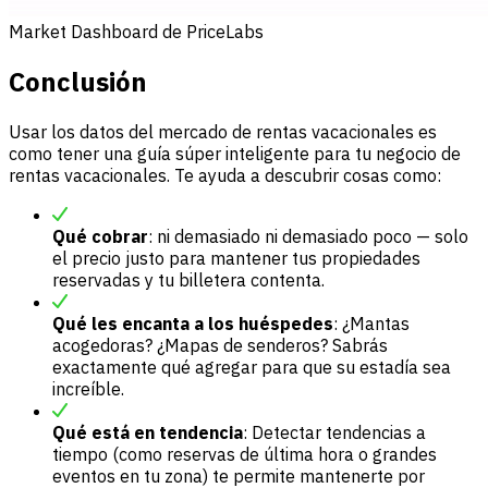
Market Dashboard de PriceLabs
Conclusión
Usar los datos del mercado de rentas vacacionales es
como tener una guía súper inteligente para tu negocio de
rentas vacacionales. Te ayuda a descubrir cosas como:
Qué cobrar
: ni demasiado ni demasiado poco — solo
el precio justo para mantener tus propiedades
reservadas y tu billetera contenta.
Qué les encanta a los huéspedes
: ¿Mantas
acogedoras? ¿Mapas de senderos? Sabrás
exactamente qué agregar para que su estadía sea
increíble.
Qué está en tendencia
: Detectar tendencias a
tiempo (como reservas de última hora o grandes
eventos en tu zona) te permite mantenerte por