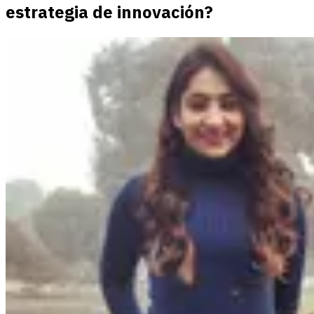
estrategia de innovación?