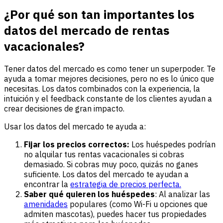
¿Por qué son tan importantes los
datos del mercado de rentas
vacacionales?
Tener datos del mercado es como tener un superpoder. Te
ayuda a tomar mejores decisiones, pero no es lo único que
necesitas. Los datos combinados con la experiencia, la
intuición y el feedback constante de los clientes ayudan a
crear decisiones de gran impacto.
Usar los datos del mercado te ayuda a:
Fijar los precios correctos:
Los huéspedes podrían
no alquilar tus rentas vacacionales si cobras
demasiado. Si cobras muy poco, quizás no ganes
suficiente. Los datos del mercado te ayudan a
encontrar la
estrategia de precios perfecta.
Saber qué quieren los huéspedes
: Al analizar las
amenidades
populares (como Wi-Fi u opciones que
admiten mascotas), puedes hacer tus propiedades