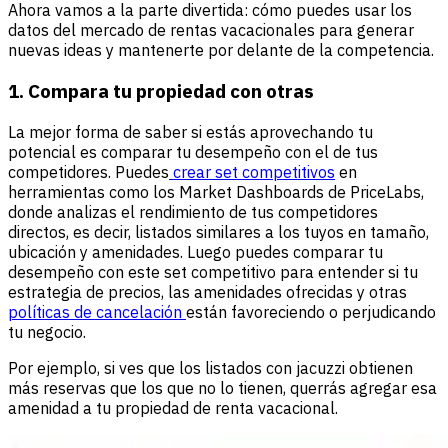
Ahora vamos a la parte divertida: cómo puedes usar los
datos del mercado de rentas vacacionales para generar
nuevas ideas y mantenerte por delante de la competencia.
1. Compara tu propiedad con otras
La mejor forma de saber si estás aprovechando tu
potencial es comparar tu desempeño con el de tus
competidores. Puedes
crear set competitivos
en
herramientas como los Market Dashboards de PriceLabs,
donde analizas el rendimiento de tus competidores
directos, es decir, listados similares a los tuyos en tamaño,
ubicación y amenidades. Luego puedes comparar tu
desempeño con este set competitivo para entender si tu
estrategia de precios, las amenidades ofrecidas y otras
políticas de cancelación
están favoreciendo o perjudicando
tu negocio.
Por ejemplo, si ves que los listados con jacuzzi obtienen
más reservas que los que no lo tienen, querrás agregar esa
amenidad a tu propiedad de renta vacacional.