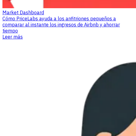
Market Dashboard
Cómo PriceLabs ayuda a los anfitriones pequeños a
comparar al instante los ingresos de Airbnb y ahorrar
tiempo
Leer más