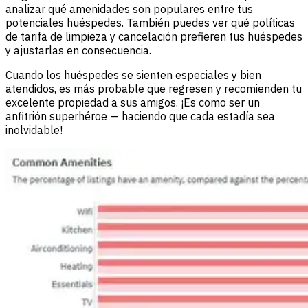
analizar qué amenidades son populares entre tus
potenciales huéspedes. También puedes ver qué políticas
de tarifa de limpieza y cancelación prefieren tus huéspedes
y ajustarlas en consecuencia.
Cuando los huéspedes se sienten especiales y bien
atendidos, es más probable que regresen y recomienden tu
excelente propiedad a sus amigos. ¡Es como ser un
anfitrión superhéroe — haciendo que cada estadía sea
inolvidable!