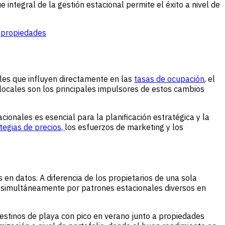
integral de la gestión estacional permite el éxito a nivel de
e propiedades
les que influyen directamente en las
tasas de ocupación
, el
os locales son los principales impulsores de estos cambios
ionales es esencial para la planificación estratégica y la
tegias de precios,
los esfuerzos de marketing y los
en datos. A diferencia de los propietarios de una sola
 simultáneamente por patrones estacionales diversos en
stinos de playa con pico en verano junto a propiedades