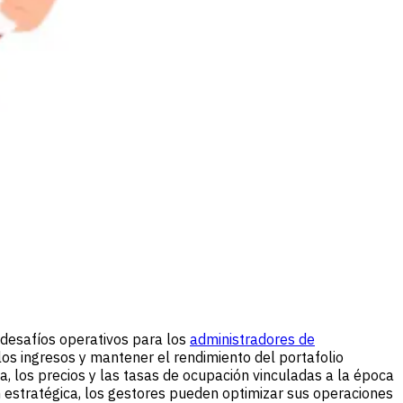
 desafíos operativos para los
administradores de
s ingresos y mantener el rendimiento del portafolio
a, los precios y las tasas de ocupación vinculadas a la época
ión estratégica, los gestores pueden optimizar sus operaciones