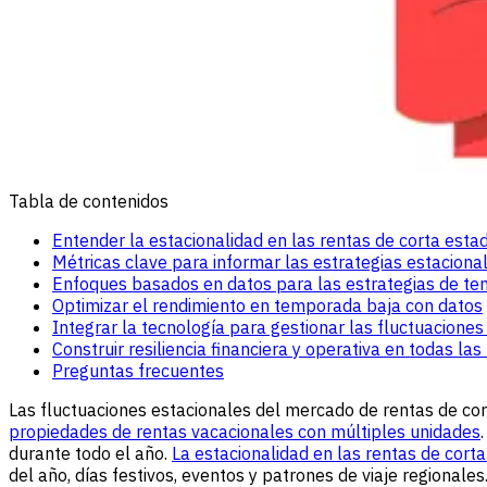
Tabla de contenidos
Entender la estacionalidad en las rentas de corta esta
Métricas clave para informar las estrategias estaciona
Enfoques basados en datos para las estrategias de te
Optimizar el rendimiento en temporada baja con datos
Integrar la tecnología para gestionar las fluctuaciones
Construir resiliencia financiera y operativa en todas l
Preguntas frecuentes
Las fluctuaciones estacionales del mercado de rentas de cor
propiedades de rentas vacacionales con múltiples unidades
durante todo el año.
La estacionalidad en las rentas de corta
del año, días festivos, eventos y patrones de viaje regionale