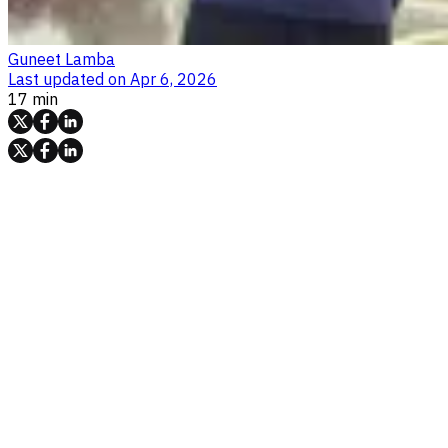
Guneet Lamba
Last updated on
Apr 6, 2026
17 min