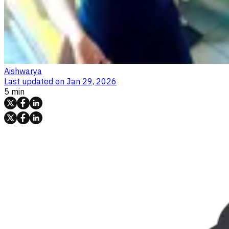
Aishwarya
Last updated on
Jan 29, 2026
5 min