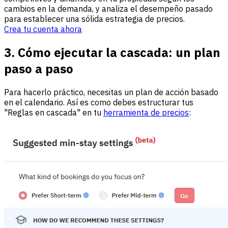
cambios en la demanda, y analiza el desempeño pasado
para establecer una sólida estrategia de precios.
Crea tu cuenta ahora
3. Cómo ejecutar la cascada: un plan
paso a paso
Para hacerlo práctico, necesitas un plan de acción basado
en el calendario. Así es como debes estructurar tus
"Reglas en cascada" en tu
herramienta de precios
: