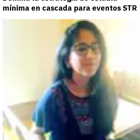
mínima en cascada para eventos STR