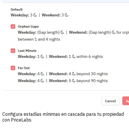
Configura estadías mínimas en cascada para tu propiedad
con PriceLabs