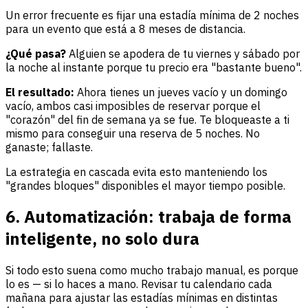
Un error frecuente es fijar una estadía mínima de 2 noches
para un evento que está a 8 meses de distancia.
¿Qué pasa?
Alguien se apodera de tu viernes y sábado por
la noche al instante porque tu precio era "bastante bueno".
El resultado:
Ahora tienes un jueves vacío y un domingo
vacío, ambos casi imposibles de reservar porque el
"corazón" del fin de semana ya se fue. Te bloqueaste a ti
mismo para conseguir una reserva de 5 noches. No
ganaste; fallaste.
La estrategia en cascada evita esto manteniendo los
"grandes bloques" disponibles el mayor tiempo posible.
6. Automatización: trabaja de forma
inteligente, no solo dura
Si todo esto suena como mucho trabajo manual, es porque
lo es — si lo haces a mano. Revisar tu calendario cada
mañana para ajustar las estadías mínimas en distintas