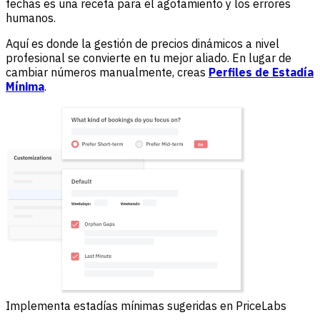
fechas es una receta para el agotamiento y los errores
humanos.
Aquí es donde la gestión de precios dinámicos a nivel
profesional se convierte en tu mejor aliado. En lugar de
cambiar números manualmente, creas
Perfiles de Estadía
Mínima
.
Implementa estadías mínimas sugeridas en PriceLabs