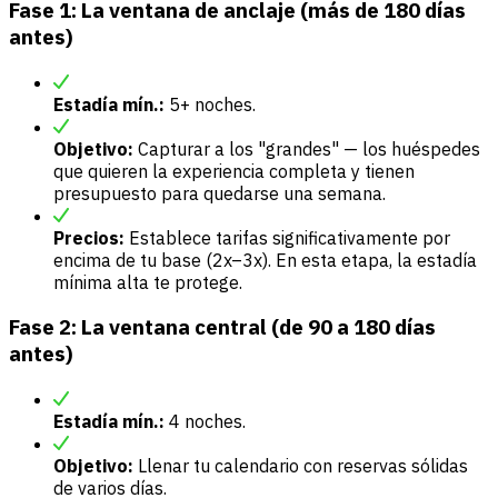
Fase 1: La ventana de anclaje (más de 180 días
antes)
Estadía mín.:
5+ noches.
Objetivo:
Capturar a los "grandes" — los huéspedes
que quieren la experiencia completa y tienen
presupuesto para quedarse una semana.
Precios:
Establece tarifas significativamente por
encima de tu base (2x–3x). En esta etapa, la estadía
mínima alta te protege.
Fase 2: La ventana central (de 90 a 180 días
antes)
Estadía mín.:
4 noches.
Objetivo:
Llenar tu calendario con reservas sólidas
de varios días.