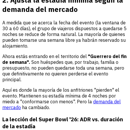
demanda del mercado
A medida que se acerca la fecha del evento (la ventana de
30 a 60 días), el grupo de viajeros dispuestos a quedarse 5
noches se reduce de forma natural. La mayoría de quienes
pueden tomarse una semana libre ya habrán reservado su
alojamiento.
Ahora estás entrando en el territorio del
"Guerrero del fin
de semana".
Son huéspedes que, por trabajo, familia o
presupuesto, no pueden quedarse toda una semana, pero
que definitivamente no quieren perderse el evento
principal.
Aquí es donde la mayoría de los anfitriones "pierden" el
evento. Mantienen su estadía mínima de 4 noches por
miedo a "conformarse con menos". Pero la
demanda del
mercado
ha cambiado.
La lección del Super Bowl '26: ADR vs. duración
de la estadía