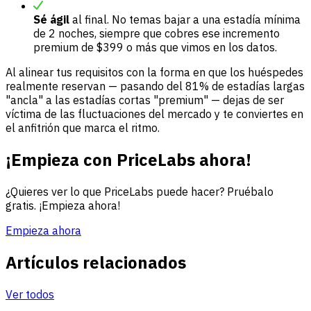
Sé ágil
al final. No temas bajar a una estadía mínima
de 2 noches, siempre que cobres ese incremento
premium de $399 o más que vimos en los datos.
Al alinear tus requisitos con la forma en que los huéspedes
realmente reservan — pasando del 81% de estadías largas
"ancla" a las estadías cortas "premium" — dejas de ser
víctima de las fluctuaciones del mercado y te conviertes en
el anfitrión que marca el ritmo.
¡Empieza con PriceLabs ahora!
¿Quieres ver lo que PriceLabs puede hacer? Pruébalo
gratis. ¡Empieza ahora!
Empieza ahora
Artículos relacionados
Ver todos