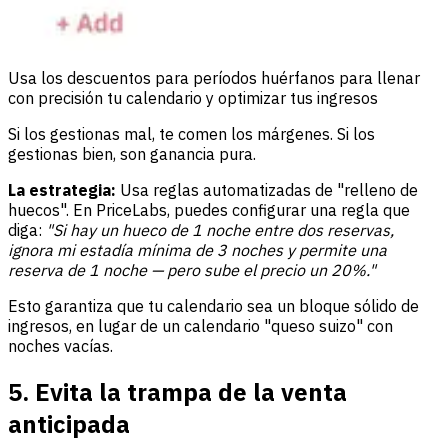
Usa los descuentos para períodos huérfanos para llenar
con precisión tu calendario y optimizar tus ingresos
Si los gestionas mal, te comen los márgenes. Si los
gestionas bien, son ganancia pura.
La estrategia:
Usa reglas automatizadas de "relleno de
huecos". En PriceLabs, puedes configurar una regla que
diga:
"Si hay un hueco de 1 noche entre dos reservas,
ignora mi estadía mínima de 3 noches y permite una
reserva de 1 noche — pero sube el precio un 20%."
Esto garantiza que tu calendario sea un bloque sólido de
ingresos, en lugar de un calendario "queso suizo" con
noches vacías.
5. Evita la trampa de la venta
anticipada