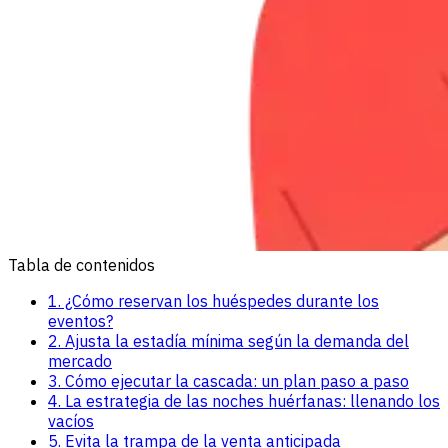
Tabla de contenidos
1. ¿Cómo reservan los huéspedes durante los
eventos?
2. Ajusta la estadía mínima según la demanda del
mercado
3. Cómo ejecutar la cascada: un plan paso a paso
4. La estrategia de las noches huérfanas: llenando los
vacíos
5. Evita la trampa de la venta anticipada