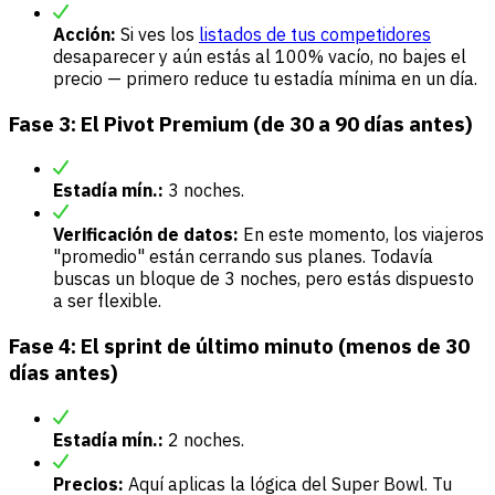
Acción:
Si ves los
listados de tus competidores
desaparecer y aún estás al 100% vacío, no bajes el
precio — primero reduce tu estadía mínima en un día.
Fase 3: El Pivot Premium (de 30 a 90 días antes)
Estadía mín.:
3 noches.
Verificación de datos:
En este momento, los viajeros
"promedio" están cerrando sus planes. Todavía
buscas un bloque de 3 noches, pero estás dispuesto
a ser flexible.
Fase 4: El sprint de último minuto (menos de 30
días antes)
Estadía mín.:
2 noches.
Precios:
Aquí aplicas la lógica del Super Bowl. Tu