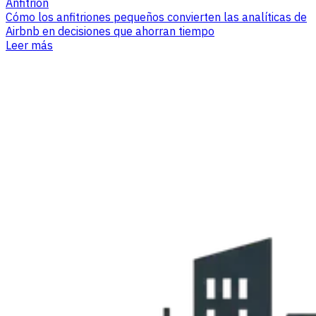
Anfitrión
Cómo los anfitriones pequeños convierten las analíticas de
Airbnb en decisiones que ahorran tiempo
Leer más