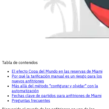
Tabla de contenidos
El efecto Copa del Mundo en las reservas de Miami
Por qué la tarificación manual es un riesgo para los
nuevos anfitriones
Más allá del método "configurar y olvidar" con la
automatización
Fechas clave de partidos para anfitriones de Miami
Preguntas frecuentes