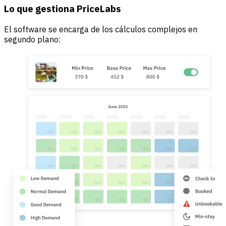
Lo que gestiona PriceLabs
El software se encarga de los cálculos complejos en
segundo plano: