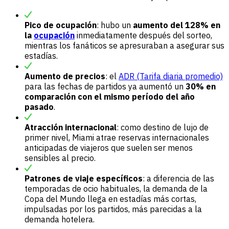
Pico de ocupación
: hubo un
aumento del 128% en
la
ocupación
inmediatamente después del sorteo,
mientras los fanáticos se apresuraban a asegurar sus
estadías.
Aumento de precios
: el
ADR (Tarifa diaria promedio)
para las fechas de partidos ya aumentó un
30% en
comparación con el mismo período del año
pasado
.
Atracción internacional
: como destino de lujo de
primer nivel, Miami atrae reservas internacionales
anticipadas de viajeros que suelen ser menos
sensibles al precio.
Patrones de viaje específicos
: a diferencia de las
temporadas de ocio habituales, la demanda de la
Copa del Mundo llega en estadías más cortas,
impulsadas por los partidos, más parecidas a la
demanda hotelera.