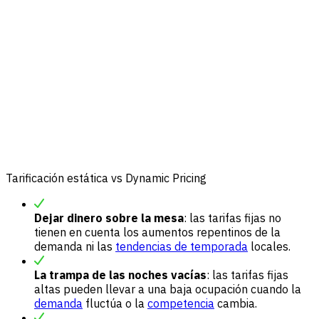
Tarificación estática vs Dynamic Pricing
Dejar dinero sobre la mesa
: las tarifas fijas no
tienen en cuenta los aumentos repentinos de la
demanda ni las
tendencias de temporada
locales.
La trampa de las noches vacías
: las tarifas fijas
altas pueden llevar a una baja ocupación cuando la
demanda
fluctúa o la
competencia
cambia.