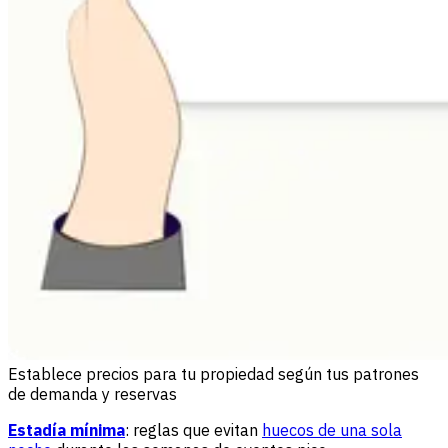
Establece precios para tu propiedad según tus patrones
de demanda y reservas
Estadía mínima
: reglas que evitan
huecos de una sola