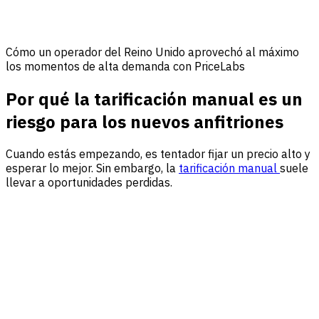
Cómo un operador del Reino Unido aprovechó al máximo
los momentos de alta demanda con PriceLabs
Por qué la tarificación manual es un
riesgo para los nuevos anfitriones
Cuando estás empezando, es tentador fijar un precio alto y
esperar lo mejor. Sin embargo, la
tarificación manual
suele
llevar a oportunidades perdidas.