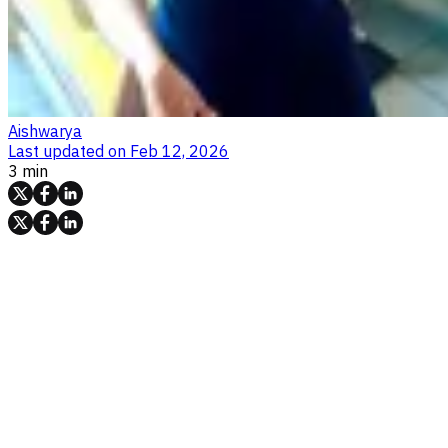
Aishwarya
Last updated on
Feb 12, 2026
3 min