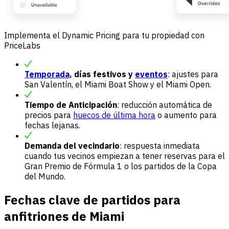
Implementa el Dynamic Pricing para tu propiedad con
PriceLabs
Temporada
, días festivos y
eventos
: ajustes para
San Valentín, el Miami Boat Show y el Miami Open.
Tiempo de Anticipación
: reducción automática de
precios para
huecos de última hora
o aumento para
fechas lejanas.
Demanda del vecindario
: respuesta inmediata
cuando tus vecinos empiezan a tener reservas para el
Gran Premio de Fórmula 1 o los partidos de la Copa
del Mundo.
Fechas clave de partidos para
anfitriones de Miami