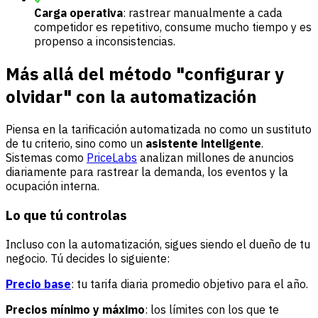
Carga operativa
: rastrear manualmente a cada
competidor es repetitivo, consume mucho tiempo y es
propenso a inconsistencias.
Más allá del método "configurar y
olvidar" con la automatización
Piensa en la tarificación automatizada no como un sustituto
de tu criterio, sino como un
asistente inteligente
.
Sistemas como
PriceLabs
analizan millones de anuncios
diariamente para rastrear la demanda, los eventos y la
ocupación interna.
Lo que tú controlas
Incluso con la automatización, sigues siendo el dueño de tu
negocio. Tú decides lo siguiente:
Precio base
: tu tarifa diaria promedio objetivo para el año.
Precios mínimo y máximo
: los límites con los que te