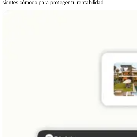
sientes cómodo para proteger tu rentabilidad.