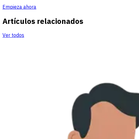
Empieza ahora
Artículos relacionados
Ver todos