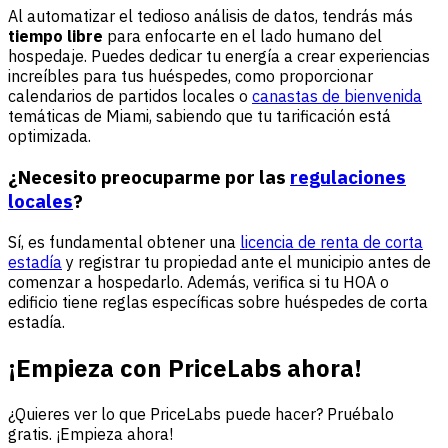
Al automatizar el tedioso análisis de datos, tendrás más
tiempo libre
para enfocarte en el lado humano del
hospedaje. Puedes dedicar tu energía a crear experiencias
increíbles para tus huéspedes, como proporcionar
calendarios de partidos locales o
canastas de bienvenida
temáticas de Miami, sabiendo que tu tarificación está
optimizada.
¿Necesito preocuparme por las
regulaciones
locales
?
Sí, es fundamental obtener una
licencia de renta de corta
estadía
y registrar tu propiedad ante el municipio antes de
comenzar a hospedarlo. Además, verifica si tu HOA o
edificio tiene reglas específicas sobre huéspedes de corta
estadía.
¡Empieza con PriceLabs ahora!
¿Quieres ver lo que PriceLabs puede hacer? Pruébalo
gratis. ¡Empieza ahora!