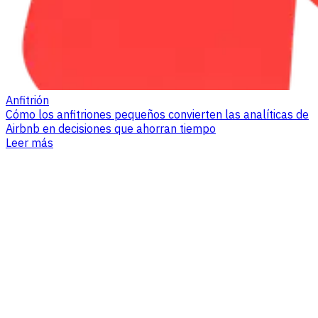
Anfitrión
Cómo los anfitriones pequeños convierten las analíticas de
Airbnb en decisiones que ahorran tiempo
Leer más