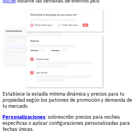
noche
durante las semanas de eventos pico.
Establece la estadía mínima dinámica y precios para tu
propiedad según los patrones de promoción y demanda de
tu mercado
Personalizaciones
: sobrescribir precios para noches
específicas o aplicar configuraciones personalizadas para
fechas únicas.