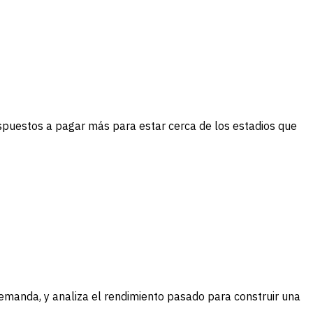
spuestos a pagar más para estar cerca de los estadios que
demanda, y analiza el rendimiento pasado para construir una