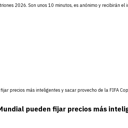
triones 2026. Son unos 10 minutos, es anónimo y recibirán el 
fijar precios más inteligentes y sacar provecho de la FIFA C
Mundial pueden fijar precios más inteli