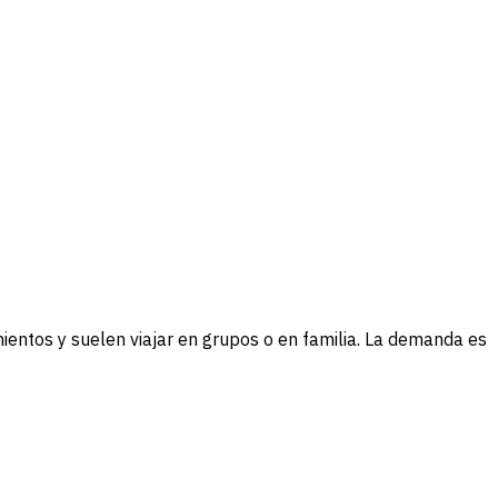
mientos y suelen viajar en grupos o en familia. La demanda es