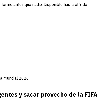
informe antes que nadie. Disponible hasta el 9 de
opa Mundial 2026
gentes y sacar provecho de la FIFA