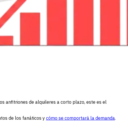
s anfitriones de alquileres a corto plazo, este es el
ntos de los fanáticos y
cómo se comportará la demanda
.