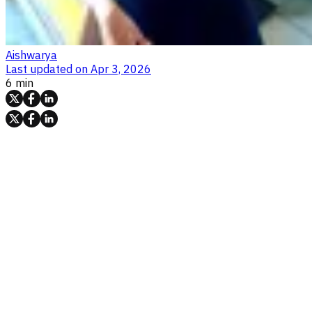
Aishwarya
Last updated on
Apr 3, 2026
6 min