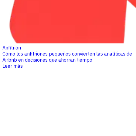
Anfitrión
Cómo los anfitriones pequeños convierten las analíticas de
Airbnb en decisiones que ahorran tiempo
Leer más