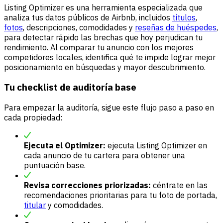
Listing Optimizer es una herramienta especializada que
analiza tus datos públicos de Airbnb, incluidos
títulos
,
fotos
, descripciones, comodidades y
reseñas de huéspedes
,
para detectar rápido las brechas que hoy perjudican tu
rendimiento. Al comparar tu anuncio con los mejores
competidores locales, identifica qué te impide lograr mejor
posicionamiento en búsquedas y mayor descubrimiento.
Tu checklist de auditoría base
Para empezar la auditoría, sigue este flujo paso a paso en
cada propiedad:
Ejecuta el Optimizer:
ejecuta Listing Optimizer en
cada anuncio de tu cartera para obtener una
puntuación base.
Revisa correcciones priorizadas:
céntrate en las
recomendaciones prioritarias para tu foto de portada,
titular
y comodidades.