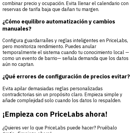
combinar precio y ocupación. Evita llenar el calendario con
reservas de tarifa baja que dañan tu margen.
¿Cómo equilibro automatización y cambios
manuales?
Configura guardarraíles y reglas inteligentes en PriceLabs,
pero monitoriza rendimiento. Puedes anular
temporalmente el sistema cuando tu conocimiento local —
como un evento de barrio— señala demanda que los datos
aún no captan.
¿Qué errores de configuración de precios evitar?
Evita apilar demasiadas reglas personalizadas
contradictorias sin un propósito claro. Empieza simple y
añade complejidad solo cuando los datos lo respalden.
¡Empieza con PriceLabs ahora!
¿Quieres ver lo que PriceLabs puede hacer? Pruébalo