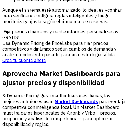
Aunque el sistema esté automatizado, lo ideal es «confiar
pero verificar»: configura reglas inteligentes y luego
monitoriza y ajusta según el ritmo real de reservas.
¡Fija precios dinámicos y recibe informes personalizados
GRATIS!
Usa Dynamic Pricing de PriceLabs para fijar precios
competitivos y dinámicos según cambios de demanda y
analiza rendimiento pasado para una estrategia sólida.
Crea tu cuenta ahora
Aprovecha Market Dashboards para
ajustar precios y disponibilidad
Si Dynamic Pricing gestiona fluctuaciones diarias, los
mejores anfitriones usan
Market Dashboards
para ventaja
competitiva con inteligencia local. Un Market Dashboard
muestra datos hiperlocales de Airbnb y Vrbo —precios,
ocupación y análisis de competencia— para optimizar
disponibilidad y reglas.