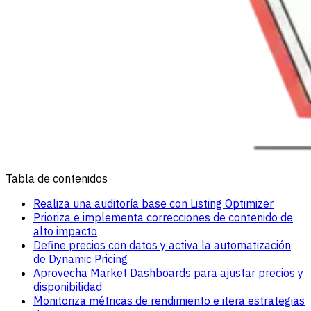
Tabla de contenidos
Realiza una auditoría base con Listing Optimizer
Prioriza e implementa correcciones de contenido de
alto impacto
Define precios con datos y activa la automatización
de Dynamic Pricing
Aprovecha Market Dashboards para ajustar precios y
disponibilidad
Monitoriza métricas de rendimiento e itera estrategias