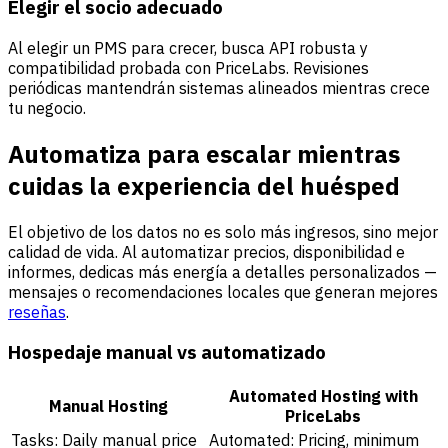
Elegir el socio adecuado
Al elegir un PMS para crecer, busca API robusta y
compatibilidad probada con PriceLabs. Revisiones
periódicas mantendrán sistemas alineados mientras crece
tu negocio.
Automatiza para escalar mientras
cuidas la experiencia del huésped
El objetivo de los datos no es solo más ingresos, sino mejor
calidad de vida. Al automatizar precios, disponibilidad e
informes, dedicas más energía a detalles personalizados —
mensajes o recomendaciones locales que generan mejores
reseñas
.
Hospedaje manual vs automatizado
Automated Hosting with
Manual Hosting
PriceLabs
Tasks: Daily manual price
Automated: Pricing, minimum