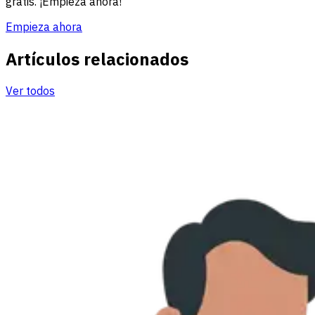
gratis. ¡Empieza ahora!
Empieza ahora
Artículos relacionados
Ver todos