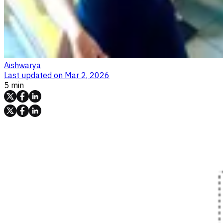
Aishwarya
Last updated on
Mar 2, 2026
5 min