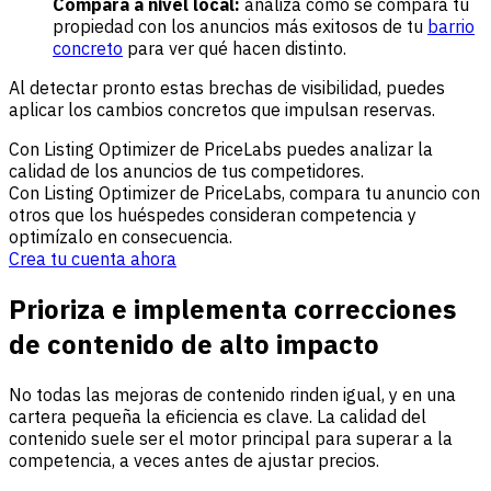
Compara a nivel local:
analiza cómo se compara tu
propiedad con los anuncios más exitosos de tu
barrio
concreto
para ver qué hacen distinto.
Al detectar pronto estas brechas de visibilidad, puedes
aplicar los cambios concretos que impulsan reservas.
Con Listing Optimizer de PriceLabs puedes analizar la
calidad de los anuncios de tus competidores.
Con Listing Optimizer de PriceLabs, compara tu anuncio con
otros que los huéspedes consideran competencia y
optimízalo en consecuencia.
Crea tu cuenta ahora
Prioriza e implementa correcciones
de contenido de alto impacto
No todas las mejoras de contenido rinden igual, y en una
cartera pequeña la eficiencia es clave. La calidad del
contenido suele ser el motor principal para superar a la
competencia, a veces antes de ajustar precios.