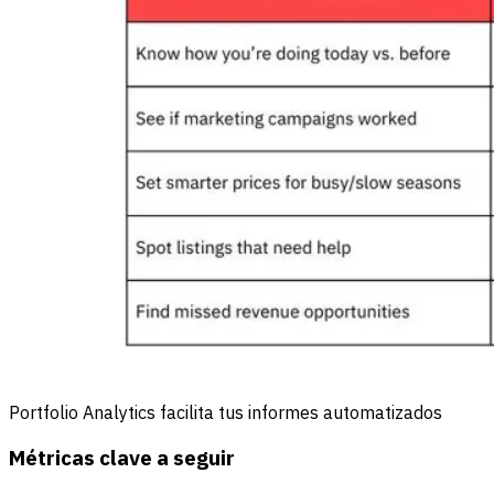
Portfolio Analytics facilita tus informes automatizados
Métricas clave a seguir