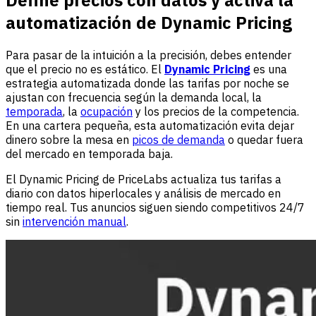
automatización de Dynamic Pricing
Para pasar de la intuición a la precisión, debes entender
que el precio no es estático. El
Dynamic Pricing
es una
estrategia automatizada donde las tarifas por noche se
ajustan con frecuencia según la demanda local, la
temporada
, la
ocupación
y los precios de la competencia.
En una cartera pequeña, esta automatización evita dejar
dinero sobre la mesa en
picos de demanda
o quedar fuera
del mercado en temporada baja.
El Dynamic Pricing de PriceLabs actualiza tus tarifas a
diario con datos hiperlocales y análisis de mercado en
tiempo real. Tus anuncios siguen siendo competitivos 24/7
sin
intervención manual
.