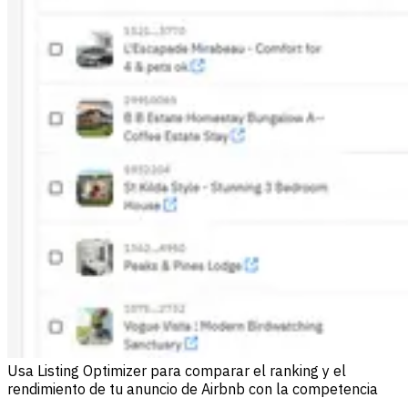
Usa Listing Optimizer para comparar el ranking y el
rendimiento de tu anuncio de Airbnb con la competencia