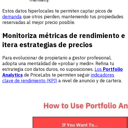
Estos datos hiperlocales te permiten captar picos de
demanda
que otros pierden, manteniendo tus propiedades
reservadas al mejor precio posible.
Monitoriza métricas de rendimiento e
itera estrategias de precios
Para evolucionar de propietario a gestor profesional,
adopta una mentalidad de «probar y medir». Refina tu
estrategia con datos duros, no suposiciones.
Los
Portfolio
Analytics
de PriceLabs te permiten seguir
indicadores
clave de rendimiento (KPI)
a nivel de anuncio y de cartera.