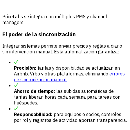
PriceLabs se integra con múltiples PMS y channel
managers
El poder de la sincronización
Integrar sistemas permite enviar precios y reglas a diario
sin intervención manual. Esta automatización garantiza:
Precisión:
tarifas y disponibilidad se actualizan en
Airbnb, Vrbo y otras plataformas, eliminando
errores
de sincronización manual
.
Ahorro de tiempo:
las subidas automáticas de
tarifas liberan horas cada semana para tareas con
huéspedes.
Responsabilidad:
para equipos o socios, controles
por rol y registros de actividad aportan transparencia.