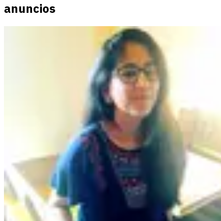
anuncios