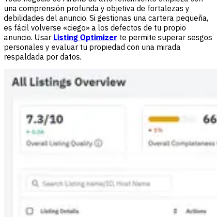
una comprensión profunda y objetiva de fortalezas y
debilidades del anuncio. Si gestionas una cartera pequeña,
es fácil volverse «ciego» a los defectos de tu propio
anuncio. Usar
Listing Optimizer
te permite superar sesgos
personales y evaluar tu propiedad con una mirada
respaldada por datos.