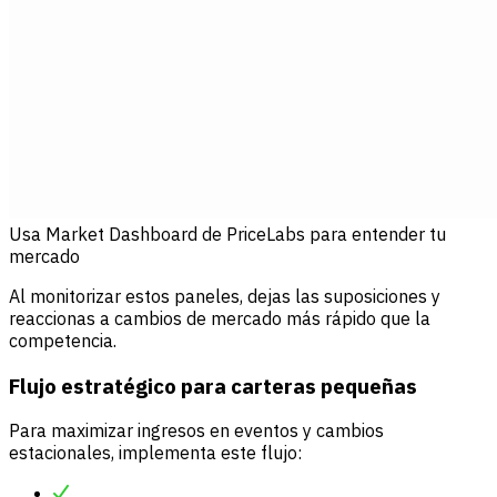
Usa Market Dashboard de PriceLabs para entender tu
mercado
Al monitorizar estos paneles, dejas las suposiciones y
reaccionas a cambios de mercado más rápido que la
competencia.
Flujo estratégico para carteras pequeñas
Para maximizar ingresos en eventos y cambios
estacionales, implementa este flujo: