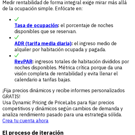
Medir rentabilidad de forma integral exige mirar más allá
de la ocupación simple. Enfócate en:
Tasa de ocupación
:
el porcentaje de noches
disponibles que se reservan.
ADR (tarifa media diaria)
:
el ingreso medio de
alquiler por habitación ocupada y pagada.
RevPAR
:
ingresos totales de habitación divididos por
noches disponibles. Métrica crítica porque da una
visión completa de rentabilidad y evita llenar el
calendario a tarifas bajas.
¡Fija precios dinámicos y recibe informes personalizados
GRATIS!
Usa Dynamic Pricing de PriceLabs para fijar precios
competitivos y dinámicos según cambios de demanda y
analiza rendimiento pasado para una estrategia sólida.
Crea tu cuenta ahora
El proceso de iteración