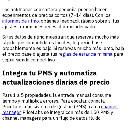
Los anfitriones con cartera pequeña pueden hacer
experimentos de precios cortos (7–14 días). Con los
informes de ritmo
, obtienes feedback rápido sobre si tus
ajustes atraen huéspedes al ritmo adecuado.
Si tus datos de ritmo muestran que reservas mucho más
rápido que competidores locales, tu precio base
probablemente es bajo. Si reservas mucho más lento, baja
el precio base o ajusta tus
reglas de estancia mínima
para
seguir siendo competitivo.
Integra tu PMS y automatiza
actualizaciones diarias de precio
Para 1 a 5 propiedades, la entrada manual consume
tiempo y multiplica errores. Para escalar, conecta
PriceLabs a un sistema de gestión (PMS) o a un
channel
manager
. PriceLabs se integra con más de 150 PMS y
channel managers para un flujo de datos fluido.