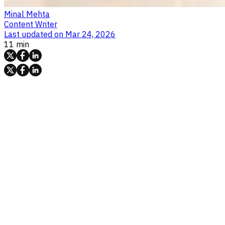
Minal Mehta
Content Writer
Last updated on
Mar 24, 2026
11 min