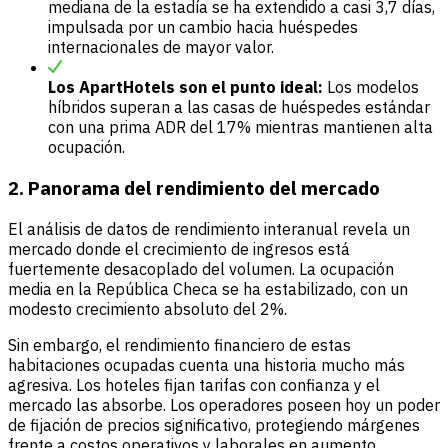
mediana de la estadía se ha extendido a casi 3,7 días,
impulsada por un cambio hacia huéspedes
internacionales de mayor valor.
Los ApartHotels son el punto ideal:
Los modelos
híbridos superan a las casas de huéspedes estándar
con una prima ADR del 17% mientras mantienen alta
ocupación.
2. Panorama del rendimiento del mercado
El análisis de datos de rendimiento interanual revela un
mercado donde el crecimiento de ingresos está
fuertemente desacoplado del volumen. La ocupación
media en la República Checa se ha estabilizado, con un
modesto crecimiento absoluto del 2%.
Sin embargo, el rendimiento financiero de estas
habitaciones ocupadas cuenta una historia mucho más
agresiva. Los hoteles fijan tarifas con confianza y el
mercado las absorbe. Los operadores poseen hoy un poder
de fijación de precios significativo, protegiendo márgenes
frente a costos operativos y laborales en aumento.