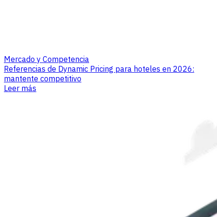
Mercado y Competencia
Referencias de Dynamic Pricing para hoteles en 2026:
mantente competitivo
Leer más