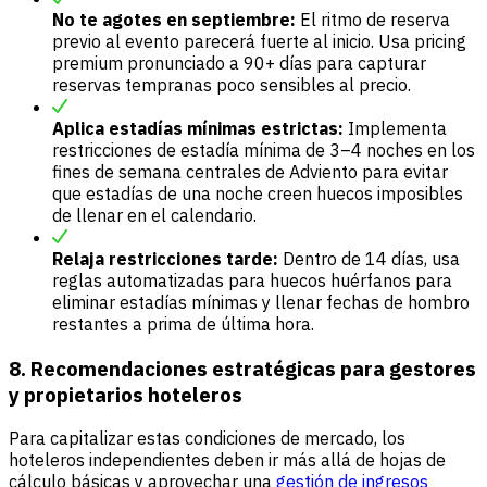
No te agotes en septiembre:
El ritmo de reserva
previo al evento parecerá fuerte al inicio. Usa pricing
premium pronunciado a 90+ días para capturar
reservas tempranas poco sensibles al precio.
Aplica estadías mínimas estrictas:
Implementa
restricciones de estadía mínima de 3–4 noches en los
fines de semana centrales de Adviento para evitar
que estadías de una noche creen huecos imposibles
de llenar en el calendario.
Relaja restricciones tarde:
Dentro de 14 días, usa
reglas automatizadas para huecos huérfanos para
eliminar estadías mínimas y llenar fechas de hombro
restantes a prima de última hora.
8. Recomendaciones estratégicas para gestores
y propietarios hoteleros
Para capitalizar estas condiciones de mercado, los
hoteleros independientes deben ir más allá de hojas de
cálculo básicas y aprovechar una
gestión de ingresos