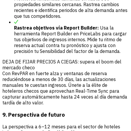
propiedades similares cercanas. Rastrea cambios
recientes e identifica periodos de alta demanda antes
que tus competidores.
Rastrea objetivos vía Report Builder:
Usa la
herramienta Report Builder en PriceLabs para cargar
tus objetivos de ingresos internos. Mide tu ritmo de
reserva actual contra tu pronóstico y ajusta con
precisión tu Sensibilidad del factor de la demanda.
DEJA DE FIJAR PRECIOS A CIEGAS: supera el boom del
mercado checo
Con RevPAR en fuerte alza y ventanas de reserva
reduciéndose a menos de 30 días, las actualizaciones
manuales te cuestan ingresos. Únete a la élite de
hoteleros checos que aprovechan Real-Time Sync para
capturar automáticamente hasta 24 veces al día demanda
tardía de alto valor.
9. Perspectiva de futuro
La perspectiva a 6–12 meses para el sector de hoteles