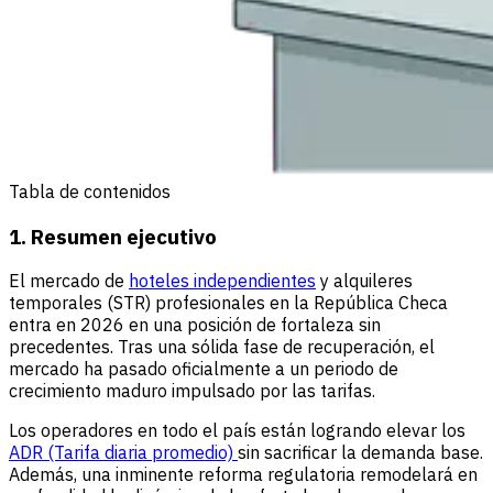
Tabla de contenidos
1. Resumen ejecutivo
El mercado de
hoteles independientes
y alquileres
temporales (STR) profesionales en la República Checa
entra en 2026 en una posición de fortaleza sin
precedentes. Tras una sólida fase de recuperación, el
mercado ha pasado oficialmente a un periodo de
crecimiento maduro impulsado por las tarifas.
Los operadores en todo el país están logrando elevar los
ADR (Tarifa diaria promedio)
sin sacrificar la demanda base.
Además, una inminente reforma regulatoria remodelará en