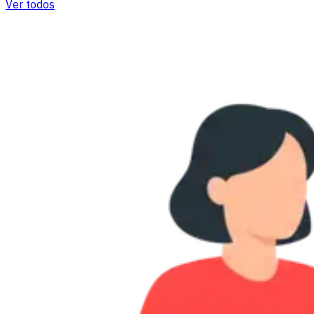
Ver todos