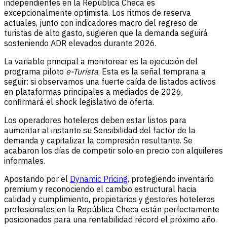
independientes en la República Checa es
excepcionalmente optimista. Los ritmos de reserva
actuales, junto con indicadores macro del regreso de
turistas de alto gasto, sugieren que la demanda seguirá
sosteniendo ADR elevados durante 2026.
La variable principal a monitorear es la ejecución del
programa piloto
e-Turista
. Esta es la señal temprana a
seguir: si observamos una fuerte caída de listados activos
en plataformas principales a mediados de 2026,
confirmará el shock legislativo de oferta.
Los operadores hoteleros deben estar listos para
aumentar al instante su Sensibilidad del factor de la
demanda y capitalizar la compresión resultante. Se
acabaron los días de competir solo en precio con alquileres
informales.
Apostando por el
Dynamic Pricing,
protegiendo inventario
premium y reconociendo el cambio estructural hacia
calidad y cumplimiento, propietarios y gestores hoteleros
profesionales en la República Checa están perfectamente
posicionados para una rentabilidad récord el próximo año.