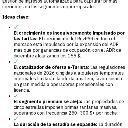
gestión de ingresos automatizada para capturar primas
crecientes en los segmentos upper-upscale.
Ideas clave:
El crecimiento es inequívocamente impulsado por
las tarifas:
El crecimiento del RevPAR en todo el
mercado está impulsado por la expansión del ADR
más que por ganancias de ocupación, con el ADR de
diciembre alcanzando los 155 $.
El catalizador de oferta e-Turista:
Las regulaciones
nacionales de 2026 dirigidas a alquileres temporales
informales limitarán la oferta amateur, favoreciendo
en gran medida a operadores profesionales con
licencia.
El segmento premium se aleja:
Las propiedades de
cinco estrellas imponen primas tarifarias masivas,
superando con frecuencia 250–300 $+ por noche.
La duración de la estadía se expande:
La duración