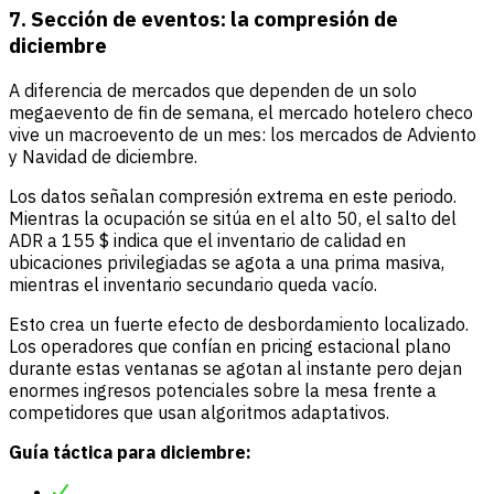
7. Sección de eventos: la compresión de
diciembre
A diferencia de mercados que dependen de un solo
megaevento de fin de semana, el mercado hotelero checo
vive un macroevento de un mes: los mercados de Adviento
y Navidad de diciembre.
Los datos señalan compresión extrema en este periodo.
Mientras la ocupación se sitúa en el alto 50, el salto del
ADR a 155 $ indica que el inventario de calidad en
ubicaciones privilegiadas se agota a una prima masiva,
mientras el inventario secundario queda vacío.
Esto crea un fuerte efecto de desbordamiento localizado.
Los operadores que confían en pricing estacional plano
durante estas ventanas se agotan al instante pero dejan
enormes ingresos potenciales sobre la mesa frente a
competidores que usan algoritmos adaptativos.
Guía táctica para diciembre: