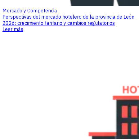
Mercado y Competencia
Perspectivas del mercado hotelero de la provincia de León
2026: crecimiento tarifario y cambios regulatorios
Leer más