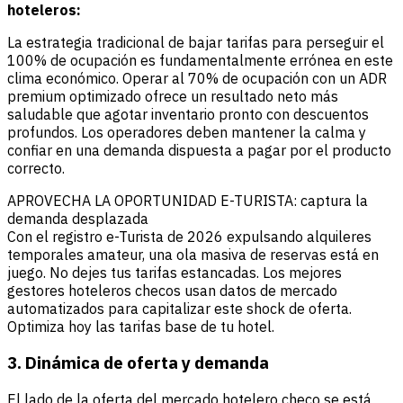
hoteleros:
La estrategia tradicional de bajar tarifas para perseguir el
100% de ocupación es fundamentalmente errónea en este
clima económico. Operar al 70% de ocupación con un ADR
premium optimizado ofrece un resultado neto más
saludable que agotar inventario pronto con descuentos
profundos. Los operadores deben mantener la calma y
confiar en una demanda dispuesta a pagar por el producto
correcto.
APROVECHA LA OPORTUNIDAD E-TURISTA: captura la
demanda desplazada
Con el registro e-Turista de 2026 expulsando alquileres
temporales amateur, una ola masiva de reservas está en
juego. No dejes tus tarifas estancadas. Los mejores
gestores hoteleros checos usan datos de mercado
automatizados para capitalizar este shock de oferta.
Optimiza hoy las tarifas base de tu hotel.
3. Dinámica de oferta y demanda
El lado de la oferta del mercado hotelero checo se está