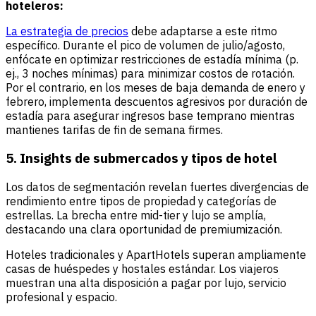
hoteleros:
La estrategia de precios
debe adaptarse a este ritmo
específico. Durante el pico de volumen de julio/agosto,
enfócate en optimizar restricciones de estadía mínima (p.
ej., 3 noches mínimas) para minimizar costos de rotación.
Por el contrario, en los meses de baja demanda de enero y
febrero, implementa descuentos agresivos por duración de
estadía para asegurar ingresos base temprano mientras
mantienes tarifas de fin de semana firmes.
5. Insights de submercados y tipos de hotel
Los datos de segmentación revelan fuertes divergencias de
rendimiento entre tipos de propiedad y categorías de
estrellas. La brecha entre mid-tier y lujo se amplía,
destacando una clara oportunidad de premiumización.
Hoteles tradicionales y ApartHotels superan ampliamente
casas de huéspedes y hostales estándar. Los viajeros
muestran una alta disposición a pagar por lujo, servicio
profesional y espacio.