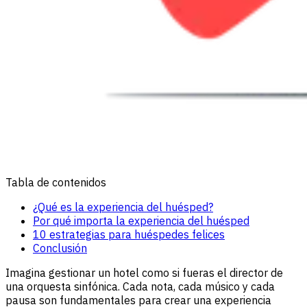
Tabla de contenidos
¿Qué es la experiencia del huésped?
Por qué importa la experiencia del huésped
10 estrategias para huéspedes felices
Conclusión
Imagina gestionar un hotel como si fueras el director de
una orquesta sinfónica. Cada nota, cada músico y cada
pausa son fundamentales para crear una experiencia