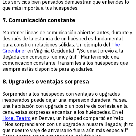
Los servicios bien pensados demuestran que entiendes lo
que más importa a tus huéspedes.
7. Comunicación constante
Mantener líneas de comunicación abiertas antes, durante y
después de la estancia de un huésped es fundamental
para construir relaciones sólidas. Un ejemplo del
The
Greenbrier
en Virginia Occidental: "¡Su email previo a la
llegada con consejos fue muy útil!" Manteniendo una
comunicación constante, transmites a los huéspedes que
siempre estás disponible para ayudarles.
8. Upgrades o ventajas sorpresa
Sorprender a los huéspedes con ventajas o upgrades
inesperados puede dejar una impresión duradera. Ya sea
una habitación con upgrade o un postre de cortesía en la
cena, estas sorpresas encantan a los huéspedes. En el
Hotel Teatro
en Denver, un huésped compartió en Yelp:
"Nos sorprendieron con un upgrade a nuestra llegada; ¡hizo
que nuestro viaje de aniversario fuera aún más especial!"