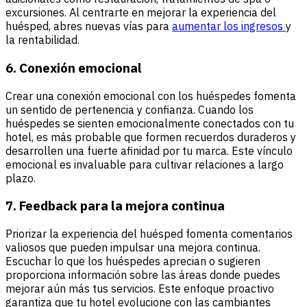
excursiones. Al centrarte en mejorar la experiencia del
huésped, abres nuevas vías para
aumentar los ingresos
y
la rentabilidad.
6. Conexión emocional
Crear una conexión emocional con los huéspedes fomenta
un sentido de pertenencia y confianza. Cuando los
huéspedes se sienten emocionalmente conectados con tu
hotel, es más probable que formen recuerdos duraderos y
desarrollen una fuerte afinidad por tu marca. Este vínculo
emocional es invaluable para cultivar relaciones a largo
plazo.
7. Feedback para la mejora continua
Priorizar la experiencia del huésped fomenta comentarios
valiosos que pueden impulsar una mejora continua.
Escuchar lo que los huéspedes aprecian o sugieren
proporciona información sobre las áreas donde puedes
mejorar aún más tus servicios. Este enfoque proactivo
garantiza que tu hotel evolucione con las cambiantes