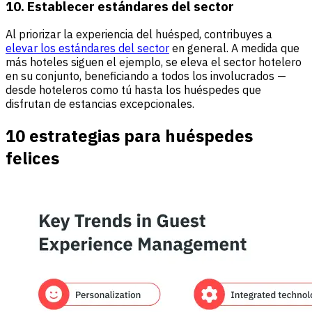
10. Establecer estándares del sector
Al priorizar la experiencia del huésped, contribuyes a
elevar los estándares del sector
en general. A medida que
más hoteles siguen el ejemplo, se eleva el sector hotelero
en su conjunto, beneficiando a todos los involucrados —
desde hoteleros como tú hasta los huéspedes que
disfrutan de estancias excepcionales.
10 estrategias para huéspedes
felices