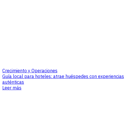
Crecimiento y Operaciones
Guía local para hoteles: atrae huéspedes con experiencias
auténticas
Leer más