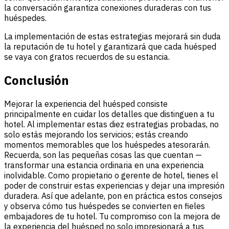
la conversación garantiza conexiones duraderas con tus
huéspedes.
La implementación de estas estrategias mejorará sin duda
la reputación de tu hotel y garantizará que cada huésped
se vaya con gratos recuerdos de su estancia.
Conclusión
Mejorar la experiencia del huésped consiste
principalmente en cuidar los detalles que distinguen a tu
hotel. Al implementar estas diez estrategias probadas, no
solo estás mejorando los servicios; estás creando
momentos memorables que los huéspedes atesorarán.
Recuerda, son las pequeñas cosas las que cuentan —
transformar una estancia ordinaria en una experiencia
inolvidable. Como propietario o gerente de hotel, tienes el
poder de construir estas experiencias y dejar una impresión
duradera. Así que adelante, pon en práctica estos consejos
y observa cómo tus huéspedes se convierten en fieles
embajadores de tu hotel. Tu compromiso con la mejora de
la experiencia del huésped no solo impresionará a tus