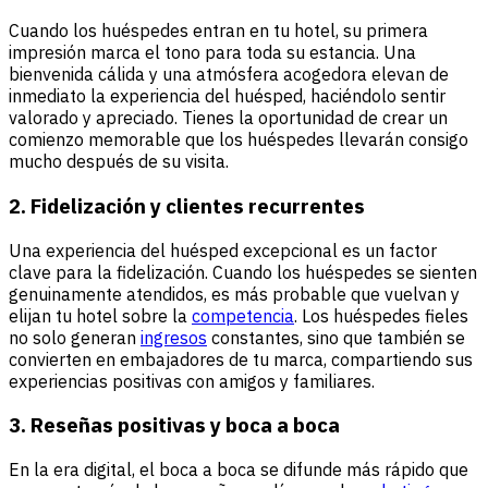
Cuando los huéspedes entran en tu hotel, su primera
impresión marca el tono para toda su estancia. Una
bienvenida cálida y una atmósfera acogedora elevan de
inmediato la experiencia del huésped, haciéndolo sentir
valorado y apreciado. Tienes la oportunidad de crear un
comienzo memorable que los huéspedes llevarán consigo
mucho después de su visita.
2. Fidelización y clientes recurrentes
Una experiencia del huésped excepcional es un factor
clave para la fidelización. Cuando los huéspedes se sienten
genuinamente atendidos, es más probable que vuelvan y
elijan tu hotel sobre la
competencia
. Los huéspedes fieles
no solo generan
ingresos
constantes, sino que también se
convierten en embajadores de tu marca, compartiendo sus
experiencias positivas con amigos y familiares.
3. Reseñas positivas y boca a boca
En la era digital, el boca a boca se difunde más rápido que