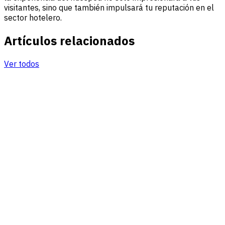
visitantes, sino que también impulsará tu reputación en el
sector hotelero.
Artículos relacionados
Ver todos