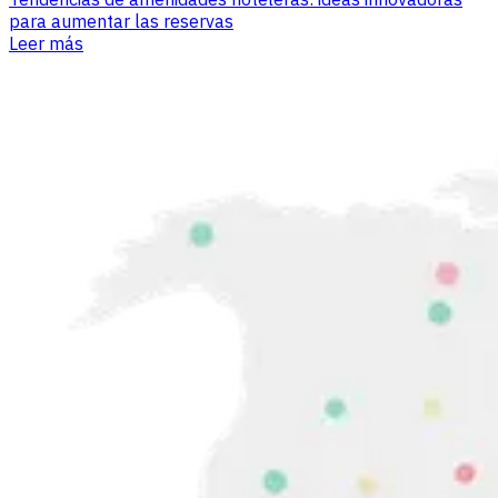
para aumentar las reservas
Leer más