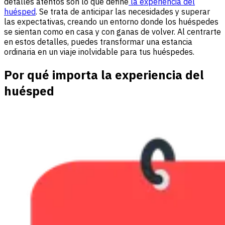
detalles atentos son lo que define
la experiencia del
huésped
. Se trata de anticipar las necesidades y superar
las expectativas, creando un entorno donde los huéspedes
se sientan como en casa y con ganas de volver. Al centrarte
en estos detalles, puedes transformar una estancia
ordinaria en un viaje inolvidable para tus huéspedes.
Por qué importa la experiencia del
huésped