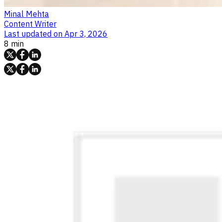
Minal Mehta
Content Writer
Last updated on
Apr 3, 2026
8 min