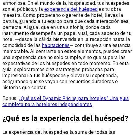
armoniosa. En el mundo de la hospitalidad, tus huéspedes
son el público, y la
experiencia del huésped
es tu obra
maestra. Como propietario o gerente de hotel, llevas la
batuta, guiando a tu equipo para que cada interacción sea
perfecta. Al igual que en una sinfonía, donde cada
instrumento desempeña un papel vital, cada aspecto de tu
hotel —desde la cálida bienvenida en la recepción hasta la
comodidad de las
habitaciones
— contribuye a una estancia
memorable. Al centrarte en estos elementos, puedes crear
una experiencia que no solo cumple, sino que supera las
expectativas de los huéspedes en todo momento. En esta
guía, exploraremos diez estrategias probadas para
impresionar a tus huéspedes y elevar su experiencia,
asegurando que se vayan con recuerdos duraderos e
historias que contar.
Bonus:
¿Qué es el Dynamic Pricing para hoteles? Una guía
completa para hoteleros independientes
¿Qué es la experiencia del huésped?
La experiencia del huésped es la suma de todas las