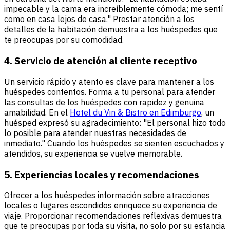
impecable y la cama era increíblemente cómoda; me sentí
como en casa lejos de casa." Prestar atención a los
detalles de la habitación demuestra a los huéspedes que
te preocupas por su comodidad.
4. Servicio de atención al cliente receptivo
Un servicio rápido y atento es clave para mantener a los
huéspedes contentos. Forma a tu personal para atender
las consultas de los huéspedes con rapidez y genuina
amabilidad. En el
Hotel du Vin & Bistro en Edimburgo
, un
huésped expresó su agradecimiento: "El personal hizo todo
lo posible para atender nuestras necesidades de
inmediato." Cuando los huéspedes se sienten escuchados y
atendidos, su experiencia se vuelve memorable.
5. Experiencias locales y recomendaciones
Ofrecer a los huéspedes información sobre atracciones
locales o lugares escondidos enriquece su experiencia de
viaje. Proporcionar recomendaciones reflexivas demuestra
que te preocupas por toda su visita, no solo por su estancia