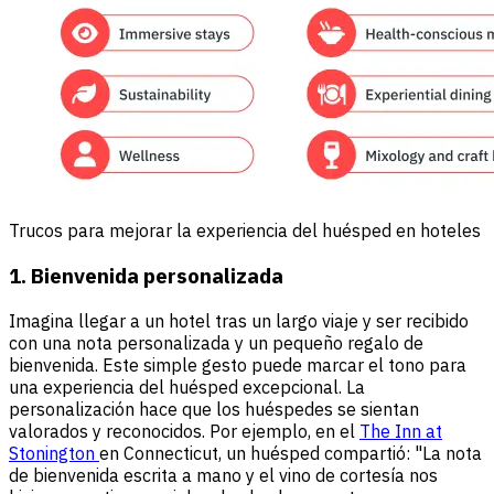
Trucos para mejorar la experiencia del huésped en hoteles
1. Bienvenida personalizada
Imagina llegar a un hotel tras un largo viaje y ser recibido
con una nota personalizada y un pequeño regalo de
bienvenida. Este simple gesto puede marcar el tono para
una experiencia del huésped excepcional. La
personalización hace que los huéspedes se sientan
valorados y reconocidos. Por ejemplo, en el
The Inn at
Stonington
en Connecticut, un huésped compartió: "La nota
de bienvenida escrita a mano y el vino de cortesía nos