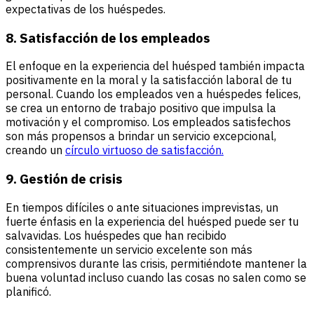
expectativas de los huéspedes.
8. Satisfacción de los empleados
El enfoque en la experiencia del huésped también impacta
positivamente en la moral y la satisfacción laboral de tu
personal. Cuando los empleados ven a huéspedes felices,
se crea un entorno de trabajo positivo que impulsa la
motivación y el compromiso. Los empleados satisfechos
son más propensos a brindar un servicio excepcional,
creando un
círculo virtuoso de satisfacción.
9. Gestión de crisis
En tiempos difíciles o ante situaciones imprevistas, un
fuerte énfasis en la experiencia del huésped puede ser tu
salvavidas. Los huéspedes que han recibido
consistentemente un servicio excelente son más
comprensivos durante las crisis, permitiéndote mantener la
buena voluntad incluso cuando las cosas no salen como se
planificó.