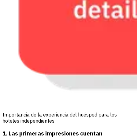
Importancia de la experiencia del huésped para los
hoteles independientes
1. Las primeras impresiones cuentan