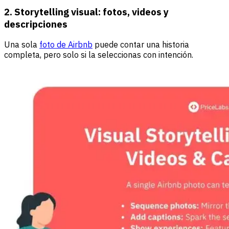
2. Storytelling visual: fotos, videos y
descripciones
Una sola
foto de Airbnb
puede contar una historia
completa, pero solo si la seleccionas con intención.