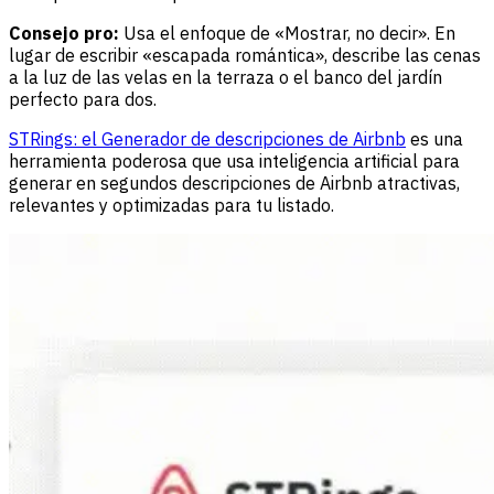
Consejo pro:
Usa el enfoque de «Mostrar, no decir». En
lugar de escribir «escapada romántica», describe las cenas
a la luz de las velas en la terraza o el banco del jardín
perfecto para dos.
STRings: el Generador de descripciones de Airbnb
es una
herramienta poderosa que usa inteligencia artificial para
generar en segundos descripciones de Airbnb atractivas,
relevantes y optimizadas para tu listado.