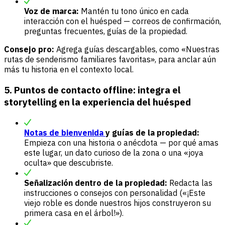
Voz de marca:
Mantén tu tono único en cada
interacción con el huésped — correos de confirmación,
preguntas frecuentes, guías de la propiedad.
Consejo pro:
Agrega guías descargables, como «Nuestras
rutas de senderismo familiares favoritas», para anclar aún
más tu historia en el contexto local.
5. Puntos de contacto offline: integra el
storytelling en la experiencia del huésped
Notas de bienvenida
y guías de la propiedad:
Empieza con una historia o anécdota — por qué amas
este lugar, un dato curioso de la zona o una «joya
oculta» que descubriste.
Señalización dentro de la propiedad:
Redacta las
instrucciones o consejos con personalidad («¡Este
viejo roble es donde nuestros hijos construyeron su
primera casa en el árbol!»).