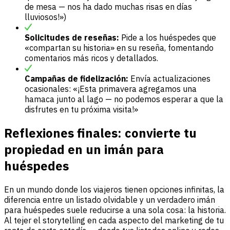
de mesa — nos ha dado muchas risas en días
lluviosos!»)
Solicitudes de reseñas:
Pide a los huéspedes que
«compartan su historia» en su reseña, fomentando
comentarios más ricos y detallados.
Campañas de fidelización:
Envía actualizaciones
ocasionales: «¡Esta primavera agregamos una
hamaca junto al lago — no podemos esperar a que la
disfrutes en tu próxima visita!»
Reflexiones finales: convierte tu
propiedad en un imán para
huéspedes
En un mundo donde los viajeros tienen opciones infinitas, la
diferencia entre un listado olvidable y un verdadero imán
para huéspedes suele reducirse a una sola cosa: la historia.
Al tejer el storytelling en cada aspecto del marketing de tu