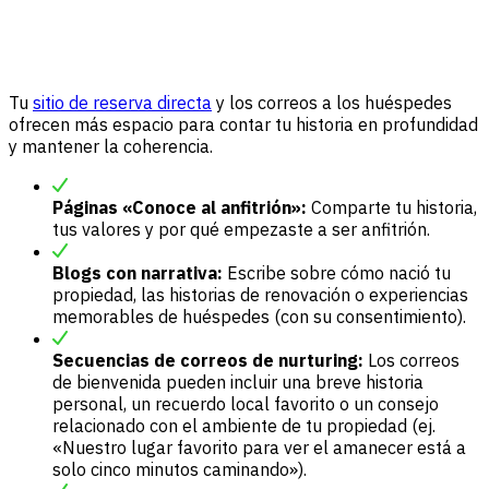
Tu
sitio de reserva directa
y los correos a los huéspedes
ofrecen más espacio para contar tu historia en profundidad
y mantener la coherencia.
Páginas «Conoce al anfitrión»:
Comparte tu historia,
tus valores y por qué empezaste a ser anfitrión.
Blogs con narrativa:
Escribe sobre cómo nació tu
propiedad, las historias de renovación o experiencias
memorables de huéspedes (con su consentimiento).
Secuencias de correos de nurturing:
Los correos
de bienvenida pueden incluir una breve historia
personal, un recuerdo local favorito o un consejo
relacionado con el ambiente de tu propiedad (ej.
«Nuestro lugar favorito para ver el amanecer está a
solo cinco minutos caminando»).