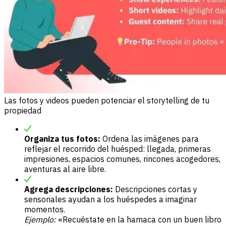
Las fotos y videos pueden potenciar el storytelling de tu
propiedad
Organiza tus fotos:
Ordena las imágenes para
reflejar el recorrido del huésped: llegada, primeras
impresiones, espacios comunes, rincones acogedores,
aventuras al aire libre.
Agrega descripciones:
Descripciones cortas y
sensoriales ayudan a los huéspedes a imaginar
momentos.
Ejemplo:
«Recuéstate en la hamaca con un buen libro