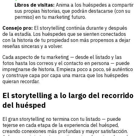
Libros de visitas:
Anima a los huéspedes a compartir
sus propias historias, que podrán destacarse (con su
permiso) en tu marketing futuro.
Consejo pro:
El storytelling continúa durante y después
de la estadía. Los huéspedes que se sienten conectados
con la historia de tu propiedad son más propensos a dejar
reseñas sinceras y a volver.
Cada aspecto de tu marketing — desde el listado y las
fotos hasta los correos y el contacto en persona — puede
impregnarse de historia. Empieza poco a poco, sé auténtico
y construye capa por capa una marca que los huéspedes
quieran recordar.
El storytelling a lo largo del recorrido
del huésped
El gran storytelling no termina con tu listado — puede
tejerse en cada etapa de la experiencia del huésped,
creando conexiones más profundas y mayor satisfacción.