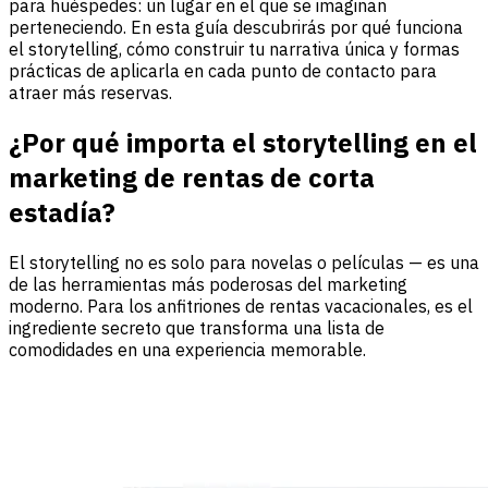
para huéspedes: un lugar en el que se imaginan
perteneciendo. En esta guía descubrirás por qué funciona
el storytelling, cómo construir tu narrativa única y formas
prácticas de aplicarla en cada punto de contacto para
atraer más reservas.
¿Por qué importa el storytelling en el
marketing de rentas de corta
estadía?
El storytelling no es solo para novelas o películas — es una
de las herramientas más poderosas del marketing
moderno. Para los anfitriones de rentas vacacionales, es el
ingrediente secreto que transforma una lista de
comodidades en una experiencia memorable.