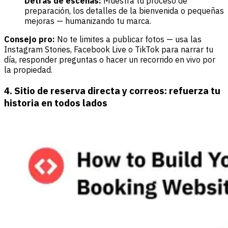
Detrás de escenas:
Muestra tu proceso de
preparación, los detalles de la bienvenida o pequeñas
mejoras — humanizando tu marca.
Consejo pro:
No te limites a publicar fotos — usa las
Instagram Stories, Facebook Live o TikTok para narrar tu
día, responder preguntas o hacer un recorrido en vivo por
la propiedad.
4. Sitio de reserva directa y correos: refuerza tu
historia en todos lados