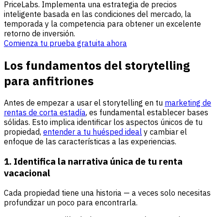
PriceLabs. Implementa una estrategia de precios
inteligente basada en las condiciones del mercado, la
temporada y la competencia para obtener un excelente
retorno de inversión.
Comienza tu prueba gratuita ahora
Los fundamentos del storytelling
para anfitriones
Antes de empezar a usar el storytelling en tu
marketing de
rentas de corta estadía
, es fundamental establecer bases
sólidas. Esto implica identificar los aspectos únicos de tu
propiedad,
entender a tu huésped ideal
y cambiar el
enfoque de las características a las experiencias.
1. Identifica la narrativa única de tu renta
vacacional
Cada propiedad tiene una historia — a veces solo necesitas
profundizar un poco para encontrarla.