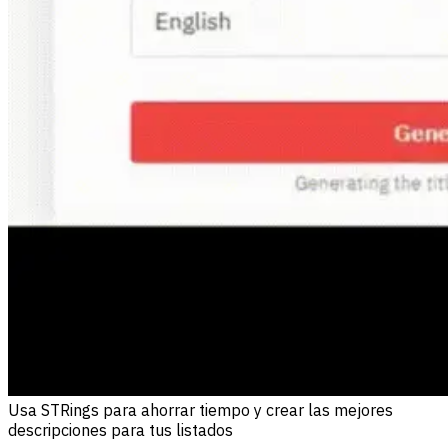
Usa STRings para ahorrar tiempo y crear las mejores
descripciones para tus listados