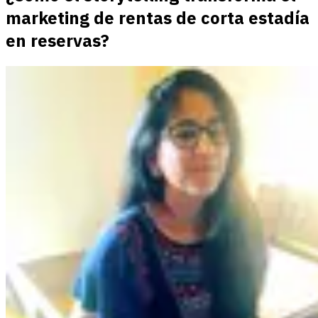
marketing de rentas de corta estadía
en reservas?