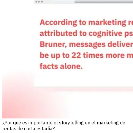
¿Por qué es importante el storytelling en el marketing de
rentas de corta estadía?