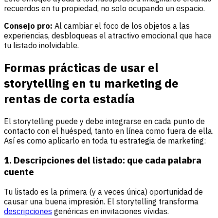
recuerdos en tu propiedad, no solo ocupando un espacio.
Consejo pro:
Al cambiar el foco de los objetos a las
experiencias, desbloqueas el atractivo emocional que hace
tu listado inolvidable.
Formas prácticas de usar el
storytelling en tu marketing de
rentas de corta estadía
El storytelling puede y debe integrarse en cada punto de
contacto con el huésped, tanto en línea como fuera de ella.
Así es como aplicarlo en toda tu estrategia de marketing:
1. Descripciones del listado: que cada palabra
cuente
Tu listado es la primera (y a veces única) oportunidad de
causar una buena impresión. El storytelling transforma
descripciones
genéricas en invitaciones vívidas.