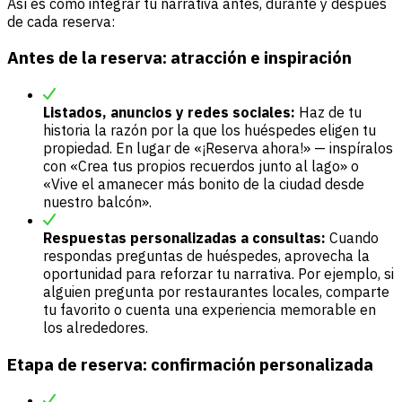
Así es como integrar tu narrativa antes, durante y después
de cada reserva:
Antes de la reserva: atracción e inspiración
Listados, anuncios y redes sociales:
Haz de tu
historia la razón por la que los huéspedes eligen tu
propiedad. En lugar de «¡Reserva ahora!» — inspíralos
con «Crea tus propios recuerdos junto al lago» o
«Vive el amanecer más bonito de la ciudad desde
nuestro balcón».
Respuestas personalizadas a consultas:
Cuando
respondas preguntas de huéspedes, aprovecha la
oportunidad para reforzar tu narrativa. Por ejemplo, si
alguien pregunta por restaurantes locales, comparte
tu favorito o cuenta una experiencia memorable en
los alrededores.
Etapa de reserva: confirmación personalizada