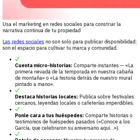
Usa el marketing en redes sociales para construir la
narrativa continua de tu propiedad
Las redes sociales
no son solo para publicar disponibilidad;
son el espacio para cultivar tu marca y comunidad.
Cuenta micro-historias:
Comparte instantes — «La
primera nevada de la temporada en nuestra cabaña
de montaña» o «La historia detrás de nuestro mural
pintado a mano».
Destaca historias locales:
Publica sobre festivales
cercanos, leyendas locales o cafeterías imperdibles.
Ponle cara a tus huéspedes:
Comparte historias o
testimonios de huéspedes pasados («Conoce a los
García, que celebraron su aniversario aquí…»).